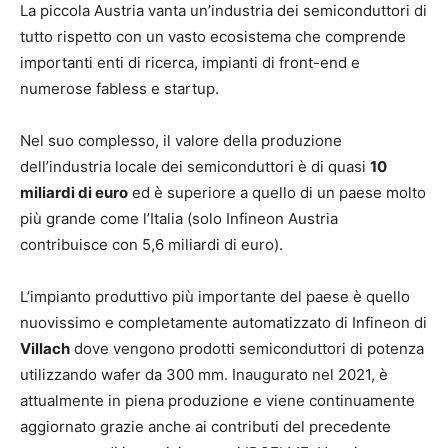
La piccola Austria vanta un’industria dei semiconduttori di
tutto rispetto con un vasto ecosistema che comprende
importanti enti di ricerca, impianti di front-end e
numerose fabless e startup.
Nel suo complesso, il valore della produzione
dell’industria locale dei semiconduttori è di quasi
10
miliardi di euro
ed è superiore a quello di un paese molto
più grande come l’Italia (solo Infineon Austria
contribuisce con 5,6 miliardi di euro).
L’impianto produttivo più importante del paese è quello
nuovissimo e completamente automatizzato di Infineon di
Villach
dove vengono prodotti semiconduttori di potenza
utilizzando wafer da 300 mm. Inaugurato nel 2021, è
attualmente in piena produzione e viene continuamente
aggiornato grazie anche ai contributi del precedente