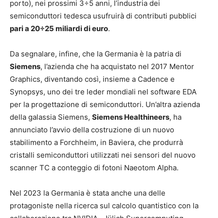
porto), nei prossimi 3÷5 anni, l’industria dei
semiconduttori tedesca usufruirà di contributi pubblici
pari a 20÷25 miliardi di euro
.
Da segnalare, infine, che la Germania è la patria di
Siemens
, l’azienda che ha acquistato nel 2017 Mentor
Graphics, diventando così, insieme a Cadence e
Synopsys, uno dei tre leder mondiali nel software EDA
per la progettazione di semiconduttori. Un’altra azienda
della galassia Siemens,
Siemens Healthineers
, ha
annunciato l’avvio della costruzione di un nuovo
stabilimento a Forchheim, in Baviera, che produrrà
cristalli semiconduttori utilizzati nei sensori del nuovo
scanner TC a conteggio di fotoni Naeotom Alpha.
Nel 2023 la Germania è stata anche una delle
protagoniste nella ricerca sul calcolo quantistico con la