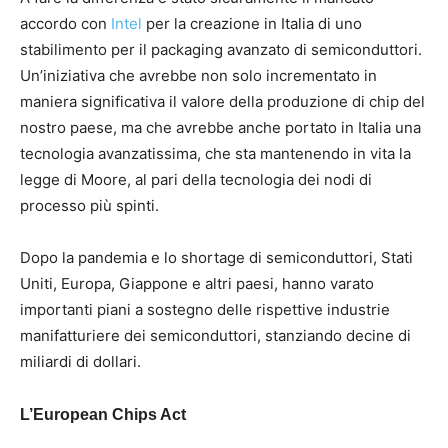
accordo con
Intel
per la creazione in Italia di uno
stabilimento per il packaging avanzato di semiconduttori.
Un’iniziativa che avrebbe non solo incrementato in
maniera significativa il valore della produzione di chip del
nostro paese, ma che avrebbe anche portato in Italia una
tecnologia avanzatissima, che sta mantenendo in vita la
legge di Moore, al pari della tecnologia dei nodi di
processo più spinti.
Dopo la pandemia e lo shortage di semiconduttori, Stati
Uniti, Europa, Giappone e altri paesi, hanno varato
importanti piani a sostegno delle rispettive industrie
manifatturiere dei semiconduttori, stanziando decine di
miliardi di dollari.
L’European Chips Act