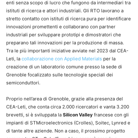
enti senza scopo di lucro che fungono da intermediari tra
istituti di ricerca e attori industriali. Gli RTO lavorano a
stretto contatto con istituti di ricerca pura per identificare
innovazioni promettenti e collaborano con partner
industriali per sviluppare prototipi e dimostratori che
preparano tali innovazioni per la produzione di massa.
Tra le più importanti iniziative avviate nel 2023 dal CEA-
Leti, la
collaborazione con Applied Materials
per la
creazione di un laboratorio comune presso la sede di
Grenoble focalizzato sulle tecnologie speciali dei
semiconduttori.
Proprio nell’area di Grenoble, grazie alla presenza del
CEA-Leti, che conta circa 2.000 ricercatori e vanta 3.200
brevetti, si è sviluppata la
Silicon Valley
francese con gli
impianti di STMicroelectronics (Crolles), Soitec, Lynred e
di tante altre aziende. Non a caso, il prossimo progetto