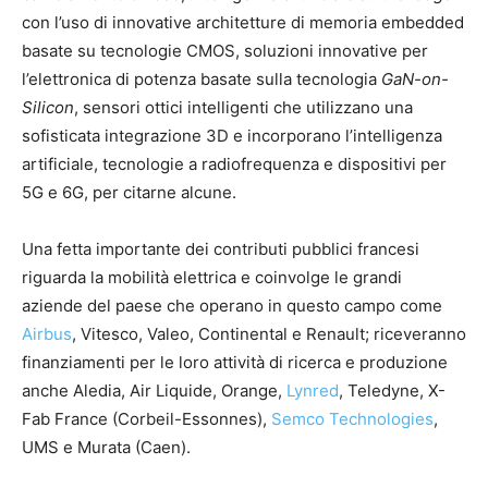
con l’uso di innovative architetture di memoria embedded
basate su tecnologie CMOS, soluzioni innovative per
l’elettronica di potenza basate sulla tecnologia
GaN-on-
Silicon
, sensori ottici intelligenti che utilizzano una
sofisticata integrazione 3D e incorporano l’intelligenza
artificiale, tecnologie a radiofrequenza e dispositivi per
5G e 6G, per citarne alcune.
Una fetta importante dei contributi pubblici francesi
riguarda la mobilità elettrica e coinvolge le grandi
aziende del paese che operano in questo campo come
Airbus
, Vitesco, Valeo, Continental e Renault; riceveranno
finanziamenti per le loro attività di ricerca e produzione
anche Aledia, Air Liquide, Orange,
Lynred
, Teledyne, X-
Fab France (Corbeil-Essonnes),
Semco Technologies
,
UMS e Murata (Caen).