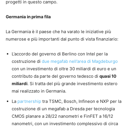
progetti in questo campo.
Germania in prima fila
La Germania è il paese che ha varato le iniziative più
numerose e più importanti dal punto di vista finanziario:
L’accordo del governo di Berlino con Intel per la
costruzione di
due megafab nell’area di Magdeburgo
con un investimento di oltre 30 miliardi di euro e un
contributo da parte del governo tedesco di
quasi 10
miliardi
. Si tratta del più grande investimento estero
mai realizzato in Germania.
La
partnership
tra TSMC, Bosch, Infineon e NXP per la
costruzione di un megafab a Dresda per tecnologia
CMOS planare a 28/22 nanometri e FinFET a 16/12
nanometri, con un investimento complessivo di circa