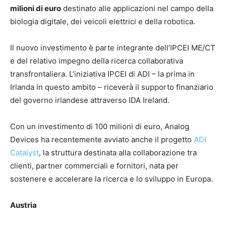
milioni di euro
destinato alle applicazioni nel campo della
biologia digitale, dei veicoli elettrici e della robotica.
Il nuovo investimento è parte integrante dell’IPCEI ME/CT
e del relativo impegno della ricerca collaborativa
transfrontaliera. L’iniziativa IPCEI di ADI – la prima in
Irlanda in questo ambito – riceverà il supporto finanziario
del governo irlandese attraverso IDA Ireland.
Con un investimento di 100 milioni di euro, Analog
Devices ha recentemente avviato anche il progetto
ADI
Catalyst
, la struttura destinata alla collaborazione tra
clienti, partner commerciali e fornitori, nata per
sostenere e accelerare la ricerca e lo sviluppo in Europa.
Austria