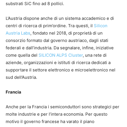
substrati SiC fino ad 8 pollici.
L’Austria dispone anche di un sistema accademico e di
centri di ricerca di prim’ordine. Tra questi, il
Silicon
Austria Labs
, fondato nel 2018, di proprietà di un
consorzio formato dal governo austriaco, dagli stati
federali e dall’industria. Da segnalare, infine, iniziative
come quella del
SILICON ALPS Cluster
, una rete di
aziende, organizzazioni e istituti di ricerca dedicati a
supportare il settore elettronico e microelettronico nel
sud dell’Austria.
Francia
Anche per la Francia i semiconduttori sono strategici per
molte industrie e per l’intera economia. Per questo
motivo il governo francese ha varato il piano