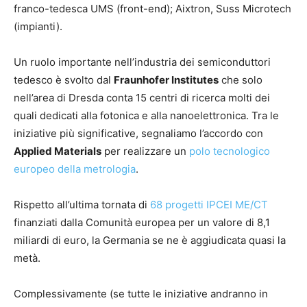
franco-tedesca UMS (front-end); Aixtron, Suss Microtech
(impianti).
Un ruolo importante nell’industria dei semiconduttori
tedesco è svolto dal
Fraunhofer Institutes
che solo
nell’area di Dresda conta 15 centri di ricerca molti dei
quali dedicati alla fotonica e alla nanoelettronica. Tra le
iniziative più significative, segnaliamo l’accordo con
Applied Materials
per realizzare un
polo tecnologico
europeo della metrologia
.
Rispetto all’ultima tornata di
68 progetti IPCEI ME/CT
finanziati dalla Comunità europea per un valore di 8,1
miliardi di euro, la Germania se ne è aggiudicata quasi la
metà.
Complessivamente (se tutte le iniziative andranno in