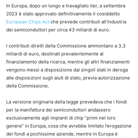
In Europa, dopo un lungo e travagliato iter, a settembre
2023 è stato approvato definitivamente il cosiddetto
European Chips Act
che prevede contributi all’industria
dei semiconduttori per circa 43 miliardi di euro.
I contributi diretti della Commissione ammontano a 3,3
miliardi di euro, destinati prevalentemente al
finanziamento della ricerca, mentre gli altri finanziamenti
vengono messi a disposizione dai singoli stati in deroga
alle disposizioni sugli aiuti di stato, previa autorizzazione
della Commissione.
La versione originaria della legge prevedeva che i fondi
per la manifattura dei semiconduttori andassero
esclusivamente agli impianti di chip “primi nel loro
genere” in Europa, cosa che avrebbe limitato l’erogazione
dei fondi a pochissime aziende, mentre in Europa è