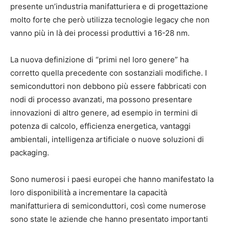
presente un’industria manifatturiera e di progettazione
molto forte che però utilizza tecnologie legacy che non
vanno più in là dei processi produttivi a 16-28 nm.
La nuova definizione di “primi nel loro genere” ha
corretto quella precedente con sostanziali modifiche. I
semiconduttori non debbono più essere fabbricati con
nodi di processo avanzati, ma possono presentare
innovazioni di altro genere, ad esempio in termini di
potenza di calcolo, efficienza energetica, vantaggi
ambientali, intelligenza artificiale o nuove soluzioni di
packaging.
Sono numerosi i paesi europei che hanno manifestato la
loro disponibilità a incrementare la capacità
manifatturiera di semiconduttori, così come numerose
sono state le aziende che hanno presentato importanti