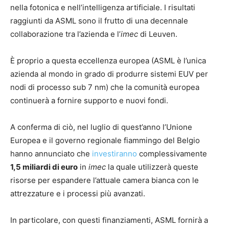
nella fotonica e nell’intelligenza artificiale. I risultati
raggiunti da ASML sono il frutto di una decennale
collaborazione tra l’azienda e l’
imec
di Leuven.
È proprio a questa eccellenza europea (ASML è l’unica
azienda al mondo in grado di produrre sistemi EUV per
nodi di processo sub 7 nm) che la comunità europea
continuerà a fornire supporto e nuovi fondi.
A conferma di ciò, nel luglio di quest’anno l’Unione
Europea e il governo regionale fiammingo del Belgio
hanno annunciato che
investiranno
complessivamente
1,5 miliardi di euro
in
imec
la quale utilizzerà queste
risorse per espandere l’attuale camera bianca con le
attrezzature e i processi più avanzati.
In particolare, con questi finanziamenti, ASML fornirà a