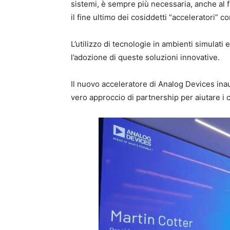
sistemi, è sempre più necessaria, anche al f
il fine ultimo dei cosiddetti “acceleratori” c
L’utilizzo di tecnologie in ambienti simulati e
l’adozione di queste soluzioni innovative.
Il nuovo acceleratore di Analog Devices ina
vero approccio di partnership per aiutare i clie