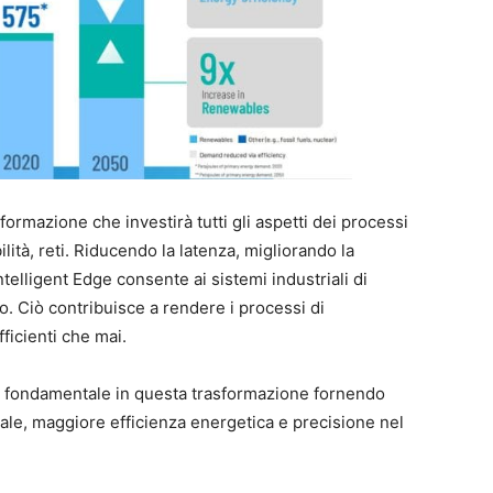
formazione che investirà tutti gli aspetti dei processi
lità, reti. Riducendo la latenza, migliorando la
ntelligent Edge consente ai sistemi industriali di
. Ciò contribuisce a rendere i processi di
fficienti che mai.
o fondamentale in questa trasformazione fornendo
ale, maggiore efficienza energetica e precisione nel