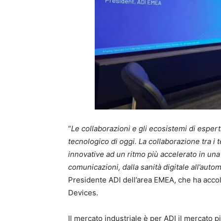
“
Le collaborazioni e gli ecosistemi di espe
tecnologico di oggi. La collaborazione tra i 
innovative ad un ritmo più accelerato in una
comunicazioni, dalla sanità digitale all’auto
Presidente ADI dell’area EMEA, che ha accolto 
Devices.
Il mercato industriale è per ADI il mercato p