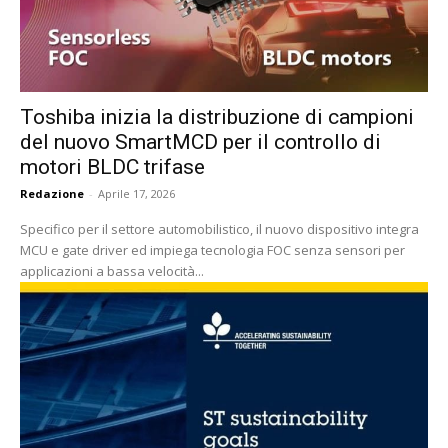
Toshiba inizia la distribuzione di campioni
del nuovo SmartMCD per il controllo di
motori BLDC trifase
Redazione
-
Aprile 17, 2026
Specifico per il settore automobilistico, il nuovo dispositivo integra
MCU e gate driver ed impiega tecnologia FOC senza sensori per
applicazioni a bassa velocità...