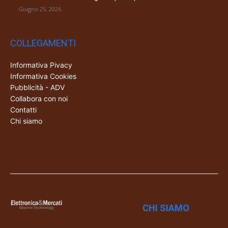
Giugno 25, 2026
COLLEGAMENTI
Informativa Pivacy
Informativa Cookies
Pubblicità - ADV
Collabora con noi
Contatti
Chi siamo
CHI SIAMO