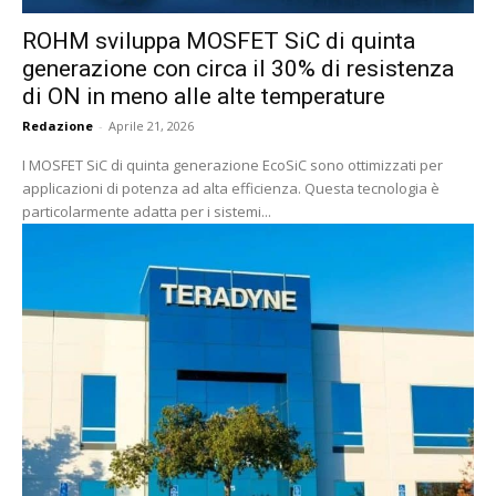
ROHM sviluppa MOSFET SiC di quinta
generazione con circa il 30% di resistenza
di ON in meno alle alte temperature
Redazione
-
Aprile 21, 2026
I MOSFET SiC di quinta generazione EcoSiC sono ottimizzati per
applicazioni di potenza ad alta efficienza. Questa tecnologia è
particolarmente adatta per i sistemi...