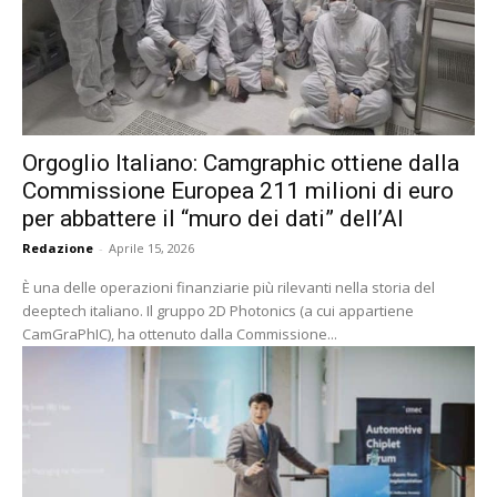
Orgoglio Italiano: Camgraphic ottiene dalla
Commissione Europea 211 milioni di euro
per abbattere il “muro dei dati” dell’AI
Redazione
-
Aprile 15, 2026
È una delle operazioni finanziarie più rilevanti nella storia del
deeptech italiano. Il gruppo 2D Photonics (a cui appartiene
CamGraPhIC), ha ottenuto dalla Commissione...