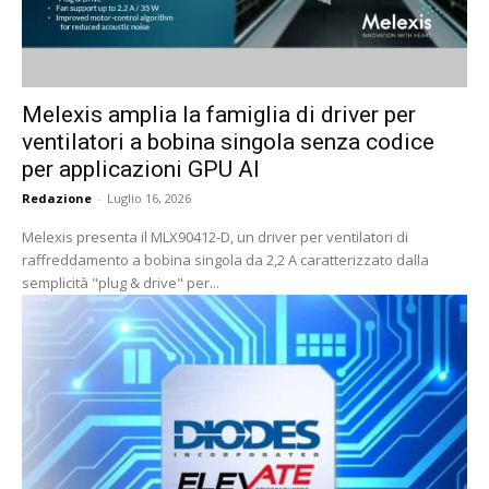
Melexis amplia la famiglia di driver per
ventilatori a bobina singola senza codice
per applicazioni GPU AI
Redazione
-
Luglio 16, 2026
Melexis presenta il MLX90412-D, un driver per ventilatori di
raffreddamento a bobina singola da 2,2 A caratterizzato dalla
semplicità "plug & drive" per...