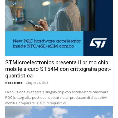
STMicroelectronics presenta il primo chip
mobile sicuro ST54M con crittografia post-
quantistica
Redazione
-
Giugno 25, 2026
La soluzione avanzata a singolo chip con acceleratore hardware
PQC (crittografia post-quantistica) aiuta i produttori di dispositivi
mobili a prepararsi ai futuri requisiti di...