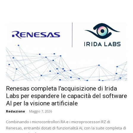
Renesas completa l’acquisizione di Irida
Labs per espandere le capacità del software
AI per la visione artificiale
Redazione
-
Maggio 7, 2026
Combinando i microcontrollori RA e i microprocessori RZ di
Renesas, entrambi dotati di funzionalità AI, con la suite completa di