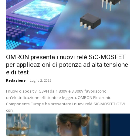
OMRON presenta i nuovi relè SiC-MOSFET
per applicazioni di potenza ad alta tensione
e di test
Redazione
-
Luglio 2, 2026
I nuovi dispositivi G3VH da 1.800V e 3.300V favoriscono
un'elettrificazione efficiente e leggera. OMRON Electronic
Components Europe ha presentato i nuovi relè SiC-MOSFET G3VH
con...