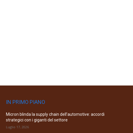
IN PRIMO PIANO
Micron blinda la supply chain dell’automotive: accordi
strategici con i giganti del settore
Luglio 17, 2026