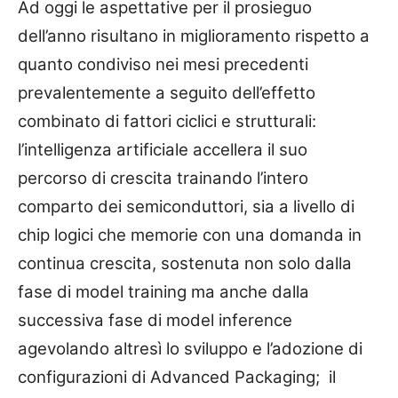
Ad oggi le aspettative per il prosieguo
dell’anno risultano in miglioramento rispetto a
quanto condiviso nei mesi precedenti
prevalentemente a seguito dell’effetto
combinato di fattori ciclici e strutturali:
l’intelligenza artificiale accellera il suo
percorso di crescita trainando l’intero
comparto dei semiconduttori, sia a livello di
chip logici che memorie con una domanda in
continua crescita, sostenuta non solo dalla
fase di model training ma anche dalla
successiva fase di model inference
agevolando altresì lo sviluppo e l’adozione di
configurazioni di Advanced Packaging; il