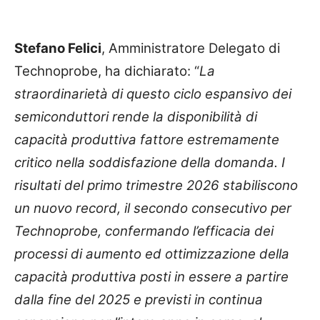
Stefano Felici
, Amministratore Delegato di
Technoprobe, ha dichiarato: “
La
straordinarietà di questo ciclo espansivo dei
semiconduttori rende la disponibilità di
capacità produttiva fattore estremamente
critico nella soddisfazione della domanda. I
risultati del primo trimestre 2026 stabiliscono
un nuovo record, il secondo consecutivo per
Technoprobe, confermando l’efficacia dei
processi di aumento ed ottimizzazione della
capacità produttiva posti in essere a partire
dalla fine del 2025 e previsti in continua