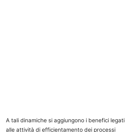
A tali dinamiche si aggiungono i benefici legati
alle attività di efficientamento dei processi