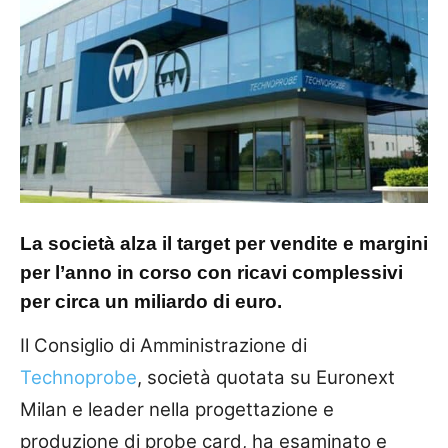
La società alza il target per vendite e margini
per l’anno in corso con ricavi complessivi
per circa un miliardo di euro.
Il Consiglio di Amministrazione di
Technoprobe
, società quotata su Euronext
Milan e leader nella progettazione e
produzione di probe card, ha esaminato e