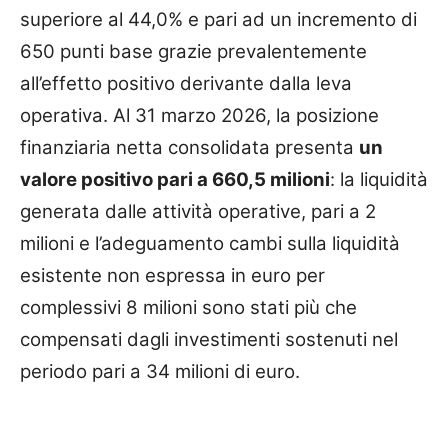
superiore al 44,0% e pari ad un incremento di
650 punti base grazie prevalentemente
all’effetto positivo derivante dalla leva
operativa. Al 31 marzo 2026, la posizione
finanziaria netta consolidata presenta
un
valore positivo pari a 660,5 milioni
: la liquidità
generata dalle attività operative, pari a 2
milioni e l’adeguamento cambi sulla liquidità
esistente non espressa in euro per
complessivi 8 milioni sono stati più che
compensati dagli investimenti sostenuti nel
periodo pari a 34 milioni di euro.