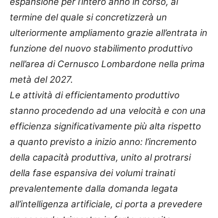
espansione per l’intero anno in corso, al
termine del quale si concretizzerà un
ulteriormente ampliamento grazie all’entrata in
funzione del nuovo stabilimento produttivo
nell’area di Cernusco Lombardone nella prima
metà del 2027.
Le attività di efficientamento produttivo
stanno procedendo ad una velocità e con una
efficienza significativamente più alta rispetto
a quanto previsto a inizio anno: l’incremento
della capacità produttiva, unito al protrarsi
della fase espansiva dei volumi trainati
prevalentemente dalla domanda legata
all’intelligenza artificiale, ci porta a prevedere