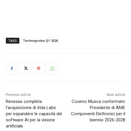
TAGS
Technoprobe Q1 2026
Previous article
Next article
Renesas completa
Cosimo Musca confermato
l’acquisizione di Irida Labs
Presidente di ANIE
per espandere le capacità del
Componenti Elettronici per il
software AI per la visione
biennio 2026-2028
artificiale