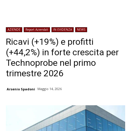
AZIENDE
Report Aziendali
IN EVIDENZA
NEWS
Ricavi (+19%) e profitti
(+44,2%) in forte crescita per
Technoprobe nel primo
trimestre 2026
Maggio 14, 2026
Arsenio Spadoni