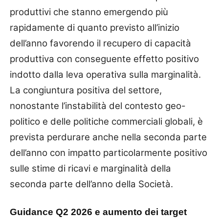
produttivi che stanno emergendo più
rapidamente di quanto previsto all’inizio
dell’anno favorendo il recupero di capacità
produttiva con conseguente effetto positivo
indotto dalla leva operativa sulla marginalità.
La congiuntura positiva del settore,
nonostante l’instabilità del contesto geo-
politico e delle politiche commerciali globali, è
prevista perdurare anche nella seconda parte
dell’anno con impatto particolarmente positivo
sulle stime di ricavi e marginalità della
seconda parte dell’anno della Società.
Guidance Q2 2026 e aumento dei target