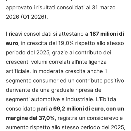
approvato i risultati consolidati al 31 marzo
2026 (Q1 2026).
I ricavi consolidati si attestano a
187 milioni di
euro
, in crescita del 19,0% rispetto allo stesso
periodo del 2025, grazie al contributo dei
crescenti volumi correlati all’intelligenza
artificiale. In moderata crescita anche il
segmento consumer ed un contributo positivo
derivante da una graduale ripresa dei
segmenti automotive e industriale. L’Ebitda
consolidato
pari a 69,2 milioni di euro, con un
margine del 37,0%
, registra un considerevole
aumento rispetto allo stesso periodo del 2025,