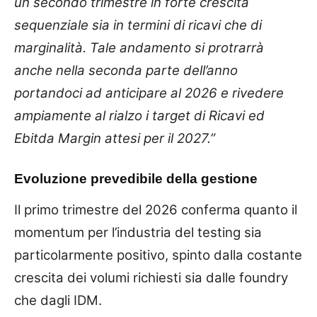
un secondo trimestre in forte crescita
sequenziale sia in termini di ricavi che di
marginalità. Tale andamento si protrarrà
anche nella seconda parte dell’anno
portandoci ad anticipare al 2026 e rivedere
ampiamente al rialzo i target di Ricavi ed
Ebitda Margin attesi per il 2027.”
Evoluzione prevedibile della gestione
Il primo trimestre del 2026 conferma quanto il
momentum per l’industria del testing sia
particolarmente positivo, spinto dalla costante
crescita dei volumi richiesti sia dalle foundry
che dagli IDM.