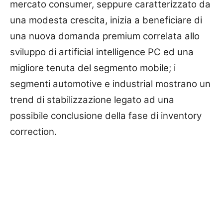
mercato consumer, seppure caratterizzato da
una modesta crescita, inizia a beneficiare di
una nuova domanda premium correlata allo
sviluppo di artificial intelligence PC ed una
migliore tenuta del segmento mobile; i
segmenti automotive e industrial mostrano un
trend di stabilizzazione legato ad una
possibile conclusione della fase di inventory
correction.