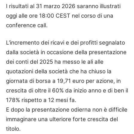
I risultati al 31 marzo 2026 saranno illustrati
oggi alle ore 18:00 CEST nel corso di una
conference call.
L’incremento dei ricavi e dei profitti segnalato
dalla società in occasione della presentazione
dei conti del 2025 ha messo le ali alle
quotazioni della società che ha chiuso la
giornata di borsa a 19,71 euro per azione, in
crescita di oltre il 60% da inizio anno e di ben il
178% rispetto a 12 mesi fa.
E dopo la presentazione odierna non è difficile
immaginare una ulteriore forte crescita del
titolo.