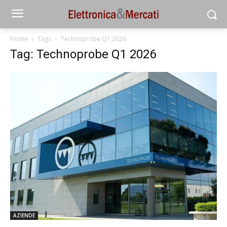
Home
Tags
Technoprobe Q1 2026
Tag: Technoprobe Q1 2026
AZIENDE