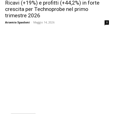
Ricavi (+19%) e profitti (+44,2%) in forte
crescita per Technoprobe nel primo
trimestre 2026
Arsenio Spadoni
-
Maggio 14, 2026
0