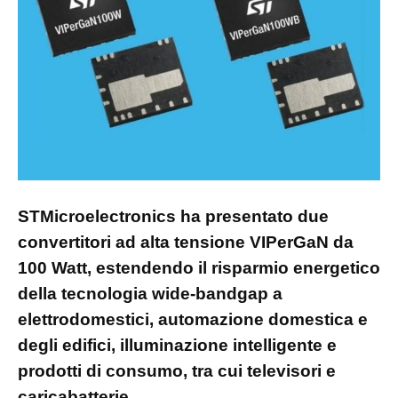
STMicroelectronics ha presentato due
convertitori ad alta tensione VIPerGaN da
100 Watt, estendendo il risparmio energetico
della tecnologia wide-bandgap a
elettrodomestici, automazione domestica e
degli edifici, illuminazione intelligente e
prodotti di consumo, tra cui televisori e
caricabatterie.