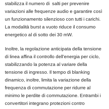
stabilizza il numero di salti per prevenire
variazioni alle frequenze audio e garantire così
un funzionamento silenzioso con tutti i carichi.
La modalità burst a vuoto riduce il consumo
energetico al di sotto dei 30 mW.
Inoltre, la regolazione anticipata della tensione
di linea affina il controllo dell’energia per ciclo,
stabilizzando la potenza al variare della
tensione di ingresso. Il tempo di blanking
dinamico, inoltre, limita la variazione della
frequenza di commutazione per ridurre al
minimo le perdite di commutazione. Entrambi i
convertitori integrano protezioni contro