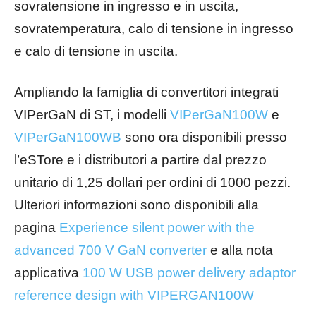
sovratensione in ingresso e in uscita,
sovratemperatura, calo di tensione in ingresso
e calo di tensione in uscita.
Ampliando la famiglia di convertitori integrati
VIPerGaN di ST, i modelli
VIPerGaN100W
e
VIPerGaN100WB
sono ora disponibili presso
l’eSTore e i distributori a partire dal prezzo
unitario di 1,25 dollari per ordini di 1000 pezzi.
Ulteriori informazioni sono disponibili alla
pagina
Experience silent power with the
advanced 700 V GaN converter
e alla nota
applicativa
100 W USB power delivery adaptor
reference design with VIPERGAN100W