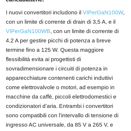
I nuovi convertitori includono il
VIPerGaN100W
,
con un limite di corrente di drain di 3,5 A, e il
VIPerGaN100WB
, con un limite di corrente di
4,2 A per gestire picchi di potenza a breve
termine fino a 125 W. Questa maggiore
flessibilità evita ai progettisti di
sovradimensionare i circuiti di potenza in
apparecchiature contenenti carichi induttivi
come elettrovalvole o motori, ad esempio in
macchine da caffè, piccoli elettrodomestici e
condizionatori d’aria. Entrambi i convertitori
sono compatibili con l’intervallo di tensione di
ingresso AC universale, da 85 V a 265 V, e