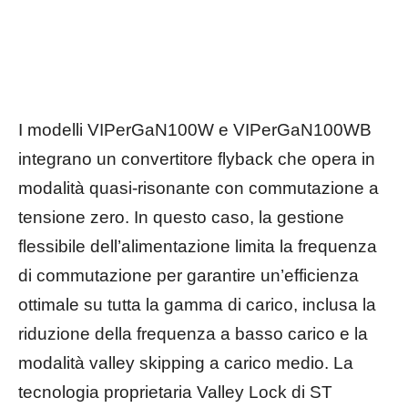
I modelli VIPerGaN100W e VIPerGaN100WB
integrano un convertitore flyback che opera in
modalità quasi-risonante con commutazione a
tensione zero. In questo caso, la gestione
flessibile dell’alimentazione limita la frequenza
di commutazione per garantire un’efficienza
ottimale su tutta la gamma di carico, inclusa la
riduzione della frequenza a basso carico e la
modalità valley skipping a carico medio. La
tecnologia proprietaria Valley Lock di ST