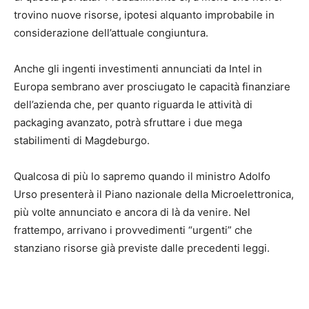
trovino nuove risorse, ipotesi alquanto improbabile in
considerazione dell’attuale congiuntura.
Anche gli ingenti investimenti annunciati da Intel in
Europa sembrano aver prosciugato le capacità finanziare
dell’azienda che, per quanto riguarda le attività di
packaging avanzato, potrà sfruttare i due mega
stabilimenti di Magdeburgo.
Qualcosa di più lo sapremo quando il ministro Adolfo
Urso presenterà il Piano nazionale della Microelettronica,
più volte annunciato e ancora di là da venire. Nel
frattempo, arrivano i provvedimenti “urgenti” che
stanziano risorse già previste dalle precedenti leggi.