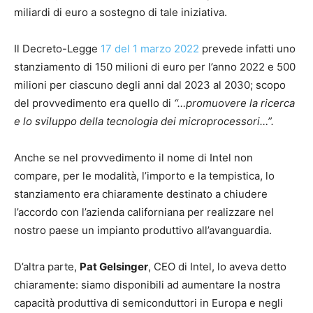
miliardi di euro a sostegno di tale iniziativa.
Il Decreto-Legge
17 del 1 marzo 2022
prevede infatti uno
stanziamento di 150 milioni di euro per l’anno 2022 e 500
milioni per ciascuno degli anni dal 2023 al 2030; scopo
del provvedimento era quello di
“…promuovere la ricerca
e lo sviluppo della tecnologia dei microprocessori…”.
Anche se nel provvedimento il nome di Intel non
compare, per le modalità, l’importo e la tempistica, lo
stanziamento era chiaramente destinato a chiudere
l’accordo con l’azienda californiana per realizzare nel
nostro paese un impianto produttivo all’avanguardia.
D’altra parte,
Pat Gelsinger
, CEO di Intel, lo aveva detto
chiaramente: siamo disponibili ad aumentare la nostra
capacità produttiva di semiconduttori in Europa e negli