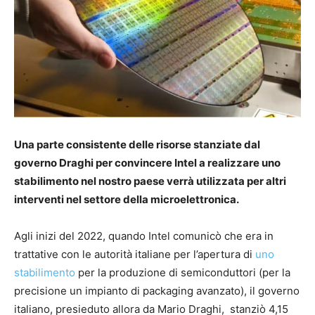
Una parte consistente delle risorse stanziate dal
governo Draghi per convincere Intel a realizzare uno
stabilimento nel nostro paese verrà utilizzata per altri
interventi nel settore della microelettronica.
Agli inizi del 2022, quando Intel comunicò che era in
trattative con le autorità italiane per l’apertura di
uno
stabilimento
per la produzione di semiconduttori (per la
precisione un impianto di packaging avanzato), il governo
italiano, presieduto allora da Mario Draghi, stanziò 4,15