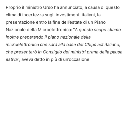
Proprio il ministro Urso ha annunciato, a causa di questo
clima di incertezza sugli investimenti italiani, la
presentazione entro la fine dell’estate di un Piano
Nazionale della Microelettronica: “
A questo scopo stiamo
inoltre preparando il piano nazionale della
microelettronica che sarà alla base del Chips act italiano,
che presenterò in Consiglio dei ministri prima della pausa
estiva
“, aveva detto in più di un’occasione.