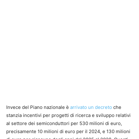
Invece del Piano nazionale è
arrivato un decreto
che
stanzia incentivi per progetti di ricerca e sviluppo relativi
al settore dei semiconduttori per 530 milioni di euro,
precisamente 10 milioni di euro per il 2024, e 130 milioni