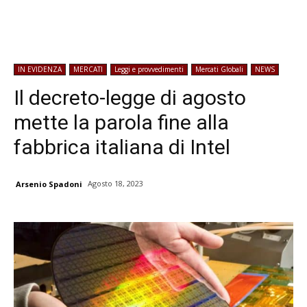
IN EVIDENZA
MERCATI
Leggi e provvedimenti
Mercati Globali
NEWS
Il decreto-legge di agosto
mette la parola fine alla
fabbrica italiana di Intel
Agosto 18, 2023
Arsenio Spadoni