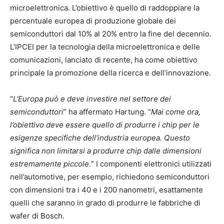
microelettronica. L’obiettivo è quello di raddoppiare la
percentuale europea di produzione globale dei
semiconduttori dal 10% al 20% entro la fine del decennio.
L’IPCEI per la tecnologia della microelettronica e delle
comunicazioni, lanciato di recente, ha come obiettivo
principale la promozione della ricerca e dell’innovazione.
“
L’Europa può e deve investire nel settore dei
semiconduttori
” ha affermato Hartung. “
Mai come ora,
l’obiettivo deve essere quello di produrre i chip per le
esigenze specifiche dell’industria europea. Questo
significa non limitarsi a produrre chip dalle dimensioni
estremamente piccole.
” I componenti elettronici utilizzati
nell’automotive, per esempio, richiedono semiconduttori
con dimensioni tra i 40 e i 200 nanometri, esattamente
quelli che saranno in grado di produrre le fabbriche di
wafer di Bosch.