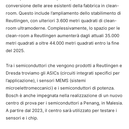
conversione delle aree esistenti della fabbrica in clean-
room. Questo include l’ampliamento dello stabilimento di
Reutlingen, con ulteriori 3.600 metri quadrati di clean-
room ultramoderne. Complessivamente, lo spazio per le
clean-room a Reutlingen aumenterà dagli attuali 35.000
metri quadrati a oltre 44.000 metri quadrati entro la fine
del 2025.
Tra i semiconduttori che vengono prodotti a Reutlingen e
Dresda troviamo gli ASICs (circuiti integrati specifici per
l’applicazione), i sensori MEMS (sistemi
microelettromeccanici) e i semiconduttori di potenza.
Bosch è anche impegnata nella realizzazione di un nuovo
centro di prova per i semiconduttori a Penang, in Malesia.
A partire dal 2023, il centro sarà utilizzato per testare i
sensori e i chip.