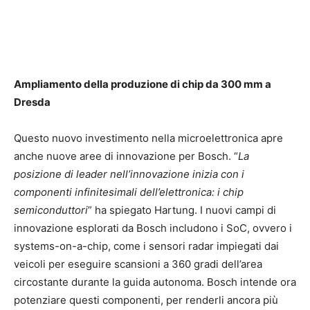
Ampliamento della produzione di chip da 300 mm a
Dresda
Questo nuovo investimento nella microelettronica apre
anche nuove aree di innovazione per Bosch. “
La
posizione di leader nell’innovazione inizia con i
componenti infinitesimali dell’elettronica: i chip
semiconduttori
” ha spiegato Hartung. I nuovi campi di
innovazione esplorati da Bosch includono i SoC, ovvero i
systems-on-a-chip, come i sensori radar impiegati dai
veicoli per eseguire scansioni a 360 gradi dell’area
circostante durante la guida autonoma. Bosch intende ora
potenziare questi componenti, per renderli ancora più