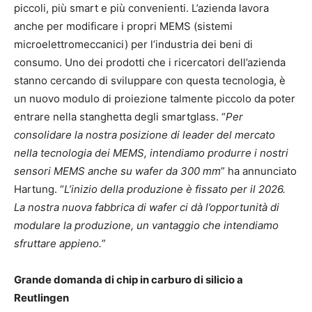
piccoli, più smart e più convenienti. L’azienda lavora
anche per modificare i propri MEMS (sistemi
microelettromeccanici) per l’industria dei beni di
consumo. Uno dei prodotti che i ricercatori dell’azienda
stanno cercando di sviluppare con questa tecnologia, è
un nuovo modulo di proiezione talmente piccolo da poter
entrare nella stanghetta degli smartglass. “
Per
consolidare la nostra posizione di leader del mercato
nella tecnologia dei MEMS, intendiamo produrre i nostri
sensori MEMS anche su wafer da 300 mm
” ha annunciato
Hartung. “
L’inizio della produzione è fissato per il 2026.
La nostra nuova fabbrica di wafer ci dà l’opportunità di
modulare la produzione, un vantaggio che intendiamo
sfruttare appieno.
”
Grande domanda di chip in carburo di silicio a
Reutlingen