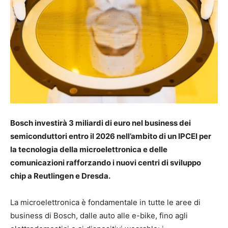
Bosch investirà 3 miliardi di euro nel business dei
semiconduttori entro il 2026 nell’ambito di un IPCEI per
la tecnologia della microelettronica e delle
comunicazioni rafforzando i nuovi centri di sviluppo
chip a Reutlingen e Dresda.
La microelettronica è fondamentale in tutte le aree di
business di Bosch, dalle auto alle e-bike, fino agli