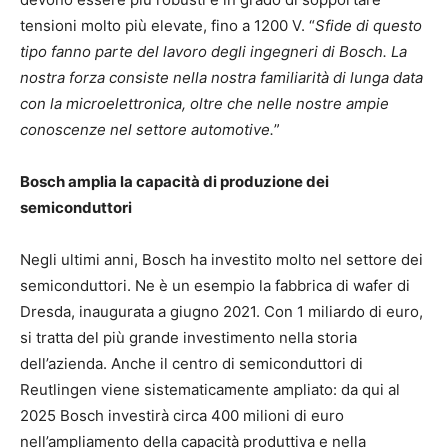
tensioni molto più elevate, fino a 1200 V. “
Sfide di questo
tipo fanno parte del lavoro degli ingegneri di Bosch. La
nostra forza consiste nella nostra familiarità di lunga data
con la microelettronica, oltre che nelle nostre ampie
conoscenze nel settore automotive.
”
Bosch amplia la capacità di produzione dei
semiconduttori
Negli ultimi anni, Bosch ha investito molto nel settore dei
semiconduttori. Ne è un esempio la fabbrica di wafer di
Dresda, inaugurata a giugno 2021. Con 1 miliardo di euro,
si tratta del più grande investimento nella storia
dell’azienda. Anche il centro di semiconduttori di
Reutlingen viene sistematicamente ampliato: da qui al
2025 Bosch investirà circa 400 milioni di euro
nell’ampliamento della capacità produttiva e nella