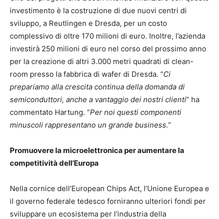
investimento è la costruzione di due nuovi centri di
sviluppo, a Reutlingen e Dresda, per un costo
complessivo di oltre 170 milioni di euro. Inoltre, l’azienda
investirà 250 milioni di euro nel corso del prossimo anno
per la creazione di altri 3.000 metri quadrati di clean-
room presso la fabbrica di wafer di Dresda. “
Ci
prepariamo alla crescita continua della domanda di
semiconduttori, anche a vantaggio dei nostri clienti
” ha
commentato Hartung. “
Per noi questi componenti
minuscoli rappresentano un grande business.
”
Promuovere la microelettronica per aumentare la
competitività dell’Europa
Nella cornice dell’European Chips Act, l’Unione Europea e
il governo federale tedesco forniranno ulteriori fondi per
sviluppare un ecosistema per l’industria della