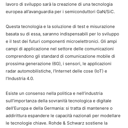
lavoro di sviluppo sarà la creazione di una tecnologia
europea all’avanguardia per i semiconduttori GaN/SiC.
Questa tecnologia e la soluzione di test e misurazione
basata su di essa, saranno indispensabili per lo sviluppo
e il test dei futuri componenti microelettronici. Gli ampi
campi di applicazione nel settore delle comunicazioni
comprendono gli standard di comunicazione mobile di
prossima generazione (6G), i sensori, le applicazioni
radar automobilistiche, l’Internet delle cose (IoT) e
l’Industria 4.0.
Esiste un consenso nella politica e nell’industria
sull’importanza della sovranità tecnologica e digitale
dell’Europa e della Germania: si tratta di mantenere o
addirittura espandere le capacità nazionali per modellare
le tecnologie chiave. Rohde & Schwarz sostiene la