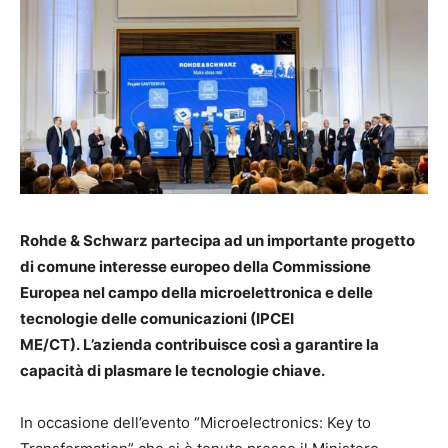
Rohde & Schwarz partecipa ad un importante progetto
di comune interesse europeo della Commissione
Europea nel campo della microelettronica e delle
tecnologie delle comunicazioni (IPCEI
ME/CT). L’azienda contribuisce così a garantire la
capacità di plasmare le tecnologie chiave.
In occasione dell’evento “Microelectronics: Key to