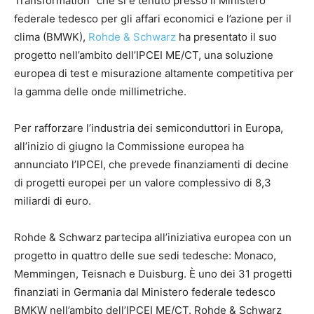
Transformation” che si è tenuto presso il Ministero
federale tedesco per gli affari economici e l’azione per il
clima (BMWK),
Rohde & Schwarz
ha presentato il suo
progetto nell’ambito dell’IPCEI ME/CT, una soluzione
europea di test e misurazione altamente competitiva per
la gamma delle onde millimetriche.
Per rafforzare l’industria dei semiconduttori in Europa,
all’inizio di giugno la Commissione europea ha
annunciato l’IPCEI, che prevede finanziamenti di decine
di progetti europei per un valore complessivo di 8,3
miliardi di euro.
Rohde & Schwarz partecipa all’iniziativa europea con un
progetto in quattro delle sue sedi tedesche: Monaco,
Memmingen, Teisnach e Duisburg. È uno dei 31 progetti
finanziati in Germania dal Ministero federale tedesco
BMKW nell’ambito dell’IPCEI ME/CT. Rohde & Schwarz