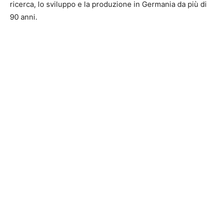
ricerca, lo sviluppo e la produzione in Germania da più di
90 anni.