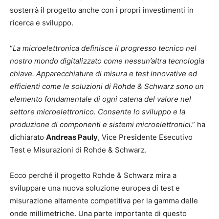
sosterrà il progetto anche con i propri investimenti in
ricerca e sviluppo.
“
La microelettronica definisce il progresso tecnico nel
nostro mondo digitalizzato come nessun’altra tecnologia
chiave. Apparecchiature di misura e test innovative ed
efficienti come le soluzioni di Rohde & Schwarz sono un
elemento fondamentale di ogni catena del valore nel
settore microelettronico. Consente lo sviluppo e la
produzione di componenti e sistemi microelettronici
.” ha
dichiarato
Andreas Pauly
, Vice Presidente Esecutivo
Test e Misurazioni di Rohde & Schwarz.
Ecco perché il progetto Rohde & Schwarz mira a
sviluppare una nuova soluzione europea di test e
misurazione altamente competitiva per la gamma delle
onde millimetriche. Una parte importante di questo