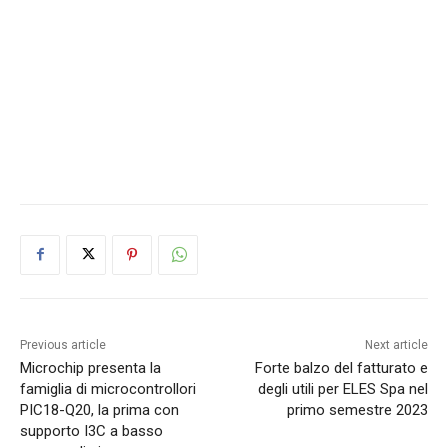
Previous article
Next article
Microchip presenta la
Forte balzo del fatturato e
famiglia di microcontrollori
degli utili per ELES Spa nel
PIC18-Q20, la prima con
primo semestre 2023
supporto I3C a basso