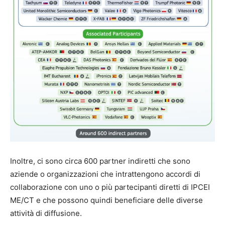
Inoltre, ci sono circa 600 partner indiretti che sono
aziende o organizzazioni che intrattengono accordi di
collaborazione con uno o più partecipanti diretti di IPCEI
ME/CT e che possono quindi beneficiare delle diverse
attività di diffusione.