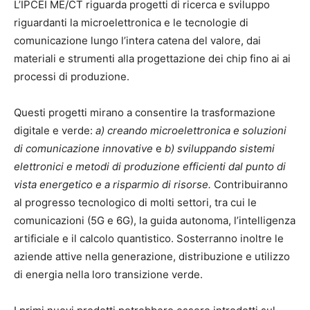
L’IPCEI ME/CT riguarda progetti di ricerca e sviluppo
riguardanti la microelettronica e le tecnologie di
comunicazione lungo l’intera catena del valore, dai
materiali e strumenti alla progettazione dei chip fino ai ai
processi di produzione.
Questi progetti mirano a consentire la trasformazione
digitale e verde:
a) creando microelettronica e soluzioni
di comunicazione innovative
e
b) sviluppando sistemi
elettronici e metodi di produzione efficienti dal punto di
vista energetico e a risparmio di risorse.
Contribuiranno
al progresso tecnologico di molti settori, tra cui le
comunicazioni (5G e 6G), la guida autonoma, l’intelligenza
artificiale e il calcolo quantistico. Sosterranno inoltre le
aziende attive nella generazione, distribuzione e utilizzo
di energia nella loro transizione verde.