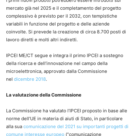
I primi nuovi prodotti potrebbero essere introdotti sul
mercato già nel 2025 e il completamento del progetto
complessivo è previsto per il 2032, con tempistiche
variabili in funzione del progetto e delle aziende
coinvolte. Si prevede la creazione di circa 8.700 posti di
lavoro diretti e molti altri indiretti.
IPCEI ME/CT segue e integra il primo IPCEI a sostegno
della ricerca e dell’innovazione nel campo della
microelettronica, approvato dalla Commissione
nel
dicembre 2018
.
La valutazione della Commissione
La Commissione ha valutato l’IPCEI proposto in base alle
norme dell’UE in materia di aiuti di Stato, in particolare
alla sua
comunicazione del 2021 su importanti progetti di
comune interesse europeo
(“comunicazione