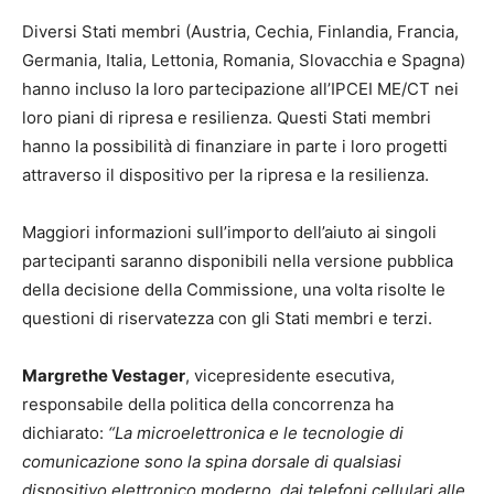
Diversi Stati membri (Austria, Cechia, Finlandia, Francia,
Germania, Italia, Lettonia, Romania, Slovacchia e Spagna)
hanno incluso la loro partecipazione all’IPCEI ME/CT nei
loro piani di ripresa e resilienza. Questi Stati membri
hanno la possibilità di finanziare in parte i loro progetti
attraverso il dispositivo per la ripresa e la resilienza.
Maggiori informazioni sull’importo dell’aiuto ai singoli
partecipanti saranno disponibili nella versione pubblica
della decisione della Commissione, una volta risolte le
questioni di riservatezza con gli Stati membri e terzi.
Margrethe Vestager
, vicepresidente esecutiva,
responsabile della politica della concorrenza ha
dichiarato:
“La microelettronica e le tecnologie di
comunicazione sono la spina dorsale di qualsiasi
dispositivo elettronico moderno, dai telefoni cellulari alle