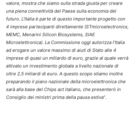
valore, mostra che siamo sulla strada giusta per creare
una piena connettività del Paese sulla economia del
futuro. L’Italia è parte di questo importante progetto con
4 imprese partecipanti direttamente (STmicroelectronics,
MEMC, Menarini Silicon Biosystems, SIAE
Microelettronica). La Commissione oggi autorizza l’Italia
ad erogare un valore massimo di aiuti di Stato alle 4
imprese di quasi un miliardo di euro, grazie al quale verrà
attivato un investimento globale a livello nazionale di
oltre 2,5 miliardi di euro. A questo scopo stiamo inoltre
preparando il piano nazionale della microelettronica che
sarà alla base del Chips act italiano, che presenterò in
Consiglio dei ministri prima della pausa estiva
“.