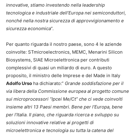
innovative, stiamo investendo nella leadership
tecnologica e industriale dell’Europa nei semiconduttori,
nonché nella nostra sicurezza di approvvigionamento e
sicurezza economica
”.
Per quanto riguarda il nostro paese, sono 4 le aziende
coinvolte: STmicroelectronics, MEMC, Menarini Silicon
Biosystems, SIAE Microelettronica per contributi
complessivi di quasi un miliardo di euro. A questo
proposito, il ministro delle Imprese e del Made in Italy
Adolfo Urso
ha dichiarato:”
Grande soddisfazione per il
via libera della Commissione europea al progetto comune
sui microprocessori “Ipcei Me/Ct” che ci vede coinvolti
insieme altri 13 Paesi membri. Bene per l’Europa, bene
per l’Italia. Il piano, che riguarda ricerca e sviluppo su
soluzioni innovative relative ai progetti di
microelettronica e tecnologia su tutta la catena del