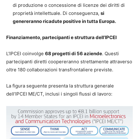
di produzione o concessione di licenze dei diritti di
proprietà intellettuale. Di conseguenza,
si
genereranno ricadute positive in tutta Europa.
Finanziamento, partecipanti e struttura dell’IPCEI
L’IPCEI coinvolge
68 progetti di 56 aziende
. Questi
partecipanti diretti coopereranno strettamente attraverso
oltre 180 collaborazioni transfrontaliere previste.
La figura seguente presenta la struttura generale
dell’IPCEI ME/CT, inclusi i singoli flussi di lavoro: