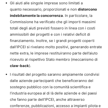
Gli aiuti alle singole imprese sono limitati a
quanto necessario, proporzionati e non
distorcono
indebitamente la concorrenza
. In particolare, la
Commissione ha verificato che gli importi massimi
totali degli aiuti previsti fossero in linea con i costi
ammissibili dei progetti e con i relativi deficit di
finanziamento. Inoltre, se i grandi progetti coperti
dall’IPCEI si rivelano molto positivi, generando entrate
nette extra, le imprese restituiranno parte dell’aiuto
ricevuto al rispettivo Stato membro (meccanismo di
claw-back
).
I risultati del progetto saranno ampiamente condivisi
dalle aziende partecipanti che beneficeranno del
sostegno pubblico con la comunità scientifica e
l’industria europea al di là delle aziende e dei paesi
che fanno parte dell’IPCEI, anche attraverso
conferenze, pubblicazioni, accesso a impianti pilota e