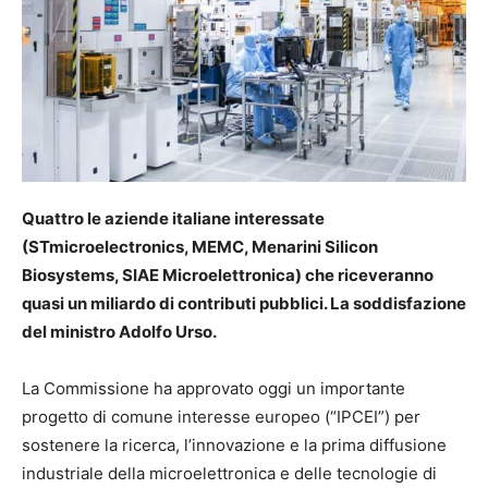
Quattro le aziende italiane interessate
(STmicroelectronics, MEMC, Menarini Silicon
Biosystems, SIAE Microelettronica) che riceveranno
quasi un miliardo di contributi pubblici. La soddisfazione
del ministro Adolfo Urso.
La Commissione ha approvato oggi un importante
progetto di comune interesse europeo (“IPCEI”) per
sostenere la ricerca, l’innovazione e la prima diffusione
industriale della microelettronica e delle tecnologie di