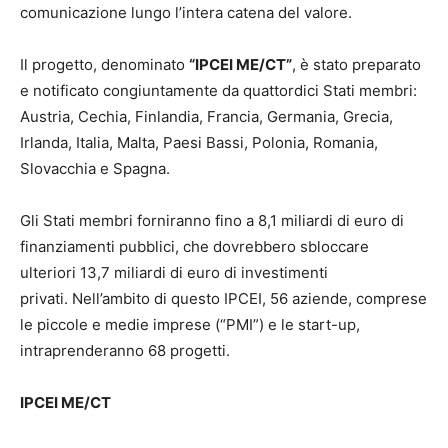
comunicazione lungo l’intera catena del valore.
Il progetto, denominato
“IPCEI ME/CT”
, è stato preparato
e notificato congiuntamente da quattordici Stati membri:
Austria, Cechia, Finlandia, Francia, Germania, Grecia,
Irlanda, Italia, Malta, Paesi Bassi, Polonia, Romania,
Slovacchia e Spagna.
Gli Stati membri forniranno fino a 8,1 miliardi di euro di
finanziamenti pubblici, che dovrebbero sbloccare
ulteriori 13,7 miliardi di euro di investimenti
privati. Nell’ambito di questo IPCEI, 56 aziende, comprese
le piccole e medie imprese (“PMI”) e le start-up,
intraprenderanno 68 progetti.
IPCEI ME/CT