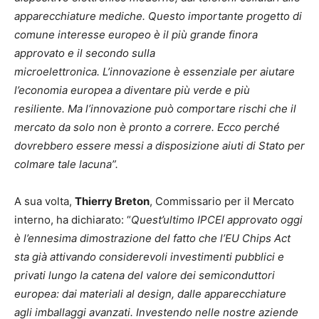
apparecchiature mediche. Questo importante progetto di
comune interesse europeo è il più grande finora
approvato e il secondo sulla
microelettronica. L’innovazione è essenziale per aiutare
l’economia europea a diventare più verde e più
resiliente. Ma l’innovazione può comportare rischi che il
mercato da solo non è pronto a correre. Ecco perché
dovrebbero essere messi a disposizione aiuti di Stato per
colmare tale lacuna”.
A sua volta,
Thierry Breton
, Commissario per il Mercato
interno, ha dichiarato: “
Quest’ultimo IPCEI approvato oggi
è l’ennesima dimostrazione del fatto che l’EU Chips Act
sta già attivando considerevoli investimenti pubblici e
privati
lungo la catena del valore dei semiconduttori
europea: dai materiali al design, dalle apparecchiature
agli imballaggi avanzati.
Investendo nelle nostre aziende