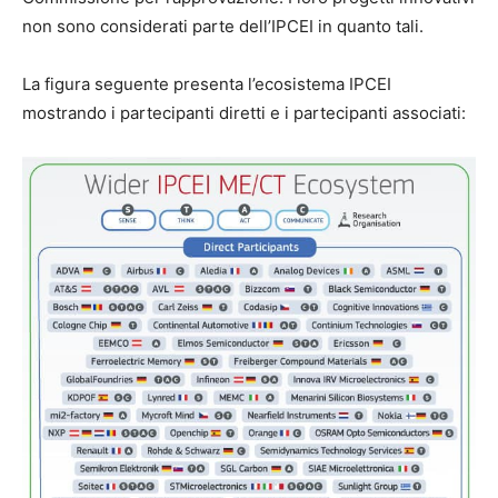
non sono considerati parte dell’IPCEI in quanto tali.
La figura seguente presenta l’ecosistema IPCEI
mostrando i partecipanti diretti e i partecipanti associati: