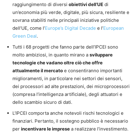
raggiungimento di diversi
obiettivi dell’UE
di
un’economia più verde, digitale, più sicura, resiliente e
sovrana stabiliti nelle principali iniziative politiche
dell’UE, come l’
Europe’s Digital Decade
e l’
European
Green Deal
.
Tutti i 68 progetti che fanno parte dell’IPCEI sono
molto ambiziosi, in quanto mirano a
sviluppare
tecnologie che vadano oltre ciò che offre
attualmente il mercato
e consentiranno importanti
miglioramenti, in particolare nei settori dei sensori,
dei processori ad alte prestazioni, dei microprocessori
(compresa l’intelligenza artificiale), degli attuatori e
dello scambio sicuro di dati.
L’IPCEI comporta anche notevoli rischi tecnologici e
finanziari. Pertanto, il sostegno pubblico è necessario
per
incentivare le imprese
a realizzare l’investimento.