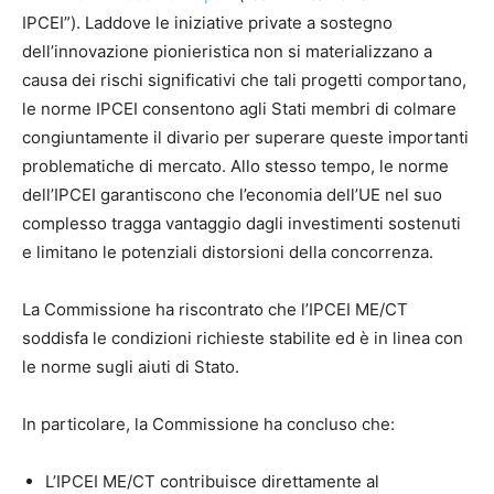
IPCEI”). Laddove le iniziative private a sostegno
dell’innovazione pionieristica non si materializzano a
causa dei rischi significativi che tali progetti comportano,
le norme IPCEI consentono agli Stati membri di colmare
congiuntamente il divario per superare queste importanti
problematiche di mercato. Allo stesso tempo, le norme
dell’IPCEI garantiscono che l’economia dell’UE nel suo
complesso tragga vantaggio dagli investimenti sostenuti
e limitano le potenziali distorsioni della concorrenza.
La Commissione ha riscontrato che l’IPCEI ME/CT
soddisfa le condizioni richieste stabilite ed è in linea con
le norme sugli aiuti di Stato.
In particolare, la Commissione ha concluso che:
L’IPCEI ME/CT contribuisce direttamente al