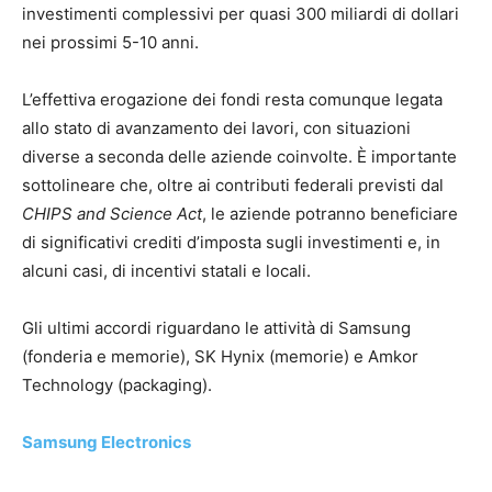
investimenti complessivi per quasi 300 miliardi di dollari
nei prossimi 5-10 anni.
L’effettiva erogazione dei fondi resta comunque legata
allo stato di avanzamento dei lavori, con situazioni
diverse a seconda delle aziende coinvolte. È importante
sottolineare che, oltre ai contributi federali previsti dal
CHIPS and Science Act
, le aziende potranno beneficiare
di significativi crediti d’imposta sugli investimenti e, in
alcuni casi, di incentivi statali e locali.
Gli ultimi accordi riguardano le attività di Samsung
(fonderia e memorie), SK Hynix (memorie) e Amkor
Technology (packaging).
Samsung Electronics