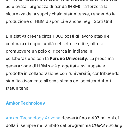
ad elevata larghezza di banda (HBM), rafforzerà la
sicurezza della supply chain statunitense, rendendo la
produzione di HBM disponibile anche negli Stati Uniti.
L’iniziativa creerà circa 1.000 posti di lavoro stabili e
centinaia di opportunità nel settore edile, oltre a
promuovere un polo di ricerca in Indiana in
collaborazione con la
Purdue University
. La prossima
generazione di HBM sarà progettata, sviluppata e
prodotta in collaborazione con l’università, contribuendo
significativamente all’ecosistema dei semiconduttori
statunitensi.
Amkor Technology
Amkor Technology Arizona
riceverà fino a 407 milioni di
dollari, sempre nell’ambito del programma
CHIPS Funding