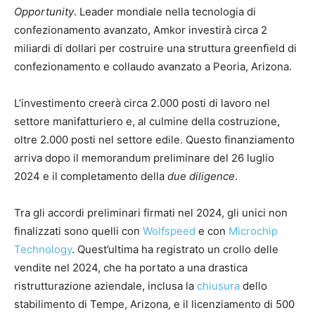
Opportunity
. Leader mondiale nella tecnologia di
confezionamento avanzato, Amkor investirà circa 2
miliardi di dollari per costruire una struttura greenfield di
confezionamento e collaudo avanzato a Peoria, Arizona.
L’investimento creerà circa 2.000 posti di lavoro nel
settore manifatturiero e, al culmine della costruzione,
oltre 2.000 posti nel settore edile. Questo finanziamento
arriva dopo il memorandum preliminare del 26 luglio
2024 e il completamento della
due diligence
.
Tra gli accordi preliminari firmati nel 2024, gli unici non
finalizzati sono quelli con
Wolfspeed
e con
Microchip
Technology
. Quest’ultima ha registrato un crollo delle
vendite nel 2024, che ha portato a una drastica
ristrutturazione aziendale, inclusa la
chiusura
dello
stabilimento di Tempe, Arizona, e il licenziamento di 500