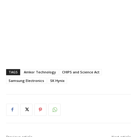
TAGS
Amkor Technology
CHIPS and Science Act
Samsung Electronics
SK Hynix