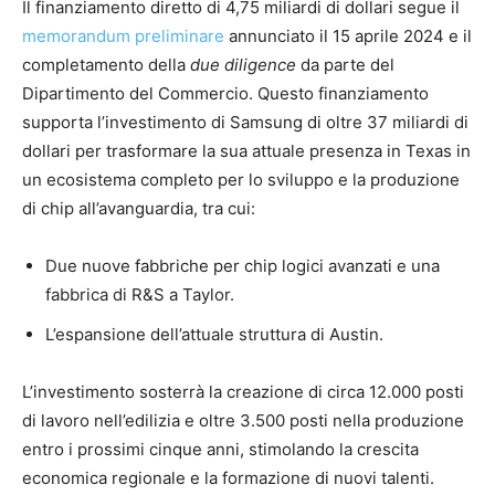
Il finanziamento diretto di 4,75 miliardi di dollari segue il
memorandum preliminare
annunciato il 15 aprile 2024 e il
completamento della
due diligence
da parte del
Dipartimento del Commercio. Questo finanziamento
supporta l’investimento di Samsung di oltre 37 miliardi di
dollari per trasformare la sua attuale presenza in Texas in
un ecosistema completo per lo sviluppo e la produzione
di chip all’avanguardia, tra cui:
Due nuove fabbriche per chip logici avanzati e una
fabbrica di R&S a Taylor.
L’espansione dell’attuale struttura di Austin.
L’investimento sosterrà la creazione di circa 12.000 posti
di lavoro nell’edilizia e oltre 3.500 posti nella produzione
entro i prossimi cinque anni, stimolando la crescita
economica regionale e la formazione di nuovi talenti.