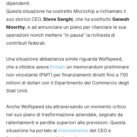
dipendenti.
Questa situazione ha costretto Microchip a richiamato il
suo storico CEO,
Steve Sanghi
, che ha sostituito
Ganesh
Moorthy
, e ad annunciare un piano per rilanciare le sue
operazioni nonch mettere “in pausa” la richiesta di
contributi federali.
Una situazione abbastanza simile riguarda Wolfspeed,
che a ottobre aveva
firmato
un memorandum preliminare
non vincolante (PMT) per finanziamenti diretti fino a 750
milioni di dollari con il Dipartimento del Commercio degli
Stati Uniti.
Anche Wolfspeed sta attraversando un momento critico
nel suo piano di trasformazione aziendale, segnato da
rallentamenti e perdite superiori alle previsioni. Questa
situazione ha portato al
licenziamento
del CEO e