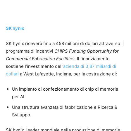
SK hynix
SK hynix riceverà fino a 458 milioni di dollari attraverso il
programma di incentivi
CHIPS Funding Opportunity for
Commercial Fabrication Facilities
. Il finanziamento
sostiene l’investimento dell’
azienda di 3,87 miliardi di
dollari
a West Lafayette, Indiana, per la costruzione di:
Un impianto di confezionamento di chip di memoria
per AI.
Una struttura avanzata di fabbricazione e Ricerca &
Sviluppo.
SK hynix, leader mondiale nella produzione di memorie