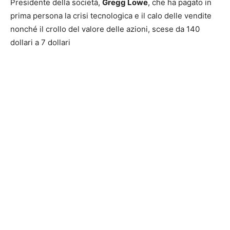
Presidente della società,
Gregg Lowe
, che ha pagato in
prima persona la crisi tecnologica e il calo delle vendite
nonché il crollo del valore delle azioni, scese da 140
dollari a 7 dollari