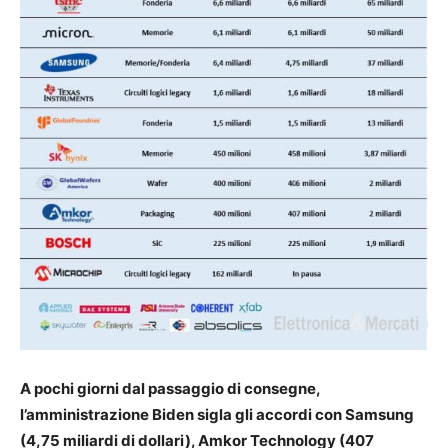
A pochi giorni dal passaggio di consegne,
l’amministrazione Biden sigla gli accordi con Samsung
(4,75 miliardi di dollari), Amkor Technology (407