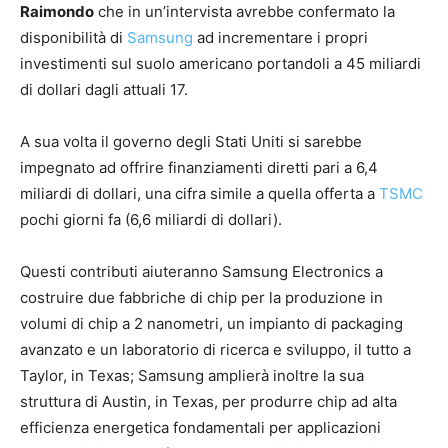
Raimondo
che in un’intervista avrebbe confermato la
disponibilità di
Samsung
ad incrementare i propri
investimenti sul suolo americano portandoli a 45 miliardi
di dollari dagli attuali 17.
A sua volta il governo degli Stati Uniti si sarebbe
impegnato ad offrire finanziamenti diretti pari a 6,4
miliardi di dollari, una cifra simile a quella offerta a
TSMC
pochi giorni fa (6,6 miliardi di dollari).
Questi contributi aiuteranno Samsung Electronics a
costruire due fabbriche di chip per la produzione in
volumi di chip a 2 nanometri, un impianto di packaging
avanzato e un laboratorio di ricerca e sviluppo, il tutto a
Taylor, in Texas; Samsung amplierà inoltre la sua
struttura di Austin, in Texas, per produrre chip ad alta
efficienza energetica fondamentali per applicazioni