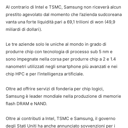
Al contrario di Intel e TSMC, Samsung non riceverà alcun
prestito agevolato dal momento che l’azienda sudcoreana
vanta una forte liquidità pari a 69,1 trilioni di won (49,9
miliardi di dollari).
Le tre aziende solo le uniche al mondo in grado di
produrre chip con tecnologia di processo sub 5 nm e
sono impegnate nella corsa per produrre chip a 2 e 1.4
nanometri utilizzati negli smartphone più avanzati e nei
chip HPC e per l’intelligenza artificiale.
Oltre ad offrire servizi di fonderia per chip logici,
Samsung è leader mondiale nella produzione di memorie
flash DRAM e NAND.
Oltre ai contributi a Intel, TSMC e Samsung, il governo
degli Stati Uniti ha anche annunciato sovvenzioni per i