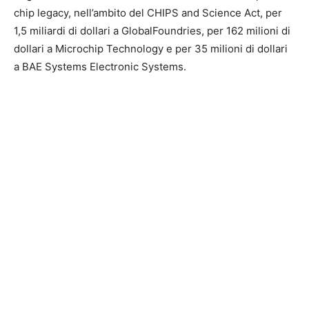
chip legacy, nell’ambito del CHIPS and Science Act, per
1,5 miliardi di dollari a GlobalFoundries, per 162 milioni di
dollari a Microchip Technology e per 35 milioni di dollari
a BAE Systems Electronic Systems.