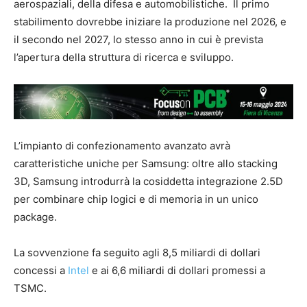
aerospaziali, della difesa e automobilistiche. Il primo
stabilimento dovrebbe iniziare la produzione nel 2026, e
il secondo nel 2027, lo stesso anno in cui è prevista
l’apertura della struttura di ricerca e sviluppo.
L’impianto di confezionamento avanzato avrà
caratteristiche uniche per Samsung: oltre allo stacking
3D, Samsung introdurrà la cosiddetta integrazione 2.5D
per combinare chip logici e di memoria in un unico
package.
La sovvenzione fa seguito agli 8,5 miliardi di dollari
concessi a
Intel
e ai 6,6 miliardi di dollari promessi a
TSMC.