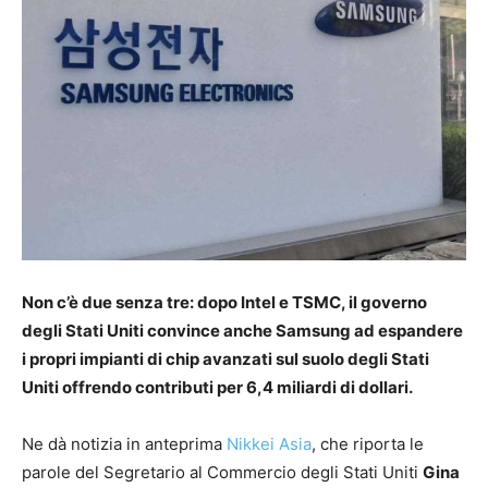
Non c’è due senza tre: dopo Intel e TSMC, il governo
degli Stati Uniti convince anche Samsung ad espandere
i propri impianti di chip avanzati sul suolo degli Stati
Uniti offrendo contributi per 6,4 miliardi di dollari.
Ne dà notizia in anteprima
Nikkei Asia
, che riporta le
parole del Segretario al Commercio degli Stati Uniti
Gina