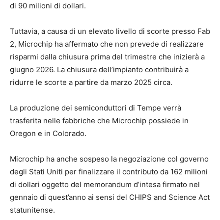
di 90 milioni di dollari.
Tuttavia, a causa di un elevato livello di scorte presso Fab
2, Microchip ha affermato che non prevede di realizzare
risparmi dalla chiusura prima del trimestre che inizierà a
giugno 2026. La chiusura dell’impianto contribuirà a
ridurre le scorte a partire da marzo 2025 circa.
La produzione dei semiconduttori di Tempe verrà
trasferita nelle fabbriche che Microchip possiede in
Oregon e in Colorado.
Microchip ha anche sospeso la negoziazione col governo
degli Stati Uniti per finalizzare il contributo da 162 milioni
di dollari oggetto del memorandum d’intesa firmato nel
gennaio di quest’anno ai sensi del CHIPS and Science Act
statunitense.