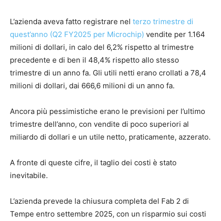
L’azienda aveva fatto registrare nel
terzo trimestre di
quest’anno (Q2 FY2025 per Microchip)
vendite per 1.164
milioni di dollari, in calo del 6,2% rispetto al trimestre
precedente e di ben il 48,4% rispetto allo stesso
trimestre di un anno fa. Gli utili netti erano crollati a 78,4
milioni di dollari, dai 666,6 milioni di un anno fa.
Ancora più pessimistiche erano le previsioni per l’ultimo
trimestre dell’anno, con vendite di poco superiori al
miliardo di dollari e un utile netto, praticamente, azzerato.
A fronte di queste cifre, il taglio dei costi è stato
inevitabile.
L’azienda prevede la chiusura completa del Fab 2 di
Tempe entro settembre 2025, con un risparmio sui costi