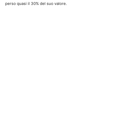
perso quasi il 30% del suo valore.