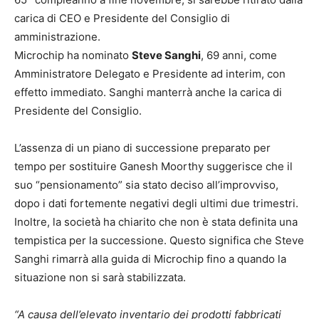
carica di CEO e Presidente del Consiglio di
amministrazione.
Microchip ha nominato
Steve Sanghi
, 69 anni, come
Amministratore Delegato e Presidente ad interim, con
effetto immediato. Sanghi manterrà anche la carica di
Presidente del Consiglio.
L’assenza di un piano di successione preparato per
tempo per sostituire Ganesh Moorthy suggerisce che il
suo “pensionamento” sia stato deciso all’improvviso,
dopo i dati fortemente negativi degli ultimi due trimestri.
Inoltre, la società ha chiarito che non è stata definita una
tempistica per la successione. Questo significa che Steve
Sanghi rimarrà alla guida di Microchip fino a quando la
situazione non si sarà stabilizzata.
“A causa dell’elevato inventario dei prodotti fabbricati