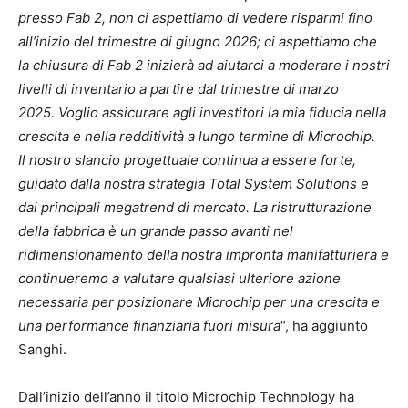
presso Fab 2, non ci aspettiamo di vedere risparmi fino
all’inizio del trimestre di giugno 2026; ci aspettiamo che
la chiusura di Fab 2 inizierà ad aiutarci a moderare i nostri
livelli di inventario a partire dal trimestre di marzo
2025.
Voglio assicurare agli investitori la mia fiducia nella
crescita e nella redditività a lungo termine di Microchip.
Il nostro slancio progettuale continua a essere forte,
guidato dalla nostra strategia Total System Solutions e
dai principali megatrend di mercato. La ristrutturazione
della fabbrica è un grande passo avanti nel
ridimensionamento della nostra impronta manifatturiera e
continueremo a valutare qualsiasi ulteriore azione
necessaria per posizionare Microchip per una crescita e
una performance finanziaria fuori misura
“, ha aggiunto
Sanghi.
Dall’inizio dell’anno il titolo Microchip Technology ha