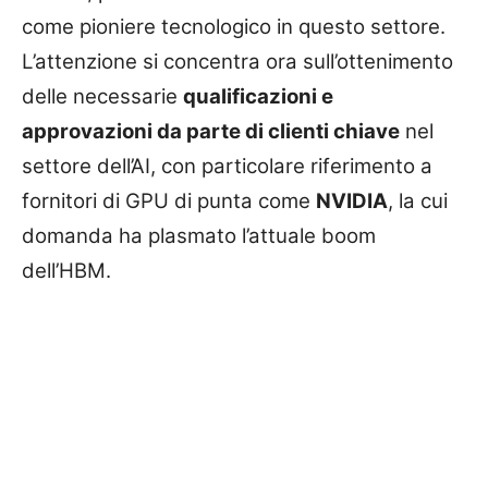
come pioniere tecnologico in questo settore.
L’attenzione si concentra ora sull’ottenimento
delle necessarie
qualificazioni e
approvazioni da parte di clienti chiave
nel
settore dell’AI, con particolare riferimento a
fornitori di GPU di punta come
NVIDIA
, la cui
domanda ha plasmato l’attuale boom
dell’HBM.