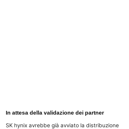
In attesa della validazione dei partner
SK hynix avrebbe già avviato la distribuzione