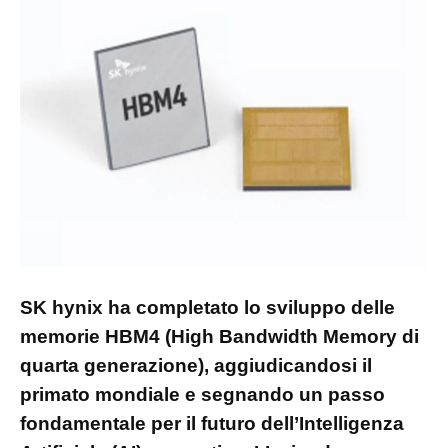
SK hynix ha completato lo sviluppo delle
memorie HBM4 (High Bandwidth Memory di
quarta generazione), aggiudicandosi il
primato mondiale e segnando un passo
fondamentale per il futuro dell’Intelligenza