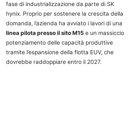
fase di industrializzazione da parte di SK
hynix. Proprio per sostenere la crescita della
domanda, l’azienda ha avviato i lavori di una
linea pilota presso il sito M15
e un massiccio
potenziamento delle capacità produttive
tramite l’espansione della flotta EUV, che
dovrebbe raddoppiare entro il 2027.