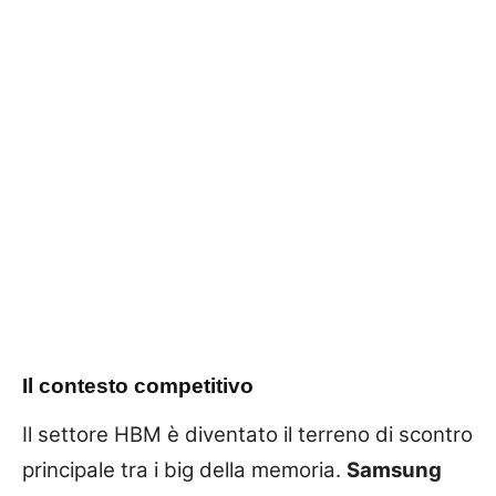
Il contesto competitivo
Il settore HBM è diventato il terreno di scontro
principale tra i big della memoria.
Samsung