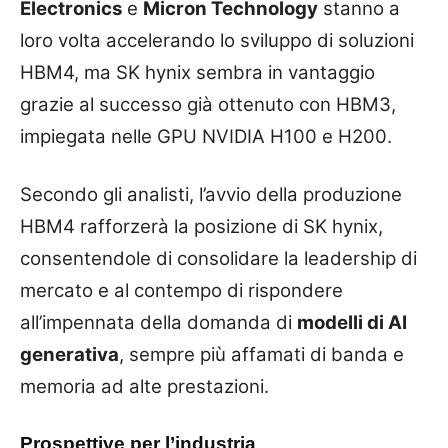
Electronics
e
Micron Technology
stanno a
loro volta accelerando lo sviluppo di soluzioni
HBM4, ma SK hynix sembra in vantaggio
grazie al successo già ottenuto con HBM3,
impiegata nelle GPU NVIDIA H100 e H200.
Secondo gli analisti, l’avvio della produzione
HBM4 rafforzerà la posizione di SK hynix,
consentendole di consolidare la leadership di
mercato e al contempo di rispondere
all’impennata della domanda di
modelli di AI
generativa
, sempre più affamati di banda e
memoria ad alte prestazioni.
Prospettive per l’industria