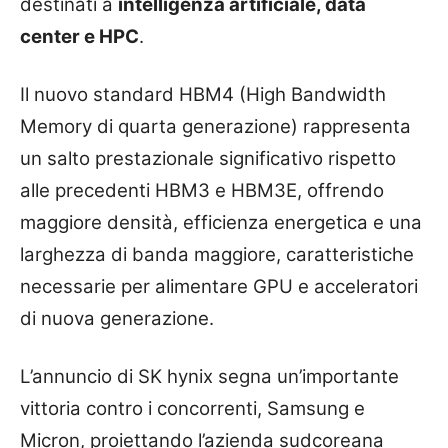
destinati a
intelligenza artificiale, data
center e HPC
.
Il nuovo standard HBM4 (High Bandwidth
Memory di quarta generazione) rappresenta
un salto prestazionale significativo rispetto
alle precedenti HBM3 e HBM3E, offrendo
maggiore densità, efficienza energetica e una
larghezza di banda maggiore, caratteristiche
necessarie per alimentare GPU e acceleratori
di nuova generazione.
L’annuncio di SK hynix segna un’importante
vittoria contro i concorrenti, Samsung e
Micron, proiettando l’azienda sudcoreana