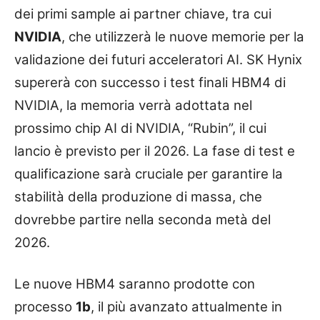
dei primi sample ai partner chiave, tra cui
NVIDIA
, che utilizzerà le nuove memorie per la
validazione dei futuri acceleratori AI. SK Hynix
supererà con successo i test finali HBM4 di
NVIDIA, la memoria verrà adottata nel
prossimo chip AI di NVIDIA, “Rubin”, il cui
lancio è previsto per il 2026. La fase di test e
qualificazione sarà cruciale per garantire la
stabilità della produzione di massa, che
dovrebbe partire nella seconda metà del
2026.
Le nuove HBM4 saranno prodotte con
processo
1b
, il più avanzato attualmente in