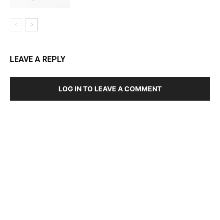
LEAVE A REPLY
LOG IN TO LEAVE A COMMENT