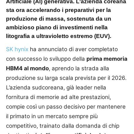
Artificiale (AI) generativa. L’azienda coreana
sta ora accelerando i preparativi per la
produzione di massa, sostenuta da un
ambizioso piano di investimenti nella
litografia a ultravioletto estremo (EUV).
SK hynix
ha annunciato di aver completato
con successo lo sviluppo della
prima memoria
HBM4 al mondo
, aprendo la strada alla
produzione su larga scala prevista per il 2026.
L’azienda sudcoreana, già leader nella
fornitura di memorie ad alte prestazioni,
compie così un passo decisivo per mantenere
il primato in un mercato sempre più
competitivo, trainato dalla domanda di chip