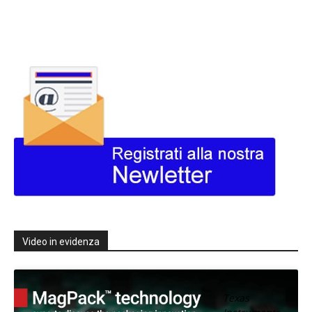
Video in evidenza
Texas