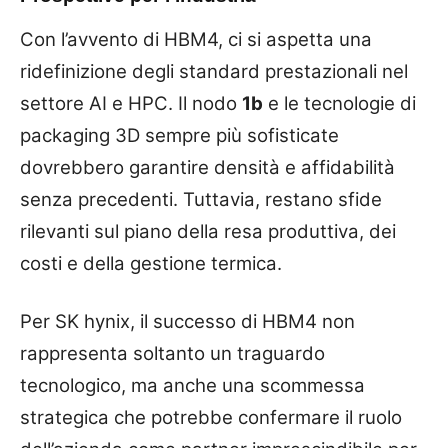
Con l’avvento di HBM4, ci si aspetta una
ridefinizione degli standard prestazionali nel
settore AI e HPC. Il nodo
1b
e le tecnologie di
packaging 3D sempre più sofisticate
dovrebbero garantire densità e affidabilità
senza precedenti. Tuttavia, restano sfide
rilevanti sul piano della resa produttiva, dei
costi e della gestione termica.
Per SK hynix, il successo di HBM4 non
rappresenta soltanto un traguardo
tecnologico, ma anche una scommessa
strategica che potrebbe confermare il ruolo