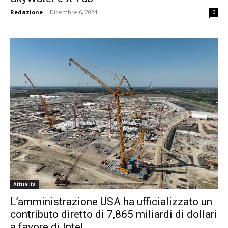
Redazione
-
Dicembre 6, 2024
0
Attualità
L’amministrazione USA ha ufficializzato un
contributo diretto di 7,865 miliardi di dollari
a favore di Intel