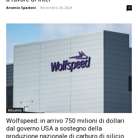
Arsenio Spadoni
-
Novembre 26, 2024
0
Attualità
Wolfspeed: in arrivo 750 milioni di dollari
dal governo USA a sostegno della
produzione nazionale di carburo di silicio