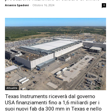
Arsenio Spadoni
-
Ottobre 16, 2024
0
Attualità
Texas Instruments riceverà dal governo
USA finanziamenti fino a 1,6 miliardi per i
suoi nuovi fab da 300 mm in Texas e nello