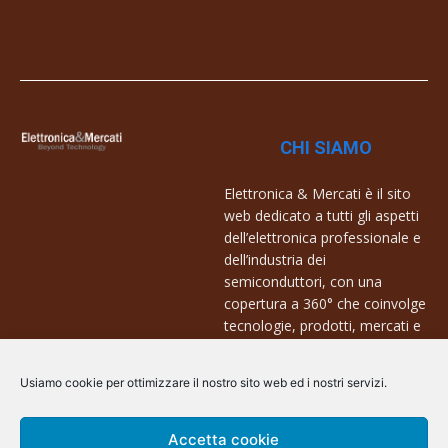
CHI SIAMO
Elettronica & Mercati è il sito
web dedicato a tutti gli aspetti
dell’elettronica professionale e
dell’industria dei
semiconduttori, con una
copertura a 360° che coinvolge
tecnologie, prodotti, mercati e
aziende.
Usiamo cookie per ottimizzare il nostro sito web ed i nostri servizi.
Contatti:
info@arscommunication.it
Accetta cookie