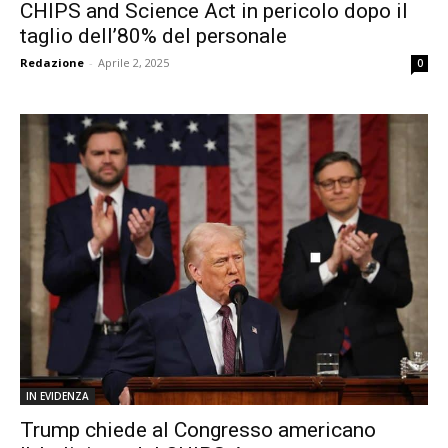
CHIPS and Science Act in pericolo dopo il
taglio dell’80% del personale
Redazione
-
Aprile 2, 2025
0
IN EVIDENZA
Trump chiede al Congresso americano