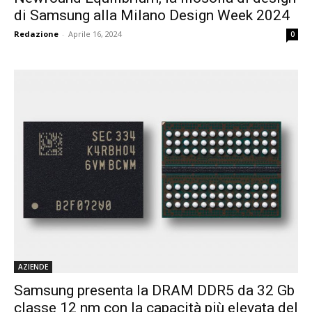
di Samsung alla Milano Design Week 2024
Redazione
-
Aprile 16, 2024
0
AZIENDE
Samsung presenta la DRAM DDR5 da 32 Gb
classe 12 nm con la capacità più elevata del