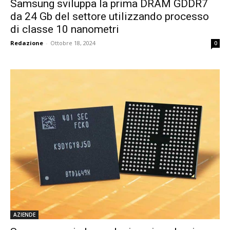
Samsung sviluppa la prima DRAM GDDR7
da 24 Gb del settore utilizzando processo
di classe 10 nanometri
Redazione
-
Ottobre 18, 2024
0
AZIENDE