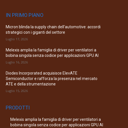
IN PRIMO PIANO
Micron blinda la supply chain dell’automotive: accordi
strategici con i giganti del settore
Luglio 17, 2026
Melexis amplia la famiglia di driver per ventilatori a
bobina singola senza codice per applicazioni GPU AI
Luglio 16, 2026
Diodes Incorporated acquisisce ElevATE
Semiconductor e rafforza la presenza nel mercato
ATE e della strumentazione
Luglio 15, 2026
PRODOTTI
Melexis amplia la famiglia di driver per ventilatori a
bobina singola senza codice per applicazioni GPU AI