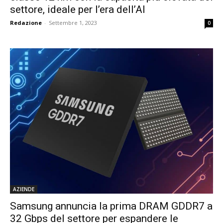
settore, ideale per l’era dell’AI
Redazione
-
Settembre 1, 2023
0
AZIENDE
Samsung annuncia la prima DRAM GDDR7 a
32 Gbps del settore per espandere le