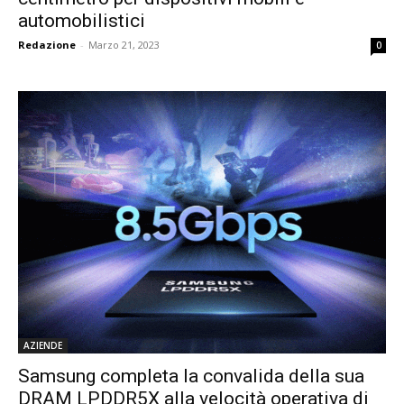
automobilistici
Redazione
-
Marzo 21, 2023
0
AZIENDE
Samsung completa la convalida della sua
DRAM LPDDR5X alla velocità operativa di