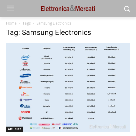
Home
Tags
Samsung Electronics
Tag: Samsung Electronics
Attualità