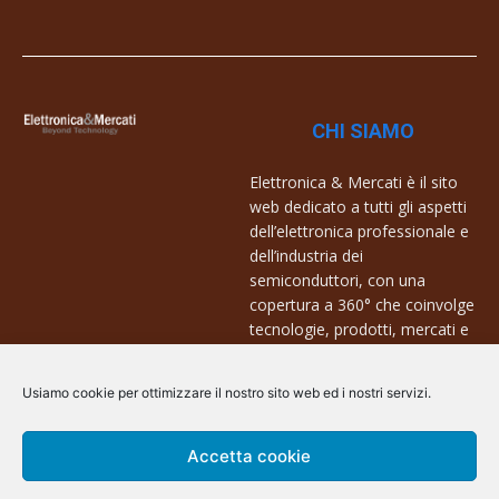
CHI SIAMO
Elettronica & Mercati è il sito
web dedicato a tutti gli aspetti
dell’elettronica professionale e
dell’industria dei
semiconduttori, con una
copertura a 360° che coinvolge
tecnologie, prodotti, mercati e
aziende.
Usiamo cookie per ottimizzare il nostro sito web ed i nostri servizi.
Contatti:
info@arscommunication.it
Accetta cookie