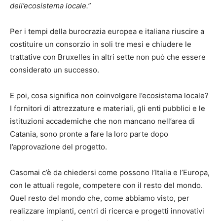
dell’ecosistema locale.”
Per i tempi della burocrazia europea e italiana riuscire a
costituire un consorzio in soli tre mesi e chiudere le
trattative con Bruxelles in altri sette non può che essere
considerato un successo.
E poi, cosa significa non coinvolgere l’ecosistema locale?
I fornitori di attrezzature e materiali, gli enti pubblici e le
istituzioni accademiche che non mancano nell’area di
Catania, sono pronte a fare la loro parte dopo
l’approvazione del progetto.
Casomai c’è da chiedersi come possono l’Italia e l’Europa,
con le attuali regole, competere con il resto del mondo.
Quel resto del mondo che, come abbiamo visto, per
realizzare impianti, centri di ricerca e progetti innovativi