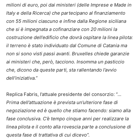
milioni di euro, poi dai ministeri (delle Imprese e Made in
Italy e della Ricerca) che partecipano al finanziamento
con 55 milioni ciascuno e infine dalla Regione siciliana
che si è impegnata a cofinanziare con 20 milioni la
costruzione dell’edificio che dovrà ospitare la linea pilota:
il terreno è stato individuato dal Comune di Catania ma
non si sono visti passi avanti. Bruxelles chiede garanzie
ai ministeri che, però, tacciono. Insomma un pasticcio
che, dicono da queste parti, sta rallentando l’avvio
dell’iniziativa.”
Replica Fabris, l’attuale presidente del consorzio: “…
Prima dell’attuazione è prevista un’ulteriore fase di
negoziazione ed è quello che stiamo facendo: siamo alla
fase conclusiva. C’è tempo cinque anni per realizzare la
linea pilota e il conto alla rovescia parte a conclusione di
questa fase di trattativa di cui dicevo”.