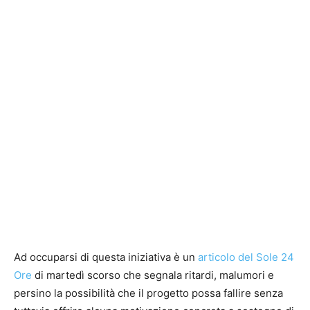
Ad occuparsi di questa iniziativa è un
articolo del Sole 24
Ore
di martedì scorso che segnala ritardi, malumori e
persino la possibilità che il progetto possa fallire senza