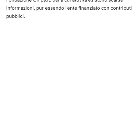
informazioni, pur essendo l’ente finanziato con contributi
pubblici.