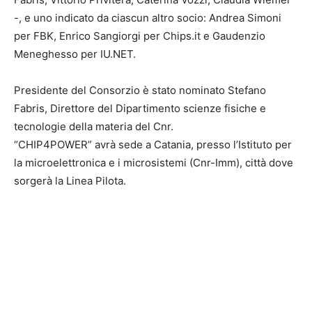
-, e uno indicato da ciascun altro socio: Andrea Simoni
per FBK, Enrico Sangiorgi per Chips.it e Gaudenzio
Meneghesso per IU.NET.
Presidente del Consorzio è stato nominato Stefano
Fabris, Direttore del Dipartimento scienze fisiche e
tecnologie della materia del Cnr.
“CHIP4POWER” avrà sede a Catania, presso l’Istituto per
la microelettronica e i microsistemi (Cnr-Imm), città dove
sorgerà la Linea Pilota.