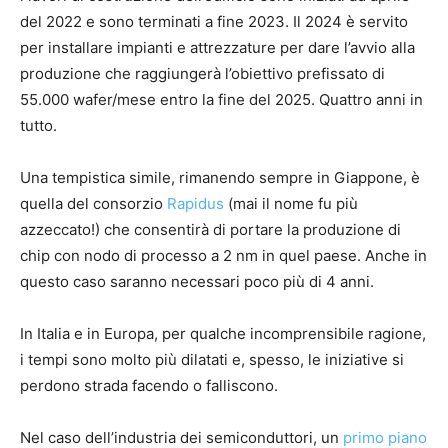
del 2022 e sono terminati a fine 2023. Il 2024 è servito
per installare impianti e attrezzature per dare l’avvio alla
produzione che raggiungerà l’obiettivo prefissato di
55.000 wafer/mese entro la fine del 2025. Quattro anni in
tutto.
Una tempistica simile, rimanendo sempre in Giappone, è
quella del consorzio
Rapidus
(mai il nome fu più
azzeccato!) che consentirà di portare la produzione di
chip con nodo di processo a 2 nm in quel paese. Anche in
questo caso saranno necessari poco più di 4 anni.
In Italia e in Europa, per qualche incomprensibile ragione,
i tempi sono molto più dilatati e, spesso, le iniziative si
perdono strada facendo o falliscono.
Nel caso dell’industria dei semiconduttori, un
primo piano