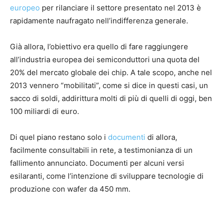
europeo
per rilanciare il settore presentato nel 2013 è
rapidamente naufragato nell’indifferenza generale.
Già allora, l’obiettivo era quello di fare raggiungere
all’industria europea dei semiconduttori una quota del
20% del mercato globale dei chip. A tale scopo, anche nel
2013 vennero “mobilitati”, come si dice in questi casi, un
sacco di soldi, addirittura molti di più di quelli di oggi, ben
100 miliardi di euro.
Di quel piano restano solo i
documenti
di allora,
facilmente consultabili in rete, a testimonianza di un
fallimento annunciato. Documenti per alcuni versi
esilaranti, come l’intenzione di sviluppare tecnologie di
produzione con wafer da 450 mm.