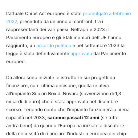
L’attuale Chips Act europeo è stato
promulgato a febbraio
2022
, preceduto da un anno di confronti tra i
rappresentanti dei vari paesi. Nell’aprile 2023 il
Parlamento europeo e gli Stati membri dell’UE hanno
raggiunto, un
accordo politico
e nel settembre 2023 la
legge è stata definitivamente
approvata
dal Parlamento
europeo.
Da allora sono iniziate le istruttorie sui progetti da
finanziare, con l’ultima decisone, quella relativa
all’impianto Silicon Box di Novara (sovvenzione di 1,3
miliardi di euro) che è stata approvata nel dicembre
scorso. Tenendo conto che l’impianto funzionerà a piena
capacità nel 2033,
saranno passati 12 anni
(se tutto
andrà bene) da quando l’Europa ha iniziato a discutere
della necessità di rilanciare l’industria europea dei chip.