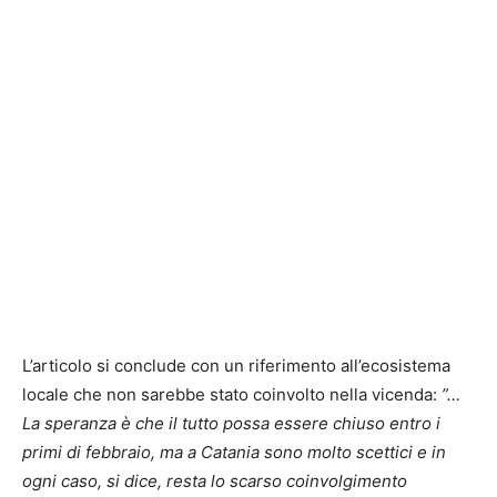
L’articolo si conclude con un riferimento all’ecosistema
locale che non sarebbe stato coinvolto nella vicenda:
”…
La speranza è che il tutto possa essere chiuso entro i
primi di febbraio, ma a Catania sono molto scettici e in
ogni caso, si dice, resta lo scarso coinvolgimento