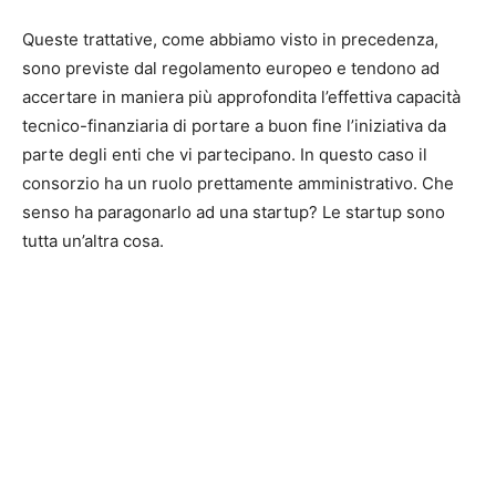
Queste trattative, come abbiamo visto in precedenza,
sono previste dal regolamento europeo e tendono ad
accertare in maniera più approfondita l’effettiva capacità
tecnico-finanziaria di portare a buon fine l’iniziativa da
parte degli enti che vi partecipano. In questo caso il
consorzio ha un ruolo prettamente amministrativo. Che
senso ha paragonarlo ad una startup? Le startup sono
tutta un’altra cosa.