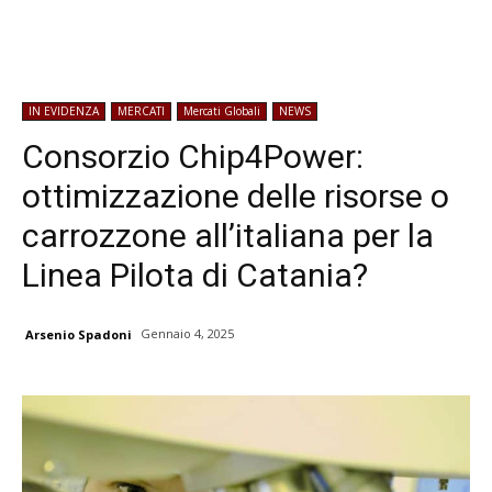
IN EVIDENZA
MERCATI
Mercati Globali
NEWS
Consorzio Chip4Power:
ottimizzazione delle risorse o
carrozzone all’italiana per la
Linea Pilota di Catania?
Gennaio 4, 2025
Arsenio Spadoni