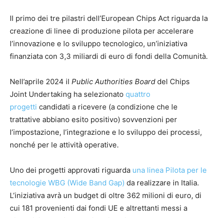
Il primo dei tre pilastri dell’European Chips Act riguarda la
creazione di linee di produzione pilota per accelerare
l’innovazione e lo sviluppo tecnologico, un’iniziativa
finanziata con 3,3 miliardi di euro di fondi della Comunità.
Nell’aprile 2024 il
Public Authorities Board
del Chips
Joint Undertaking ha selezionato
quattro
progetti
candidati a ricevere (a condizione che le
trattative abbiano esito positivo) sovvenzioni per
l’impostazione, l’integrazione e lo sviluppo dei processi,
nonché per le attività operative.
Uno dei progetti approvati riguarda
una linea Pilota per le
tecnologie WBG (Wide Band Gap)
da realizzare in Italia.
L’iniziativa avrà un budget di oltre 362 milioni di euro, di
cui 181 provenienti dai fondi UE e altrettanti messi a