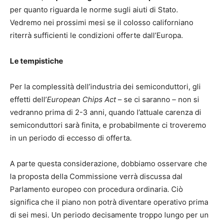
per quanto riguarda le norme sugli aiuti di Stato.
Vedremo nei prossimi mesi se il colosso californiano
riterrà sufficienti le condizioni offerte dall’Europa.
Le tempistiche
Per la complessità dell’industria dei semiconduttori, gli
effetti dell’
European Chips Act
– se ci saranno – non si
vedranno prima di 2-3 anni, quando l’attuale carenza di
semiconduttori sarà finita, e probabilmente ci troveremo
in un periodo di eccesso di offerta.
A parte questa considerazione, dobbiamo osservare che
la proposta della Commissione verrà discussa dal
Parlamento europeo con procedura ordinaria. Ciò
significa che il piano non potrà diventare operativo prima
di sei mesi. Un periodo decisamente troppo lungo per un