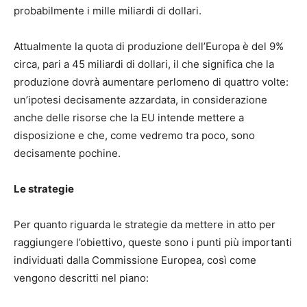
probabilmente i mille miliardi di dollari.
Attualmente la quota di produzione dell’Europa è del 9%
circa, pari a 45 miliardi di dollari, il che significa che la
produzione dovrà aumentare perlomeno di quattro volte:
un’ipotesi decisamente azzardata, in considerazione
anche delle risorse che la EU intende mettere a
disposizione e che, come vedremo tra poco, sono
decisamente pochine.
Le strategie
Per quanto riguarda le strategie da mettere in atto per
raggiungere l’obiettivo, queste sono i punti più importanti
individuati dalla Commissione Europea, così come
vengono descritti nel piano: