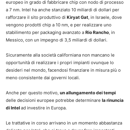
europeo in grado di fabbricare chip con nodo di processo
a 7 nm. Intel ha anche stanziato 10 miliardi di dollari per
rafforzare il sito produttivo di
Kiryat Gat
, in Israele, dove
vengono prodotti chip a 10 nm, e per realizzare uno
stabilimento per packaging avanzato a
Rio Rancho
, in
Messico, con un impegno di 3,5 miliardi di dollari.
Sicuramente alla società californiana non mancano le
opportunità di realizzare i propri impianti ovunque lo
desideri nel mondo, facendosi finanziare in misura più o
meno consistente dai governi locali.
Anche per questo motivo,
un allungamento dei tempi
delle decisioni europee potrebbe determinare
la rinuncia
di Intel
ad investire in Europa.
Le trattative in corso arrivano in un momento abbastanza