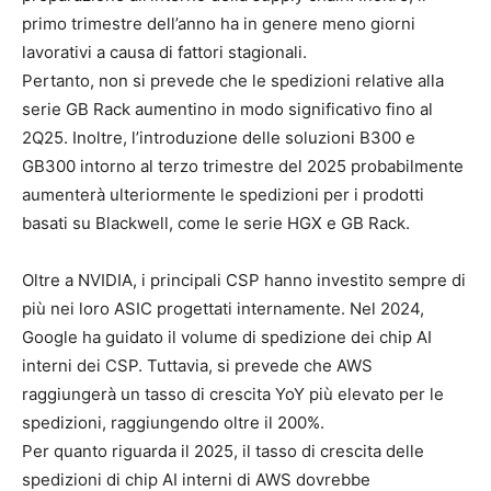
primo trimestre dell’anno ha in genere meno giorni
lavorativi a causa di fattori stagionali.
Pertanto, non si prevede che le spedizioni relative alla
serie GB Rack aumentino in modo significativo fino al
2Q25. Inoltre, l’introduzione delle soluzioni B300 e
GB300 intorno al terzo trimestre del 2025 probabilmente
aumenterà ulteriormente le spedizioni per i prodotti
basati su Blackwell, come le serie HGX e GB Rack.
Oltre a NVIDIA, i principali CSP hanno investito sempre di
più nei loro ASIC progettati internamente. Nel 2024,
Google ha guidato il volume di spedizione dei chip AI
interni dei CSP. Tuttavia, si prevede che AWS
raggiungerà un tasso di crescita YoY più elevato per le
spedizioni, raggiungendo oltre il 200%.
Per quanto riguarda il 2025, il tasso di crescita delle
spedizioni di chip AI interni di AWS dovrebbe