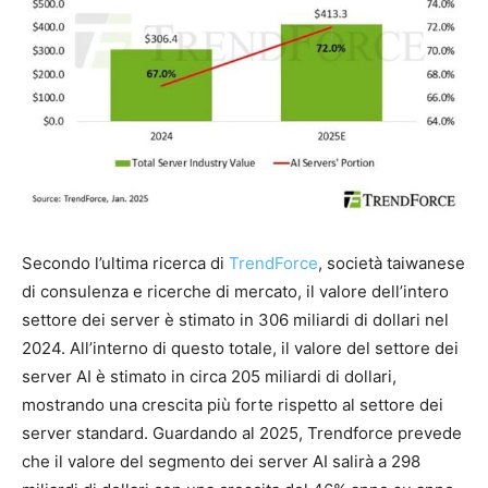
Secondo l’ultima ricerca di
TrendForce
, società taiwanese
di consulenza e ricerche di mercato, il valore dell’intero
settore dei server è stimato in 306 miliardi di dollari nel
2024. All’interno di questo totale, il valore del settore dei
server AI è stimato in circa 205 miliardi di dollari,
mostrando una crescita più forte rispetto al settore dei
server standard. Guardando al 2025, Trendforce prevede
che il valore del segmento dei server AI salirà a 298