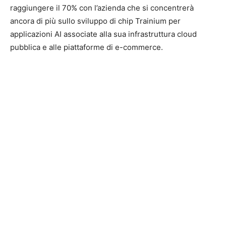
raggiungere il 70% con l’azienda che si concentrerà
ancora di più sullo sviluppo di chip Trainium per
applicazioni AI associate alla sua infrastruttura cloud
pubblica e alle piattaforme di e-commerce.