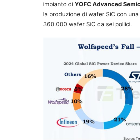
impianto di
YOFC Advanced Semic
la produzione di wafer SiC con una 
360.000 wafer SiC da sei pollici.