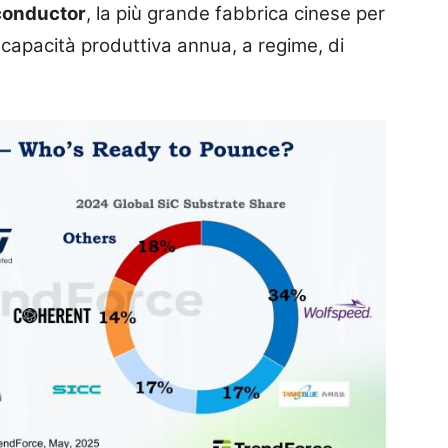
onductor
, la più grande fabbrica cinese per
capacità produttiva annua, a regime, di