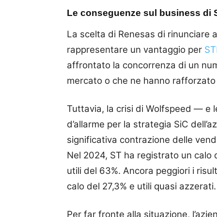
Le conseguenze sul business di 
La scelta di Renesas di rinunciare 
rappresentare un vantaggio per
ST
affrontato la concorrenza di un nu
mercato o che ne hanno rafforzato 
Tuttavia, la crisi di Wolfspeed — 
d’allarme per la strategia SiC dell’
significativa contrazione delle vendi
Nel 2024, ST ha registrato un calo 
utili del 63%. Ancora peggiori i risu
calo del 27,3% e utili quasi azzerati.
Per far fronte alla situazione, l’a