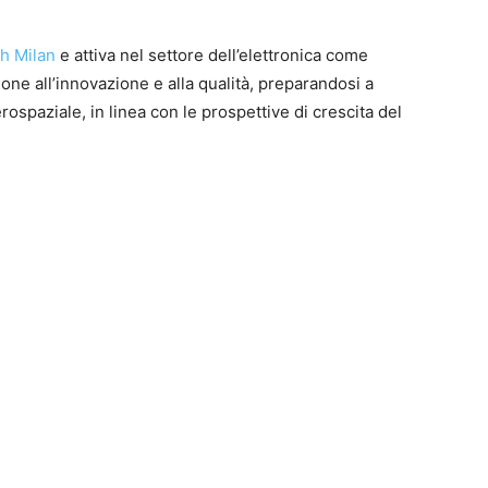
h Milan
e attiva nel settore dell’elettronica come
one all’innovazione e alla qualità, preparandosi a
spaziale, in linea con le prospettive di crescita del