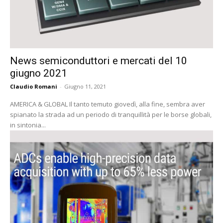
News semiconduttori e mercati del 10
giugno 2021
Claudio Romani
-
Giugno 11, 2021
AMERICA & GLOBAL Il tanto temuto giovedì, alla fine, sembra aver
spianato la strada ad un periodo di tranquillità per le borse globali,
in sintonia...