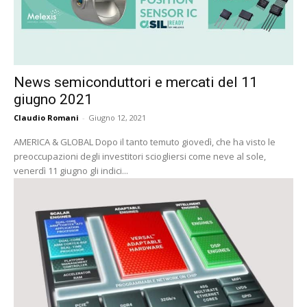
News semiconduttori e mercati del 11
giugno 2021
Claudio Romani
-
Giugno 12, 2021
AMERICA & GLOBAL Dopo il tanto temuto giovedì, che ha visto le
preoccupazioni degli investitori sciogliersi come neve al sole,
venerdì 11 giugno gli indici...