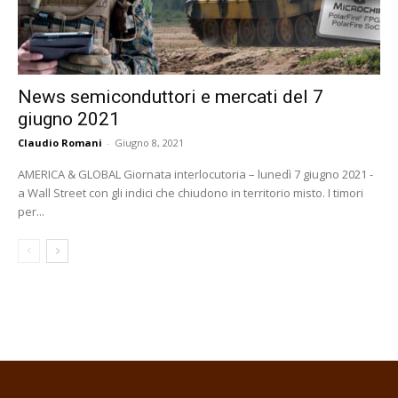
News semiconduttori e mercati del 7
giugno 2021
Claudio Romani
-
Giugno 8, 2021
AMERICA & GLOBAL Giornata interlocutoria – lunedì 7 giugno 2021 -
a Wall Street con gli indici che chiudono in territorio misto. I timori
per...