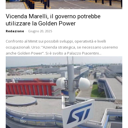
Vicenda Marelli, il governo potrebbe
utilizzare la Golden Power
Redazione
-
Giugno 20, 2025
Confronto al Mimit sui possibili sviluppi, operatività e livelli
occupazionali. Urso: “Azienda strategica, se necessario useremo
anche Golden Power”. Si è svolto a Palazzo Piacentini...