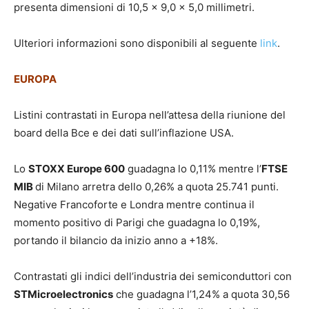
presenta dimensioni di 10,5 x 9,0 x 5,0 millimetri.
Ulteriori informazioni sono disponibili al seguente
link
.
EUROPA
Listini contrastati in Europa nell’attesa della riunione del
board della Bce e dei dati sull’inflazione USA.
Lo
STOXX Europe 600
guadagna lo 0,11% mentre l’
FTSE
MIB
di Milano arretra dello 0,26% a quota 25.741 punti.
Negative Francoforte e Londra mentre continua il
momento positivo di Parigi che guadagna lo 0,19%,
portando il bilancio da inizio anno a +18%.
Contrastati gli indici dell’industria dei semiconduttori con
STMicroelectronics
che guadagna l’1,24% a quota 30,56