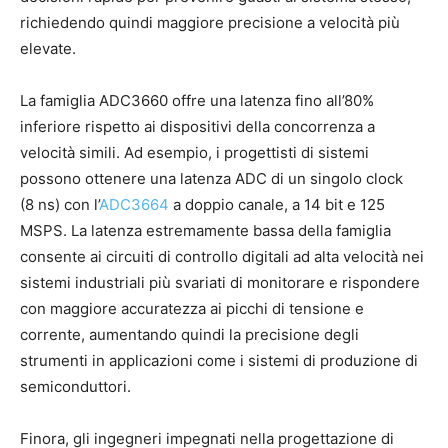
richiedendo quindi maggiore precisione a velocità più
elevate.
La famiglia ADC3660 offre una latenza fino all’80%
inferiore rispetto ai dispositivi della concorrenza a
velocità simili. Ad esempio, i progettisti di sistemi
possono ottenere una latenza ADC di un singolo clock
(8 ns) con l’
ADC3664
a doppio canale, a 14 bit e 125
MSPS. La latenza estremamente bassa della famiglia
consente ai circuiti di controllo digitali ad alta velocità nei
sistemi industriali più svariati di monitorare e rispondere
con maggiore accuratezza ai picchi di tensione e
corrente, aumentando quindi la precisione degli
strumenti in applicazioni come i sistemi di produzione di
semiconduttori.
Finora, gli ingegneri impegnati nella progettazione di