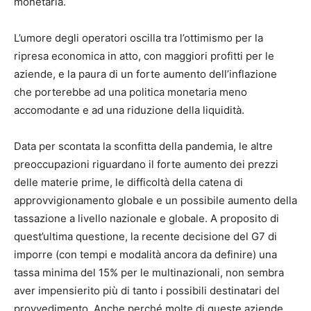
monetaria.
L’umore degli operatori oscilla tra l’ottimismo per la
ripresa economica in atto, con maggiori profitti per le
aziende, e la paura di un forte aumento dell’inflazione
che porterebbe ad una politica monetaria meno
accomodante e ad una riduzione della liquidità.
Data per scontata la sconfitta della pandemia, le altre
preoccupazioni riguardano il forte aumento dei prezzi
delle materie prime, le difficoltà della catena di
approvvigionamento globale e un possibile aumento della
tassazione a livello nazionale e globale. A proposito di
quest’ultima questione, la recente decisione del G7 di
imporre (con tempi e modalità ancora da definire) una
tassa minima del 15% per le multinazionali, non sembra
aver impensierito più di tanto i possibili destinatari del
provvedimento. Anche perché molte di queste aziende