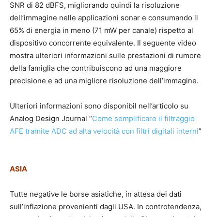
SNR di 82 dBFS, migliorando quindi la risoluzione
dell’immagine nelle applicazioni sonar e consumando il
65% di energia in meno (71 mW per canale) rispetto al
dispositivo concorrente equivalente. Il seguente video
mostra ulteriori informazioni sulle prestazioni di rumore
della famiglia che contribuiscono ad una maggiore
precisione e ad una migliore risoluzione dell’immagine.
Ulteriori informazioni sono disponibil nell’articolo su
Analog Design Journal “
Come semplificare il filtraggio
AFE tramite ADC ad alta velocità con filtri digitali interni
”
ASIA
Tutte negative le borse asiatiche, in attesa dei dati
sull’inflazione provenienti dagli USA. In controtendenza,