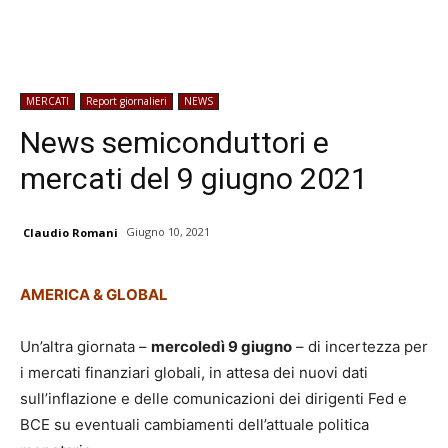
MERCATI
Report giornalieri
NEWS
News semiconduttori e
mercati del 9 giugno 2021
Giugno 10, 2021
Claudio Romani
AMERICA & GLOBAL
Un’altra giornata –
mercoledì 9 giugno
– di incertezza per
i mercati finanziari globali, in attesa dei nuovi dati
sull’inflazione e delle comunicazioni dei dirigenti Fed e
BCE su eventuali cambiamenti dell’attuale politica