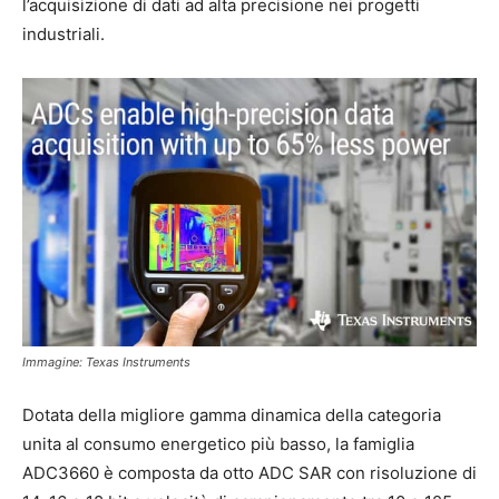
l’acquisizione di dati ad alta precisione nei progetti
industriali.
Immagine: Texas Instruments
Dotata della migliore gamma dinamica della categoria
unita al consumo energetico più basso, la famiglia
ADC3660 è composta da otto ADC SAR con risoluzione di