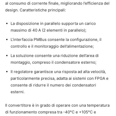
al consumo di corrente finale, migliorando l’efficienza del
design. Caratteristiche principali:
La disposizione in parallelo supporta un carico
massimo di 40 A (2 elementi in parallelo);
L’interfaccia PMBus consente la configurazione, il
controllo e il monitoraggio dell’alimentazione;
La soluzione consente una riduzione dell’area di
montaggio, compreso il condensatore esterno;
Il regolatore garantisce una risposta ad alta velocità,
particolarmente precisa, adatta ai sistemi con FPGA e
consente di ridurre il numero dei condensatori
esterni.
Il convertitore è in grado di operare con una temperatura
di funzionamento compresa tra -40°C e +105°C e