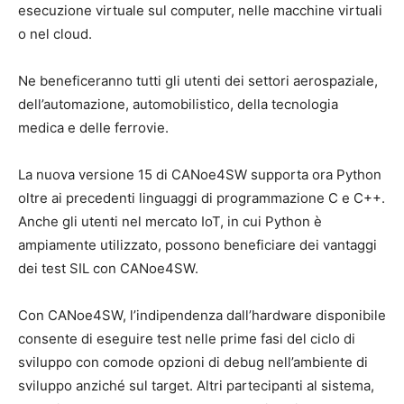
esecuzione virtuale sul computer, nelle macchine virtuali
o nel cloud.
Ne beneficeranno tutti gli utenti dei settori aerospaziale,
dell’automazione, automobilistico, della tecnologia
medica e delle ferrovie.
La nuova versione 15 di CANoe4SW supporta ora Python
oltre ai precedenti linguaggi di programmazione C e C++.
Anche gli utenti nel mercato IoT, in cui Python è
ampiamente utilizzato, possono beneficiare dei vantaggi
dei test SIL con CANoe4SW.
Con CANoe4SW, l’indipendenza dall’hardware disponibile
consente di eseguire test nelle prime fasi del ciclo di
sviluppo con comode opzioni di debug nell’ambiente di
sviluppo anziché sul target. Altri partecipanti al sistema,