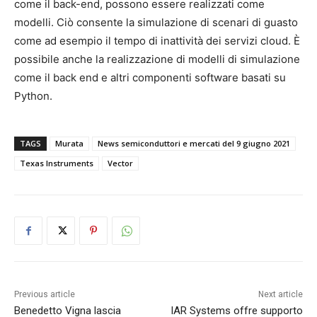
come il back-end, possono essere realizzati come
modelli. Ciò consente la simulazione di scenari di guasto
come ad esempio il tempo di inattività dei servizi cloud. È
possibile anche la realizzazione di modelli di simulazione
come il back end e altri componenti software basati su
Python.
TAGS
Murata
News semiconduttori e mercati del 9 giugno 2021
Texas Instruments
Vector
Previous article
Next article
Benedetto Vigna lascia
IAR Systems offre supporto