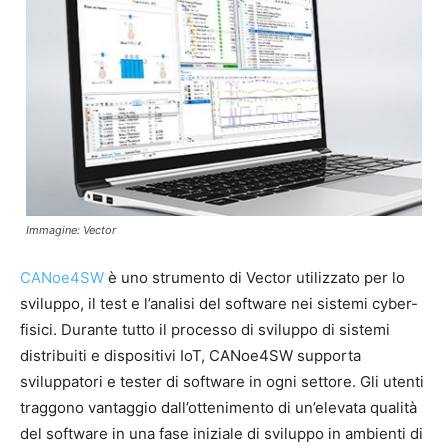
Immagine: Vector
CANoe4SW
è uno strumento di Vector utilizzato per lo
sviluppo, il test e l’analisi del software nei sistemi cyber-
fisici. Durante tutto il processo di sviluppo di sistemi
distribuiti e dispositivi IoT, CANoe4SW supporta
sviluppatori e tester di software in ogni settore. Gli utenti
traggono vantaggio dall’ottenimento di un’elevata qualità
del software in una fase iniziale di sviluppo in ambienti di