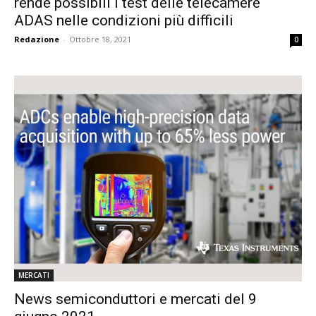
rende possibili i test delle telecamere
ADAS nelle condizioni più difficili
Redazione
-
Ottobre 18, 2021
0
MERCATI
News semiconduttori e mercati del 9