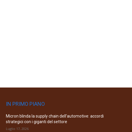
IN PRIMO PIANO
Micron blinda la supply chain dell’automotive: accordi
strategici con i giganti del settore
Luglio 17, 2026