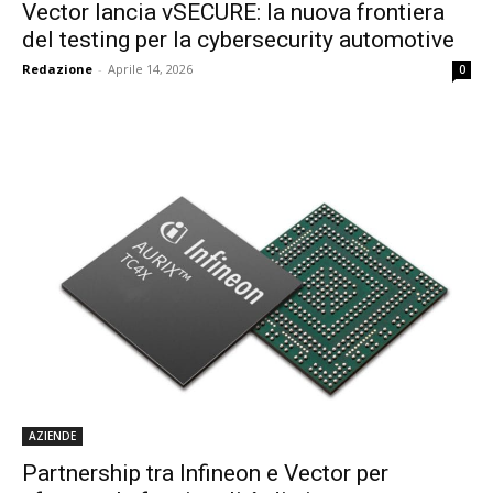
Vector lancia vSECURE: la nuova frontiera
del testing per la cybersecurity automotive
Redazione
-
Aprile 14, 2026
0
AZIENDE
Partnership tra Infineon e Vector per