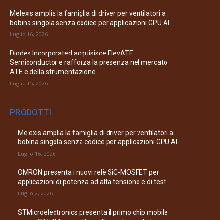
Melexis amplia la famiglia di driver per ventilatori a
bobina singola senza codice per applicazioni GPU AI
Luglio 16, 2026
Diodes Incorporated acquisisce ElevATE
Semiconductor e rafforza la presenza nel mercato
ATE e della strumentazione
Luglio 15, 2026
PRODOTTI
Melexis amplia la famiglia di driver per ventilatori a
bobina singola senza codice per applicazioni GPU AI
Luglio 16, 2026
OMRON presenta i nuovi relè SiC-MOSFET per
applicazioni di potenza ad alta tensione e di test
Luglio 2, 2026
STMicroelectronics presenta il primo chip mobile