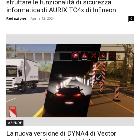
sfruttare le funzionalità di sicurezza
informatica di AURIX TC4x di Infineon
Redazione
-
Aprile 12, 2024
0
AZIENDE
La nuova versione di DYNA4 di Vector