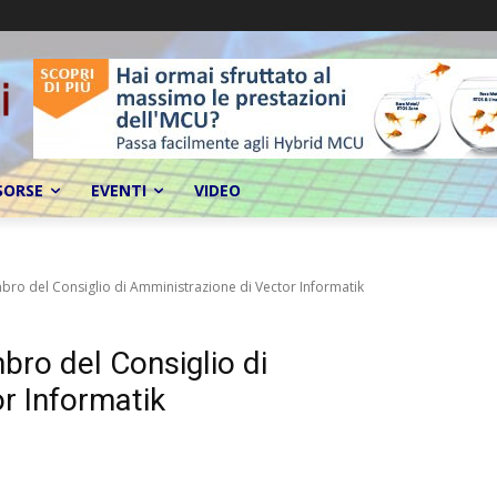
SORSE
EVENTI
VIDEO
ro del Consiglio di Amministrazione di Vector Informatik
ro del Consiglio di
r Informatik