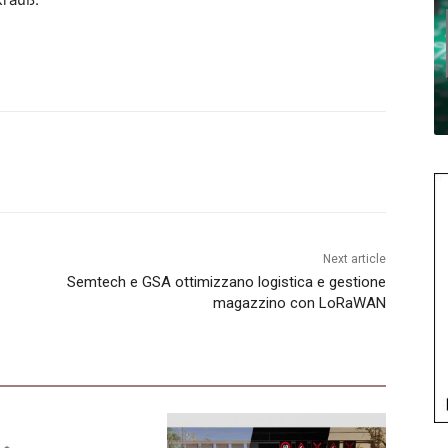
Next article
Semtech e GSA ottimizzano logistica e gestione
magazzino con LoRaWAN