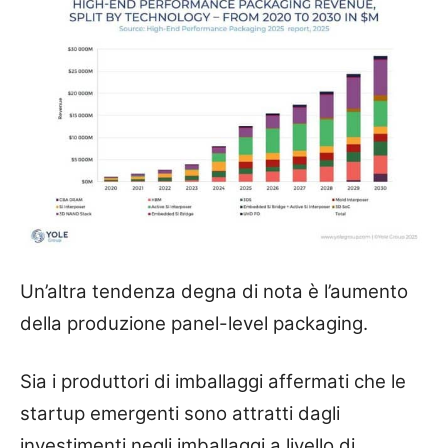
Un’altra tendenza degna di nota è l’aumento
della produzione panel-level packaging.
Sia i produttori di imballaggi affermati che le
startup emergenti sono attratti dagli
investimenti negli imballaggi a livello di