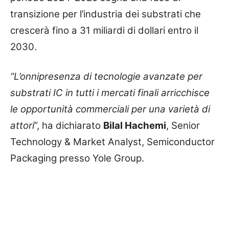
transizione per l’industria dei substrati che
crescerà fino a 31 miliardi di dollari entro il
2030.
“L’onnipresenza di tecnologie avanzate per
substrati IC in tutti i mercati finali arricchisce
le opportunità commerciali per una varietà di
attori
”, ha dichiarato
Bilal Hachemi
, Senior
Technology & Market Analyst, Semiconductor
Packaging presso Yole Group.