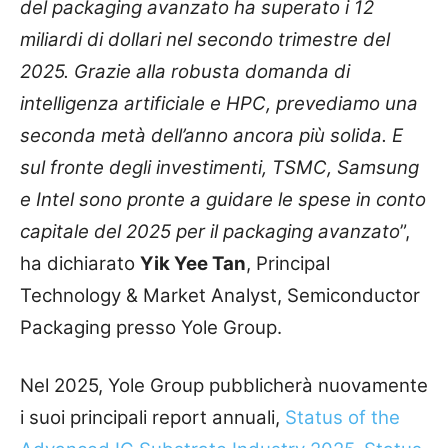
del packaging avanzato ha superato i 12
miliardi di dollari nel secondo trimestre del
2025. Grazie alla robusta domanda di
intelligenza artificiale e HPC, prevediamo una
seconda metà dell’anno ancora più solida. E
sul fronte degli investimenti, TSMC, Samsung
e Intel sono pronte a guidare le spese in conto
capitale del 2025 per il packaging avanzato
”,
ha dichiarato
Yik Yee Tan
, Principal
Technology & Market Analyst, Semiconductor
Packaging presso Yole Group.
Nel 2025, Yole Group pubblicherà nuovamente
i suoi principali report annuali,
Status of the