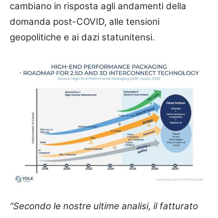
cambiano in risposta agli andamenti della
domanda post-COVID, alle tensioni
geopolitiche e ai dazi statunitensi.
“Secondo le nostre ultime analisi, il fatturato