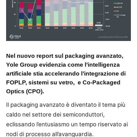
Nel nuovo report sul packaging avanzato,
Yole Group evidenzia come l’intelligenza
artificiale stia accelerando l’integrazione di
FOPLP, sistemi su vetro,
e Co-Packaged
Optics (CPO).
Il packaging avanzato è diventato il tema più
caldo nel settore dei semiconduttori,
eclissando l’entusiasmo un tempo riservato ai
nodi di processo all’avanguardia.