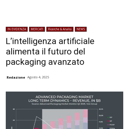
IN EVIDENZA
MERCATI
Ricerche & Analisi
NEWS
L’intelligenza artificiale
alimenta il futuro del
packaging avanzato
Agosto 4, 2025
Redazione