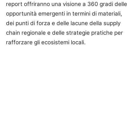
report offriranno una visione a 360 gradi delle
opportunità emergenti in termini di materiali,
dei punti di forza e delle lacune della supply
chain regionale e delle strategie pratiche per
rafforzare gli ecosistemi locali.