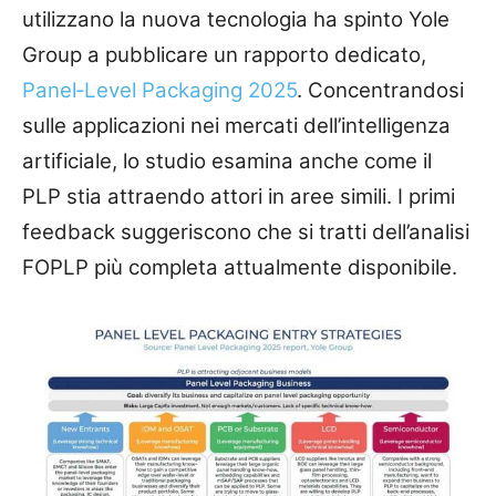
utilizzano la nuova tecnologia ha spinto Yole
Group a pubblicare un rapporto dedicato,
Panel‑Level Packaging 2025
. Concentrandosi
sulle applicazioni nei mercati dell’intelligenza
artificiale, lo studio esamina anche come il
PLP stia attraendo attori in aree simili. I primi
feedback suggeriscono che si tratti dell’analisi
FOPLP più completa attualmente disponibile.