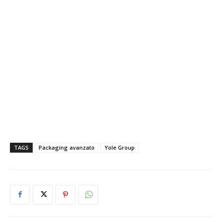
TAGS
Packaging avanzato
Yole Group