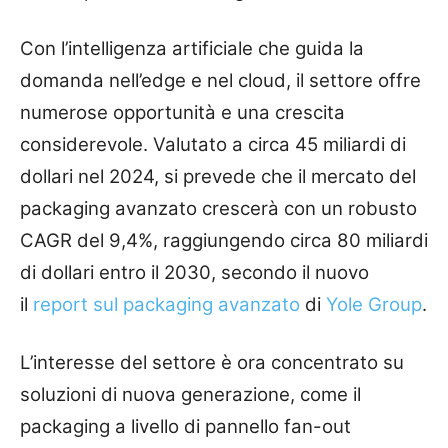
Con l’intelligenza artificiale che guida la
domanda nell’edge e nel cloud, il settore offre
numerose opportunità e una crescita
considerevole. Valutato a circa 45 miliardi di
dollari nel 2024, si prevede che il mercato del
packaging avanzato crescerà con un robusto
CAGR del 9,4%, raggiungendo circa 80 miliardi
di dollari entro il 2030, secondo il nuovo
il
report sul packaging avanzato
di
Yole Group
.
L’interesse del settore è ora concentrato su
soluzioni di nuova generazione, come il
packaging a livello di pannello fan-out