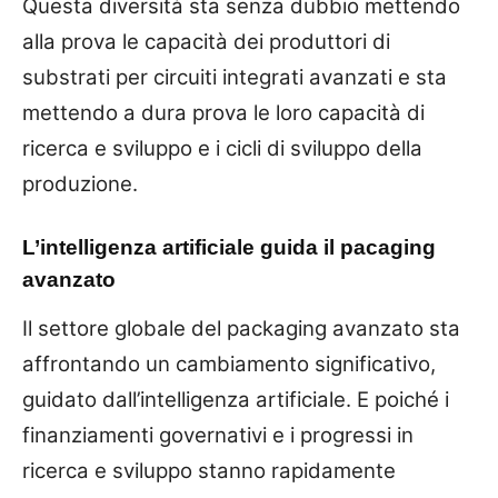
Questa diversità sta senza dubbio mettendo
alla prova le capacità dei produttori di
substrati per circuiti integrati avanzati e sta
mettendo a dura prova le loro capacità di
ricerca e sviluppo e i cicli di sviluppo della
produzione.
L’intelligenza artificiale guida il pacaging
avanzato
Il settore globale del packaging avanzato sta
affrontando un cambiamento significativo,
guidato dall’intelligenza artificiale. E poiché i
finanziamenti governativi e i progressi in
ricerca e sviluppo stanno rapidamente