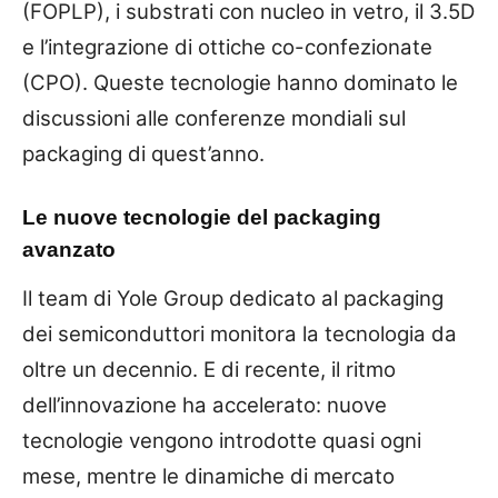
(FOPLP), i substrati con nucleo in vetro, il 3.5D
e l’integrazione di ottiche co-confezionate
(CPO). Queste tecnologie hanno dominato le
discussioni alle conferenze mondiali sul
packaging di quest’anno.
Le nuove tecnologie del packaging
avanzato
Il team di Yole Group dedicato al packaging
dei semiconduttori monitora la tecnologia da
oltre un decennio. E di recente, il ritmo
dell’innovazione ha accelerato: nuove
tecnologie vengono introdotte quasi ogni
mese, mentre le dinamiche di mercato