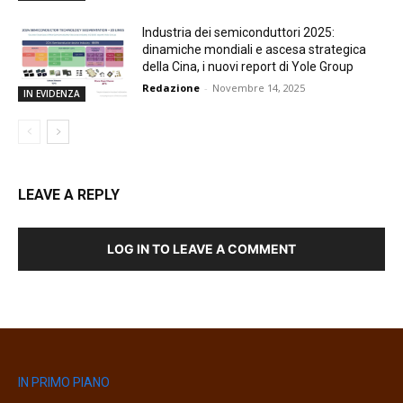
Industria dei semiconduttori 2025:
dinamiche mondiali e ascesa strategica
della Cina, i nuovi report di Yole Group
Redazione
-
Novembre 14, 2025
IN EVIDENZA
LEAVE A REPLY
LOG IN TO LEAVE A COMMENT
IN PRIMO PIANO