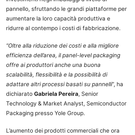
pannello, sfruttando le grandi piattaforme per
aumentare la loro capacità produttiva e
ridurre al contempo i costi di fabbricazione.
“Oltre alla riduzione dei costi e alla migliore
efficienza dell’area, il panel-level packaging
offre ai produttori anche una buona
scalabilità, flessibilità e la possibilità di
adattare altri processi basati su pannelli
”, ha
dichiarato
Gabriela Pereira
, Senior
Technology & Market Analyst, Semiconductor
Packaging presso Yole Group.
L’aumento dei prodotti commerciali che ora