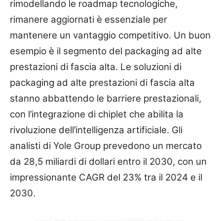
rimodellando le roadmap tecnologiche,
rimanere aggiornati è essenziale per
mantenere un vantaggio competitivo. Un buon
esempio è il segmento del packaging ad alte
prestazioni di fascia alta. Le soluzioni di
packaging ad alte prestazioni di fascia alta
stanno abbattendo le barriere prestazionali,
con l’integrazione di chiplet che abilita la
rivoluzione dell’intelligenza artificiale. Gli
analisti di Yole Group prevedono un mercato
da 28,5 miliardi di dollari entro il 2030, con un
impressionante CAGR del 23% tra il 2024 e il
2030.