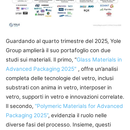
Guardando al quarto trimestre del 2025, Yole
Group amplierà il suo portafoglio con due
studi sui materiali. Il primo, “
Glass
Materials in
Advanced Packaging 2025″
, offre un’analisi
completa delle tecnologie del vetro, inclusi
substrati con anima in vetro, interposer in
vetro, supporti in vetro e innovazioni correlate.
Il secondo,
“Polymeric Materials for Advanced
Packaging 2025”
, evidenzia il ruolo nelle
diverse fasi del processo. Insieme, questi