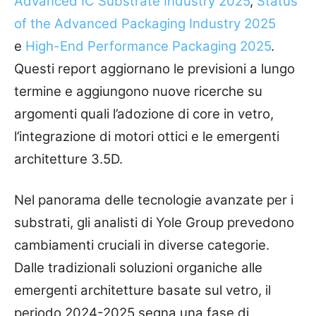
Advanced IC Substrate Industry 2025
,
Status
of the Advanced Packaging Industry 2025
e
High-End Performance Packaging 2025
.
Questi report aggiornano le previsioni a lungo
termine e aggiungono nuove ricerche su
argomenti quali l’adozione di core in vetro,
l’integrazione di motori ottici e le emergenti
architetture 3.5D.
Nel panorama delle tecnologie avanzate per i
substrati, gli analisti di Yole Group prevedono
cambiamenti cruciali in diverse categorie.
Dalle tradizionali soluzioni organiche alle
emergenti architetture basate sul vetro, il
periodo 2024-2025 segna una fase di