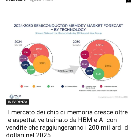
IN EVIDENZA
Il mercato dei chip di memoria cresce oltre
le aspettative trainato da HBM e AI con
vendite che raggiungeranno i 200 miliardi di
dollari nel 2025