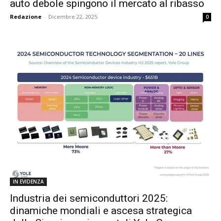
auto debole spingono il mercato al ribasso
Redazione
-
Dicembre 22, 2025
0
IN EVIDENZA
Industria dei semiconduttori 2025:
dinamiche mondiali e ascesa strategica