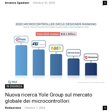
Arsenio Spadoni
-
Ottobre 10, 2024
0
IN EVIDENZA
Nuova ricerca Yole Group sul mercato
globale dei microcontrollori
Redazione
-
Ottobre 7, 2024
0