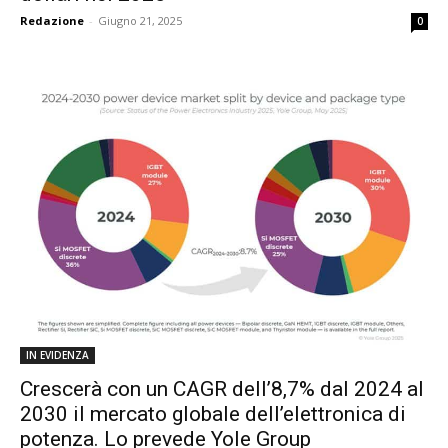
Redazione
-
Giugno 21, 2025
0
IN EVIDENZA
Crescerà con un CAGR dell’8,7% dal 2024 al
2030 il mercato globale dell’elettronica di
potenza. Lo prevede Yole Group