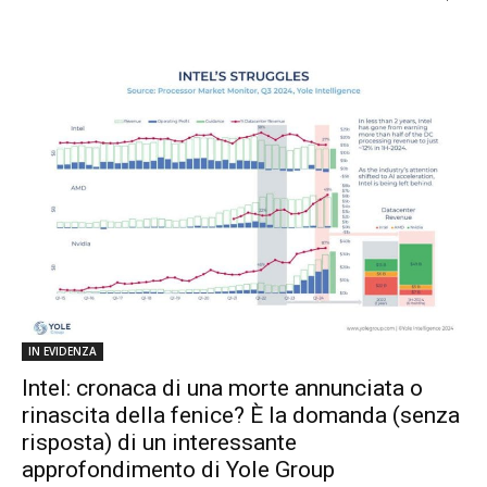
IN EVIDENZA
Intel: cronaca di una morte annunciata o
rinascita della fenice? È la domanda (senza
risposta) di un interessante
approfondimento di Yole Group