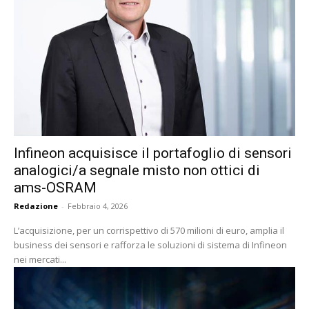
Infineon acquisisce il portafoglio di sensori
analogici/a segnale misto non ottici di
ams-OSRAM
Redazione
-
Febbraio 4, 2026
L’acquisizione, per un corrispettivo di 570 milioni di euro, amplia il
business dei sensori e rafforza le soluzioni di sistema di Infineon
nei mercati...