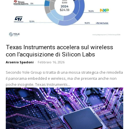
Texas Instruments accelera sul wireless
con l’acquisizione di Silicon Labs
Arsenio Spadoni
-
Febbraio 16, 2026
Secondo Yole Group si tratta di una mossa strategica che rimodella
il panorama embedded e wireless, ma che presenta anche non
poche incognite. Texas Instruments...