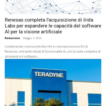
Renesas completa l’acquisizione di Irida
Labs per espandere le capacità del software
AI per la visione artificiale
Redazione
-
Maggio 7, 2026
Combinando i microcontrollori RA e i microprocessori RZ di
Renesas, entrambi dotati di funzionalità AI, con la suite completa di
strumenti e il software...