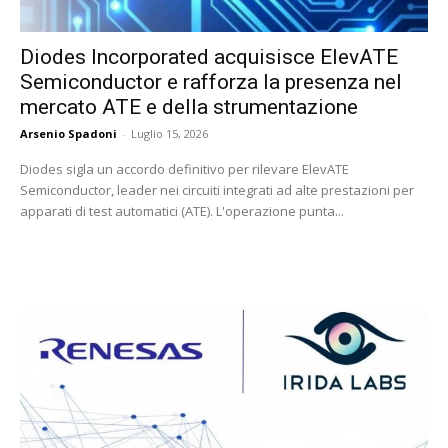
Diodes Incorporated acquisisce ElevATE
Semiconductor e rafforza la presenza nel
mercato ATE e della strumentazione
Arsenio Spadoni
-
Luglio 15, 2026
Diodes sigla un accordo definitivo per rilevare ElevATE
Semiconductor, leader nei circuiti integrati ad alte prestazioni per
apparati di test automatici (ATE). L'operazione punta...