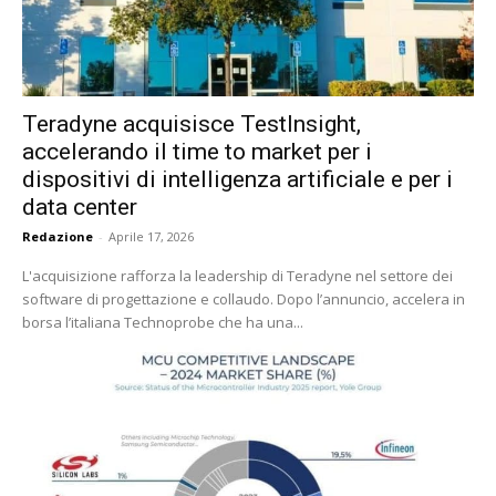
Teradyne acquisisce TestInsight,
accelerando il time to market per i
dispositivi di intelligenza artificiale e per i
data center
Redazione
-
Aprile 17, 2026
L'acquisizione rafforza la leadership di Teradyne nel settore dei
software di progettazione e collaudo. Dopo l’annuncio, accelera in
borsa l’italiana Technoprobe che ha una...