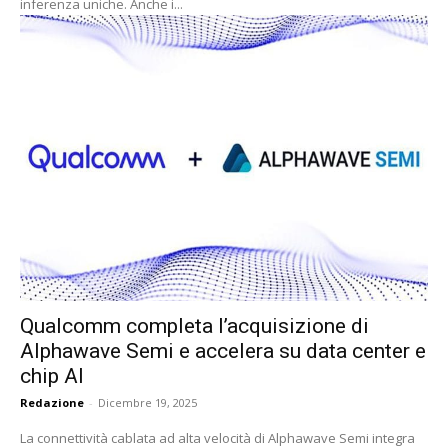
inferenza uniche. Anche i...
Qualcomm completa l’acquisizione di
Alphawave Semi e accelera su data center e
chip AI
Redazione
-
Dicembre 19, 2025
La connettività cablata ad alta velocità di Alphawave Semi integra