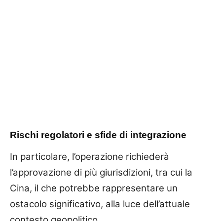
Rischi regolatori e sfide di integrazione
In particolare, l’operazione richiederà
l’approvazione di più giurisdizioni, tra cui la
Cina, il che potrebbe rappresentare un
ostacolo significativo, alla luce dell’attuale
contesto geopolitico.