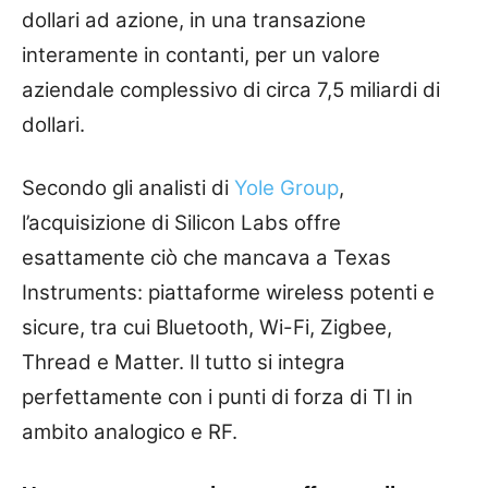
dollari ad azione, in una transazione
interamente in contanti, per un valore
aziendale complessivo di circa 7,5 miliardi di
dollari.
Secondo gli analisti di
Yole Group
,
l’acquisizione di Silicon Labs offre
esattamente ciò che mancava a Texas
Instruments: piattaforme wireless potenti e
sicure, tra cui Bluetooth, Wi-Fi, Zigbee,
Thread e Matter. Il tutto si integra
perfettamente con i punti di forza di TI in
ambito analogico e RF.