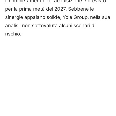
Il completamento dell’acquisizione è previsto
per la prima metà del 2027. Sebbene le
sinergie appaiano solide, Yole Group, nella sua
analisi, non sottovaluta alcuni scenari di
rischio.