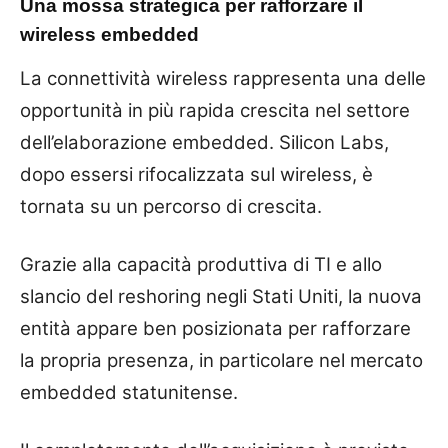
Una mossa strategica per rafforzare il
wireless embedded
La connettività wireless rappresenta una delle
opportunità in più rapida crescita nel settore
dell’elaborazione embedded. Silicon Labs,
dopo essersi rifocalizzata sul wireless, è
tornata su un percorso di crescita.
Grazie alla capacità produttiva di TI e allo
slancio del reshoring negli Stati Uniti, la nuova
entità appare ben posizionata per rafforzare
la propria presenza, in particolare nel mercato
embedded statunitense.