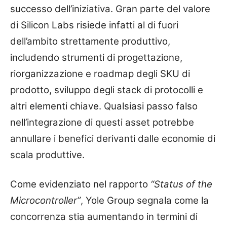
successo dell’iniziativa. Gran parte del valore
di Silicon Labs risiede infatti al di fuori
dell’ambito strettamente produttivo,
includendo strumenti di progettazione,
riorganizzazione e roadmap degli SKU di
prodotto, sviluppo degli stack di protocolli e
altri elementi chiave. Qualsiasi passo falso
nell’integrazione di questi asset potrebbe
annullare i benefici derivanti dalle economie di
scala produttive.
Come evidenziato nel rapporto
“Status of the
Microcontroller”
, Yole Group segnala come la
concorrenza stia aumentando in termini di