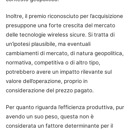
Inoltre, il premio riconosciuto per l’acquisizione
presuppone una forte crescita del mercato
delle tecnologie wireless sicure. Si tratta di
un’ipotesi plausibile, ma eventuali
cambiamenti di mercato, di natura geopolitica,
normativa, competitiva o di altro tipo,
potrebbero avere un impatto rilevante sul
valore dell’operazione, proprio in
considerazione del prezzo pagato.
Per quanto riguarda l’efficienza produttiva, pur
avendo un suo peso, questa non è
considerata un fattore determinante per il