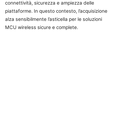
connettività, sicurezza e ampiezza delle
piattaforme. In questo contesto, l’acquisizione
alza sensibilmente l’asticella per le soluzioni
MCU wireless sicure e complete.