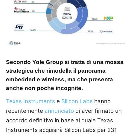
Secondo Yole Group si tratta di una mossa
strategica che rimodella il panorama
embedded e wireless, ma che presenta
anche non poche incognite.
Texas Instruments
e
Silicon Labs
hanno
recentemente
annunciato
di aver firmato un
accordo definitivo in base al quale Texas
Instruments acquisirà Silicon Labs per 231