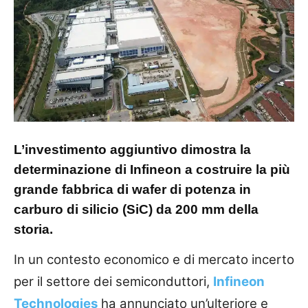
L’investimento aggiuntivo dimostra la
determinazione di Infineon a costruire la più
grande fabbrica di wafer di potenza in
carburo di silicio (SiC) da 200 mm della
storia.
In un contesto economico e di mercato incerto
per il settore dei semiconduttori,
Infineon
Technologies
ha annunciato un’ulteriore e