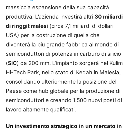
massiccia espansione della sua capacità
produttiva. L’azienda investirà altri
30 miliardi
di ringgit malesi
(circa 7,1 miliardi di dollari
USA) per la costruzione di quella che
diventerà la più grande fabbrica al mondo di
semiconduttori di potenza in carburo di silicio
(
SiC
) da 200 mm. L’impianto sorgerà nel Kulim
Hi-Tech Park, nello stato di Kedah in Malesia,
consolidando ulteriormente la posizione del
Paese come hub globale per la produzione di
semiconduttori e creando 1.500 nuovi posti di
lavoro altamente qualificati.
Un investimento strategico in un mercato in