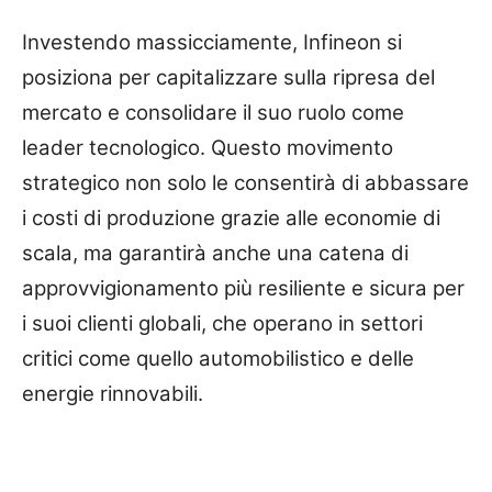
Investendo massicciamente, Infineon si
posiziona per capitalizzare sulla ripresa del
mercato e consolidare il suo ruolo come
leader tecnologico. Questo movimento
strategico non solo le consentirà di abbassare
i costi di produzione grazie alle economie di
scala, ma garantirà anche una catena di
approvvigionamento più resiliente e sicura per
i suoi clienti globali, che operano in settori
critici come quello automobilistico e delle
energie rinnovabili.