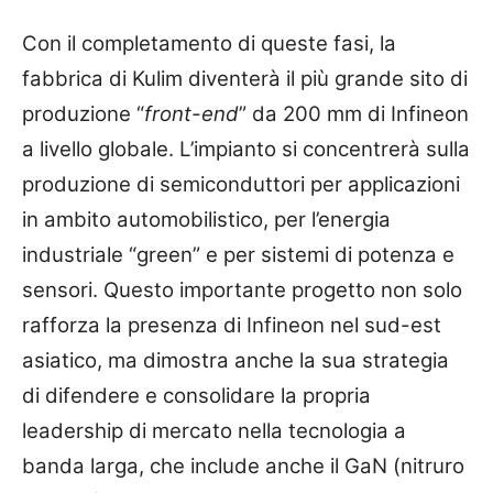
Con il completamento di queste fasi, la
fabbrica di Kulim diventerà il più grande sito di
produzione “
front-end
” da 200 mm di Infineon
a livello globale. L’impianto si concentrerà sulla
produzione di semiconduttori per applicazioni
in ambito automobilistico, per l’energia
industriale “green” e per sistemi di potenza e
sensori. Questo importante progetto non solo
rafforza la presenza di Infineon nel sud-est
asiatico, ma dimostra anche la sua strategia
di difendere e consolidare la propria
leadership di mercato nella tecnologia a
banda larga, che include anche il GaN (nitruro