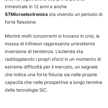
trimestrale in 12 anni e anche
STMicroelectronics
sta vivendo un periodo di
forte flessione.
Mentre molti concorrenti si trovano in crisi, la
mossa di Infineon rappresenta un’evidente
inversione di tendenza. L’azienda sta
raddoppiando i propri sforzi in un momento di
estrema difficoltà per il mercato, un segnale
che indica una forte fiducia sia nelle proprie
capacità che nelle prospettive a lungo termine
della tecnologia SiC.