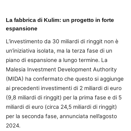
La fabbrica di Kulim: un progetto in forte
espansione
L’investimento da 30 miliardi di ringgit non è
un’iniziativa isolata, ma la terza fase di un
piano di espansione a lungo termine. La
Malesia Investment Development Authority
(MIDA) ha confermato che questo si aggiunge
ai precedenti investimenti di 2 miliardi di euro
(9,8 miliardi di ringgit) per la prima fase e di 5
miliardi di euro (circa 24,5 miliardi di ringgit)
per la seconda fase, annunciata nell’agosto
2024.