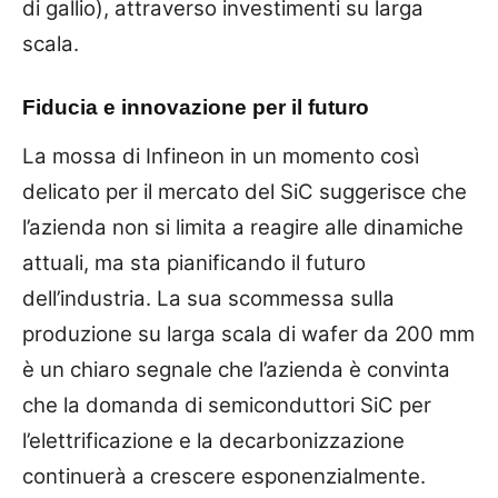
di gallio), attraverso investimenti su larga
scala.
Fiducia e innovazione per il futuro
La mossa di Infineon in un momento così
delicato per il mercato del SiC suggerisce che
l’azienda non si limita a reagire alle dinamiche
attuali, ma sta pianificando il futuro
dell’industria. La sua scommessa sulla
produzione su larga scala di wafer da 200 mm
è un chiaro segnale che l’azienda è convinta
che la domanda di semiconduttori SiC per
l’elettrificazione e la decarbonizzazione
continuerà a crescere esponenzialmente.