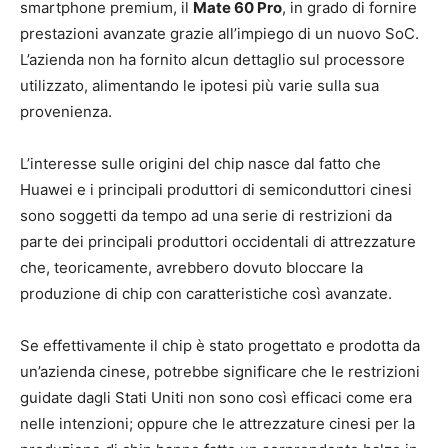
smartphone premium, il
Mate 60 Pro
, in grado di fornire
prestazioni avanzate grazie all’impiego di un nuovo SoC.
L’azienda non ha fornito alcun dettaglio sul processore
utilizzato, alimentando le ipotesi più varie sulla sua
provenienza.
L’interesse sulle origini del chip nasce dal fatto che
Huawei e i principali produttori di semiconduttori cinesi
sono soggetti da tempo ad una serie di restrizioni da
parte dei principali produttori occidentali di attrezzature
che, teoricamente, avrebbero dovuto bloccare la
produzione di chip con caratteristiche così avanzate.
Se effettivamente il chip è stato progettato e prodotta da
un’azienda cinese, potrebbe significare che le restrizioni
guidate dagli Stati Uniti non sono così efficaci come era
nelle intenzioni; oppure che le attrezzature cinesi per la