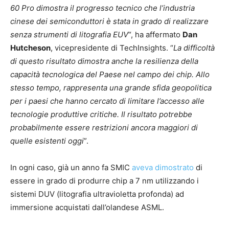
60 Pro dimostra il progresso tecnico che l’industria
cinese dei semiconduttori è stata in grado di realizzare
senza strumenti di litografia EUV
“, ha affermato
Dan
Hutcheson
, vicepresidente di TechInsights. “
La difficoltà
di questo risultato dimostra anche la resilienza della
capacità tecnologica del Paese nel campo dei chip. Allo
stesso tempo, rappresenta una grande sfida geopolitica
per i paesi che hanno cercato di limitare l’accesso alle
tecnologie produttive critiche. Il risultato potrebbe
probabilmente essere restrizioni ancora maggiori di
quelle esistenti oggi
”.
In ogni caso, già un anno fa SMIC
aveva dimostrato
di
essere in grado di produrre chip a 7 nm utilizzando i
sistemi DUV (litografia ultravioletta profonda) ad
immersione acquistati dall’olandese ASML.