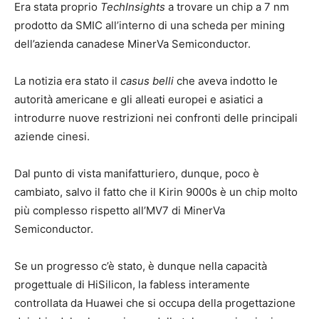
Era stata proprio
TechInsights
a trovare un chip a 7 nm
prodotto da SMIC all’interno di una scheda per mining
dell’azienda canadese MinerVa Semiconductor.
La notizia era stato il
casus belli
che aveva indotto le
autorità americane e gli alleati europei e asiatici a
introdurre nuove restrizioni nei confronti delle principali
aziende cinesi.
Dal punto di vista manifatturiero, dunque, poco è
cambiato, salvo il fatto che il Kirin 9000s è un chip molto
più complesso rispetto all’MV7 di MinerVa
Semiconductor.
Se un progresso c’è stato, è dunque nella capacità
progettuale di HiSilicon, la fabless interamente
controllata da Huawei che si occupa della progettazione