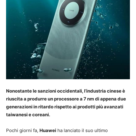
Nonostante le sanzioni occidentali, l’industria cinese è
riuscita a produrre un processore a 7 nm di appena due
generazioni in ritardo rispetto ai prodotti più avanzati
taiwanesi e coreani.
Pochi giorni fa,
Huawei
ha lanciato il suo ultimo