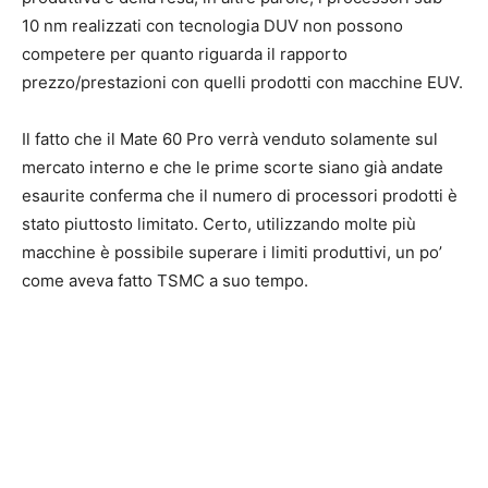
10 nm realizzati con tecnologia DUV non possono
competere per quanto riguarda il rapporto
prezzo/prestazioni con quelli prodotti con macchine EUV.
Il fatto che il Mate 60 Pro verrà venduto solamente sul
mercato interno e che le prime scorte siano già andate
esaurite conferma che il numero di processori prodotti è
stato piuttosto limitato. Certo, utilizzando molte più
macchine è possibile superare i limiti produttivi, un po’
come aveva fatto TSMC a suo tempo.