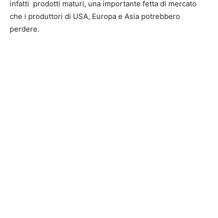
infatti prodotti maturi, una importante fetta di mercato
che i produttori di USA, Europa e Asia potrebbero
perdere.