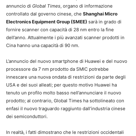
annuncio di
Global Times
, organo di informazione
controllato dal governo cinese, che
Shanghai Micro
Electronics Equipment Group (SMEE)
sarà in grado di
fornire scanner con capacità di 28 nm entro la fine
dell’anno. Attualmente i più avanzati scanner prodotti in
Cina hanno una capacità di 90 nm.
L’annuncio del nuovo smartphone di Huawei e del nuovo
processore da 7 nm prodotto da SMIC potrebbe
innescare una nuova ondata di restrizioni da parte degli
USA e dei suoi alleati; per questo motivo Huawei ha
tenuto un profilo molto basso nell’annunciare il nuovo
prodotto; al contrario, Global Times ha sottolineato con
enfasi il nuovo traguardo raggiunto dall’industria cinese
dei semiconduttori.
In realtà, i fatti dimostrano che le restrizioni occidentali