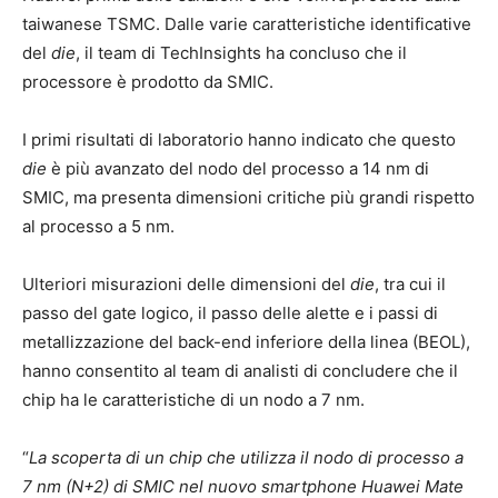
taiwanese TSMC. Dalle varie caratteristiche identificative
del
die
, il team di TechInsights ha concluso che il
processore è prodotto da SMIC.
I primi risultati di laboratorio hanno indicato che questo
die
è più avanzato del nodo del processo a 14 nm di
SMIC, ma presenta dimensioni critiche più grandi rispetto
al processo a 5 nm.
Ulteriori misurazioni delle dimensioni del
die
, tra cui il
passo del gate logico, il passo delle alette e i passi di
metallizzazione del back-end inferiore della linea (BEOL),
hanno consentito al team di analisti di concludere che il
chip ha le caratteristiche di un nodo a 7 nm.
“
La scoperta di un chip che utilizza il nodo di processo a
7 nm (N+2) di SMIC nel nuovo smartphone Huawei Mate