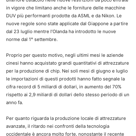
in vigore che limitano anche le forniture delle macchine
DUV più performanti prodotte da ASML e da Nikon. Le
nuove regole sono state applicate dal Giappone a partire
dal 23 luglio mentre l’Olanda ha introdotto le nuove
norme dal 1° settembre.
Proprio per questo motivo, negli ultimi mesi le aziende
cinesi hanno acquistato grandi quantitativi di attrezzature
per la produzione di chip. Nei soli mesi di giugno e luglio
le importazioni di questi prodotti hanno fatto segnale la
cifra record di 5 miliardi di dollari, in aumento del 70%
rispetto ai 2,9 miliardi di dollari dello stesso periodo di un
anno fa.
Per quanto riguarda la produzione locale di attrezzature
avanzate, il ritardo nei confronti della tecnologia
occidentale è ancora molto forte, nonostante il recente