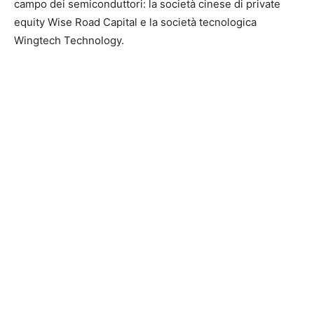
campo dei semiconduttori: la società cinese di private
equity Wise Road Capital e la società tecnologica
Wingtech Technology.