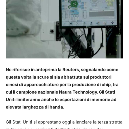
Ne riferisce in anteprima la Reuters, segnalando come
questa volta la scure si sia abbattuta sui produttori
cinesi di apparecchiature per la produzione di chip, tra
cui il campione nazionale Naura Technology. Gli Stati
Uniti limiteranno anche le esportazioni di memorie ad
elevata larghezza di banda.
Gli Stati Uniti si apprestano oggi a lanciare la terza stretta