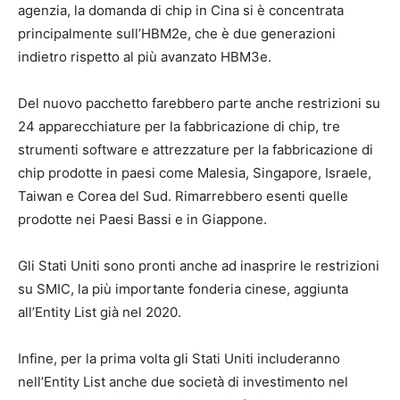
agenzia, la domanda di chip in Cina si è concentrata
principalmente sull’HBM2e, che è due generazioni
indietro rispetto al più avanzato HBM3e.
Del nuovo pacchetto farebbero parte anche restrizioni su
24 apparecchiature per la fabbricazione di chip, tre
strumenti software e attrezzature per la fabbricazione di
chip prodotte in paesi come Malesia, Singapore, Israele,
Taiwan e Corea del Sud. Rimarrebbero esenti quelle
prodotte nei Paesi Bassi e in Giappone.
Gli Stati Uniti sono pronti anche ad inasprire le restrizioni
su SMIC, la più importante fonderia cinese, aggiunta
all’Entity List già nel 2020.
Infine, per la prima volta gli Stati Uniti includeranno
nell’Entity List anche due società di investimento nel