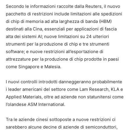
Secondo le informazioni raccolte dalla Reuters, il nuovo
pacchetto di restrizioni include limitazioni alle spedizioni
di chip di memoria ad alta larghezza di banda (HBM)
destinati alla Cina, essenziali per applicazioni di fascia
alta dei sistemi AI; nuove limitazioni su 24 ulteriori
strumenti per la produzione di chip e tre strumenti
software; e nuove restrizioni all’esportazione di
attrezzature per la produzione di chip prodotte in paesi
come Singapore e Malesia.
I nuovi controlli introdotti danneggeranno probabilmente
i leader americani del settore come Lam Research, KLA e
Applied Materials, oltre ad aziende non statunitensi come
l’olandese ASM International.
Tra le aziende cinesi sottoposte a nuove restrizioni ci
sarebbero alcune decine di aziende di semiconduttori,