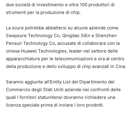
due società di investimento e oltre 100 produttori di
strumenti per la produzione di chip.
La scure potrebbe abbattersi su alcune aziende come
Swaysure Technology Co, Qingdao SiEn e Shenzhen
Pensun Technology Co, accusate di collaborare con la
cinese Huawei Technologies, leader nel settore delle
apparecchiature per le telecomunicazioni e ora al centro
della produzione e dello sviluppo di chip avanzati in Cina.
Saranno aggiunte all’Entity List del Dipartimento del
Commercio degli Stati Uniti aziende nei confronti delle
quali i fornitori statunitensi dovranno richiedere una
licenza speciale prima di inviare i loro prodotti.