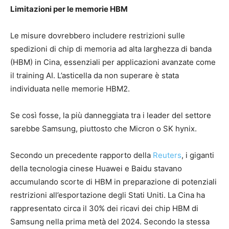
Limitazioni per le memorie HBM
Le misure dovrebbero includere restrizioni sulle
spedizioni di chip di memoria ad alta larghezza di banda
(HBM) in Cina, essenziali per applicazioni avanzate come
il training AI. L’asticella da non superare è stata
individuata nelle memorie HBM2.
Se così fosse, la più danneggiata tra i leader del settore
sarebbe Samsung, piuttosto che Micron o SK hynix.
Secondo un precedente rapporto della
Reuters
, i giganti
della tecnologia cinese Huawei e Baidu stavano
accumulando scorte di HBM in preparazione di potenziali
restrizioni all’esportazione degli Stati Uniti. La Cina ha
rappresentato circa il 30% dei ricavi dei chip HBM di
Samsung nella prima metà del 2024. Secondo la stessa