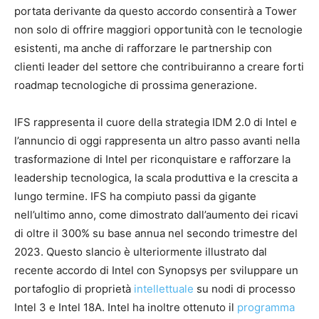
portata derivante da questo accordo consentirà a Tower
non solo di offrire maggiori opportunità con le tecnologie
esistenti, ma anche di rafforzare le partnership con
clienti leader del settore che contribuiranno a creare forti
roadmap tecnologiche di prossima generazione.
IFS rappresenta il cuore della strategia IDM 2.0 di Intel e
l’annuncio di oggi rappresenta un altro passo avanti nella
trasformazione di Intel per riconquistare e rafforzare la
leadership tecnologica, la scala produttiva e la crescita a
lungo termine. IFS ha compiuto passi da gigante
nell’ultimo anno, come dimostrato dall’aumento dei ricavi
di oltre il 300% su base annua nel secondo trimestre del
2023. Questo slancio è ulteriormente illustrato dal
recente accordo di Intel con Synopsys per sviluppare un
portafoglio di proprietà
intellettuale
su nodi di processo
Intel 3 e Intel 18A. Intel ha inoltre ottenuto il
programma