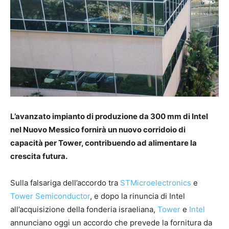
L’avanzato impianto di produzione da 300 mm di Intel
nel Nuovo Messico fornirà un nuovo corridoio di
capacità per Tower, contribuendo ad alimentare la
crescita futura.
Sulla falsariga dell’accordo tra
STMicroelectronics
e
Tower Semiconductor
, e dopo la rinuncia di Intel
all’acquisizione della fonderia israeliana,
Tower
e
Intel
annunciano oggi un accordo che prevede la fornitura da