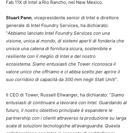
Fab 11X di Intel a Rio Rancho, nel New Mexico.
Stuart Pann
, vicepresidente senior di Intel e direttore
generale di Intel Foundry Services, ha dichiarato:
“
Abbiamo lanciato Intel Foundry Services con una
visione, unica al mondo, di sistemi aperti di fonderia che
unisce una catena di fornitura sicura, sostenibile e
resiliente con il meglio di Intel e del nostro
ecosistema. Siamo entusiasti che Tower riconosca il
valore unico che offriamo e ci abbia scelto per aprire il
suo corridoio di capacità da 300 mm negli Stati Uniti”
.
Il CEO di Tower, Russell Ellwanger, ha dichiarato: “
Siamo
entusiasti di continuare a lavorare con Intel. Guardando al
futuro, il nostro obiettivo principale è espandere le
partnership con i clienti attraverso la produzione su larga
scala di soluzioni tecnologiche all’avanguardia. Questa