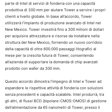
parte di Intel di servizi di fonderia con una capacità
produttiva di 300 mm per aiutare Tower a servire i propri
clienti a livello globale. In base all’accordo, Tower
utilizzerà l’impianto di produzione avanzato di Intel nel
New Mexico. Tower investirà fino a 300 milioni di dollari
per acquisire attrezzature e risorse da installare nella
struttura del New Mexico, fornendo un nuovo corridoio
della capacità di oltre 600.000 passaggi litografici al
mese per la crescita futura di Tower, consentendo
all’azienda di supportare la domanda di chip avanzati
prodotto con wafer da 300 mm.
Questo accordo dimostra l’impegno di Intel e Tower ad
espandere le rispettive attività di fonderia con soluzioni
senza precedenti e capacità scalabile. Intel produrrà, tra
gli altri, di flussi BCD (bipolare-CMOS-DMOS) di gestione
dell’alimentazione da 65 nanometri di Tower, presso il