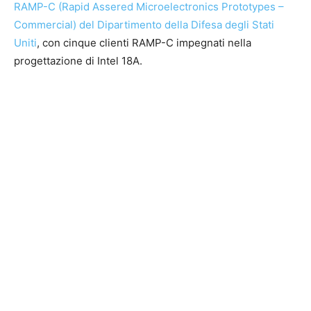
RAMP-C (Rapid Assered Microelectronics Prototypes –
Commercial) del Dipartimento della Difesa degli Stati
Uniti
, con cinque clienti RAMP-C impegnati nella
progettazione di Intel 18A.