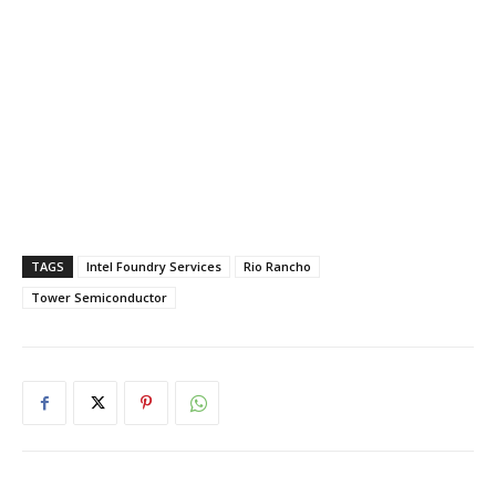
TAGS
Intel Foundry Services
Rio Rancho
Tower Semiconductor