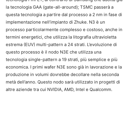
la tecnologia GAA (gate-all-around); TSMC passerà a
questa tecnologia a partire dal processo a 2 nm in fase di
implementazione nell’impianto di Zhuke. N3 è un
processo particolarmente complesso e costoso, anche in
termini energetici, che utilizza la litografia ultravioletta
estrema (EUV) multi-pattern a 24 strati. L’evoluzione di
questo processo è il nodo N3E che utilizza una
tecnologia single-pattern a 19 strati, più semplice e più
economica. I primi wafer N3E sono già in lavorazione e la
produzione in volumi dovrebbe decollare nella seconda
metà dell’anno. Questo nodo sarà utilizzato in progetti di
altre aziende tra cui NVIDIA, AMD, Intel e Qualcomm.