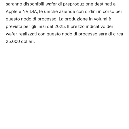
saranno disponibili wafer di preproduzione destinati a
Apple e NVIDIA, le uniche aziende con ordini in corso per
questo nodo di processo. La produzione in volumi è
prevista per gli inizi del 2025. Il prezzo indicativo dei
wafer realizzati con questo nodo di processo sarà di circa
25.000 dollari.