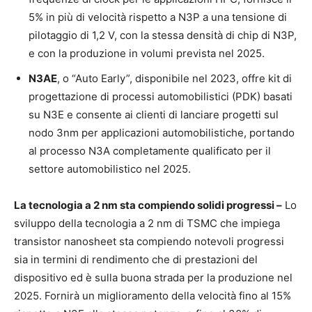
5% in più di velocità rispetto a N3P a una tensione di
pilotaggio di 1,2 V, con la stessa densità di chip di N3P,
e con la produzione in volumi prevista nel 2025.
N3AE
, o “Auto Early”, disponibile nel 2023, offre kit di
progettazione di processi automobilistici (PDK) basati
su N3E e consente ai clienti di lanciare progetti sul
nodo 3nm per applicazioni automobilistiche, portando
al processo N3A completamente qualificato per il
settore automobilistico nel 2025.
La tecnologia a 2 nm sta compiendo solidi progressi –
Lo
sviluppo della tecnologia a 2 nm di TSMC che impiega
transistor nanosheet sta compiendo notevoli progressi
sia in termini di rendimento che di prestazioni del
dispositivo ed è sulla buona strada per la produzione nel
2025. Fornirà un miglioramento della velocità fino al 15%