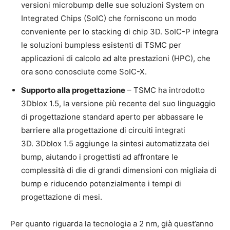
versioni microbump delle sue soluzioni System on
Integrated Chips (SoIC) che forniscono un modo
conveniente per lo stacking di chip 3D. SoIC-P integra
le soluzioni bumpless esistenti di TSMC per
applicazioni di calcolo ad alte prestazioni (HPC), che
ora sono conosciute come SoIC-X.
Supporto alla progettazione
– TSMC ha introdotto
3Dblox 1.5, la versione più recente del suo linguaggio
di progettazione standard aperto per abbassare le
barriere alla progettazione di circuiti integrati
3D. 3Dblox 1.5 aggiunge la sintesi automatizzata dei
bump, aiutando i progettisti ad affrontare le
complessità di die di grandi dimensioni con migliaia di
bump e riducendo potenzialmente i tempi di
progettazione di mesi.
Per quanto riguarda la tecnologia a 2 nm, già quest’anno