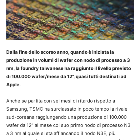
Dalla fine dello scorso anno, quando è iniziata la
produzione in volumi di wafer con nodo di processo a 3
nm, la foundry taiwanese ha raggiunto il livello previsto
di 100.000 wafer/mese da 12”, quasi tutti destinati ad
Apple.
Anche se partita con sei mesi di ritardo rispetto a
Samsung, TSMC ha surclassato in poco tempo la rivale
sud-coreana raggiungendo una produzione di 100.000
wafer da 12” al mese col suo primo nodo di processo N3
a 3 nm al quale si sta affiancando il nodo N3E, più