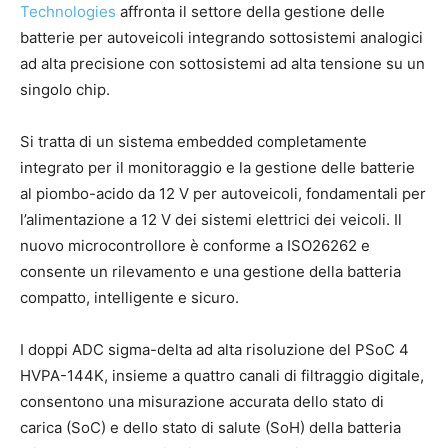
Technologies
affronta il settore della gestione delle
batterie per autoveicoli integrando sottosistemi analogici
ad alta precisione con sottosistemi ad alta tensione su un
singolo chip.
Si tratta di un sistema embedded completamente
integrato per il monitoraggio e la gestione delle batterie
al piombo-acido da 12 V per autoveicoli, fondamentali per
l’alimentazione a 12 V dei sistemi elettrici dei veicoli. Il
nuovo microcontrollore è conforme a ISO26262 e
consente un rilevamento e una gestione della batteria
compatto, intelligente e sicuro.
I doppi ADC sigma-delta ad alta risoluzione del PSoC 4
HVPA-144K, insieme a quattro canali di filtraggio digitale,
consentono una misurazione accurata dello stato di
carica (SoC) e dello stato di salute (SoH) della batteria