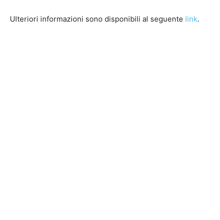
Ulteriori informazioni sono disponibili al seguente
link
.