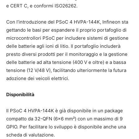
e CERT C, e conformi ISO26262.
Con l’introduzione del PSoC 4 HVPA-144K, Infineon sta
gettando le basi per espandere il proprio portafoglio di
microcontrollori PSoC per includere sistemi di gestione
delle batterie agli ioni di litio. Il portafoglio includerà
presto diversi prodotti per il monitoraggio e la gestione
delle batterie ad alta tensione (400 V e oltre) e a bassa
tensione (12 V/48 V), facilitando ulteriormente la futura
adozione dei veicoli elettrici.
Disponibilità
Il PSoC 4 HVPA-144K è già disponibile in un package
compatto da 32-QFN (6×6 mm²) con un massimo di 9
GPIO. Per facilitare lo sviluppo è disponibile anche una
scheda di valutazione.