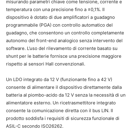
misurando parametri chiave come tensione, corrente e
temperatura con una precisione fino a ±0,1%. Il
dispositivo è dotato di due amplificatori a guadagno
programmabile (PGA) con controllo automatico del
guadagno, che consentono un controllo completamente
autonomo del front-end analogico senza intervento del
software. L’uso del rilevamento di corrente basato su
shunt per le batterie fornisce una precisione maggiore
rispetto ai sensori Hall convenzionali.
Un LDO integrato da 12 V (funzionante fino a 42 V)
consente di alimentare il dispositivo direttamente dalla
batteria al piombo-acido da 12 V senza la necessità di un
alimentatore esterno. Un ricetrasmettitore integrato
consente la comunicazione diretta con il bus LIN. Il
prodotto soddisfa i requisiti di sicurezza funzionale di
ASIL-C secondo ISO26262.