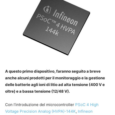
A questo primo dispositivo, faranno seguito a breve
anche alcuni prodotti per il monitoraggio e la gestione
delle batterie agli ioni di litio ad alta tensione (400 V e
oltre) e a bassa tensione (12/48 V).
Con l’introduzione del microcontroller
PSoC 4 High
Voltage Precision Analog (HVPA)-144K
,
Infineon