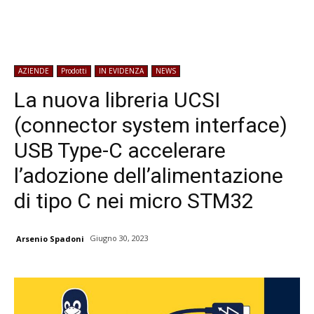
AZIENDE
Prodotti
IN EVIDENZA
NEWS
La nuova libreria UCSI
(connector system interface)
USB Type-C accelerare
l’adozione dell’alimentazione
di tipo C nei micro STM32
Giugno 30, 2023
Arsenio Spadoni