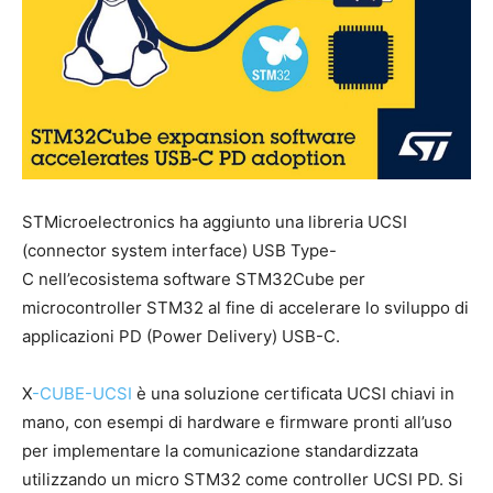
STMicroelectronics ha aggiunto una libreria UCSI
(connector system interface) USB Type-
C nell’ecosistema software STM32Cube per
microcontroller STM32 al fine di accelerare lo sviluppo di
applicazioni PD (Power Delivery) USB-C.
X
-CUBE-UCSI
è una soluzione certificata UCSI chiavi in ​​
mano, con esempi di hardware e firmware pronti all’uso
per implementare la comunicazione standardizzata
utilizzando un micro STM32 come controller UCSI PD. Si