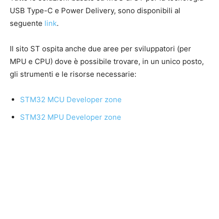
USB Type-C e Power Delivery, sono disponibili al
seguente
link
.
Il sito ST ospita anche due aree per sviluppatori (per
MPU e CPU) dove è possibile trovare, in un unico posto,
gli strumenti e le risorse necessarie:
STM32 MCU Developer zone
STM32 MPU Developer zone