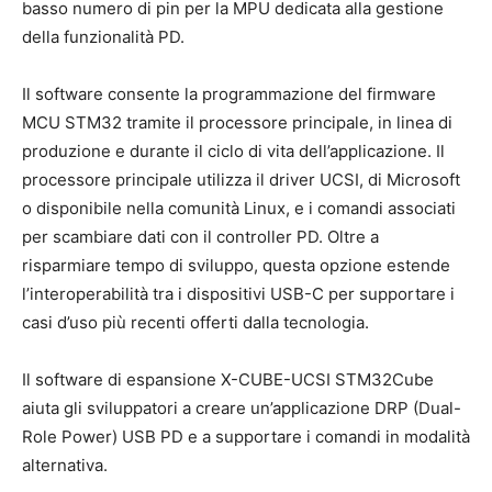
basso numero di pin per la MPU dedicata alla gestione
della funzionalità PD.
Il software consente la programmazione del firmware
MCU STM32 tramite il processore principale, in linea di
produzione e durante il ciclo di vita dell’applicazione. Il
processore principale utilizza il driver UCSI, di Microsoft
o disponibile nella comunità Linux, e i comandi associati
per scambiare dati con il controller PD. Oltre a
risparmiare tempo di sviluppo, questa opzione estende
l’interoperabilità tra i dispositivi USB-C per supportare i
casi d’uso più recenti offerti dalla tecnologia.
Il software di espansione X-CUBE-UCSI STM32Cube
aiuta gli sviluppatori a creare un’applicazione DRP (Dual-
Role Power) USB PD e a supportare i comandi in modalità
alternativa.