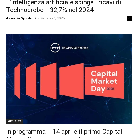
L’intelligenza artificiale spinge i ricavi di
Technoprobe: +32,7% nel 2024
Arsenio Spadoni
-
Marzo 25, 2025
0
Attualità
In programma il 14 aprile il primo Capital