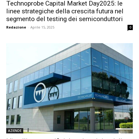
Technoprobe Capital Market Day2025: le
linee strategiche della crescita futura nel
segmento del testing dei semiconduttori
Redazione
-
Aprile 15, 2025
0
AZIENDE