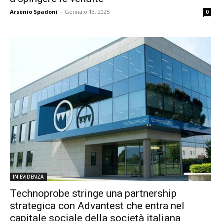
Arsenio Spadoni
-
Gennaio 13, 2025
0
IN EVIDENZA
Technoprobe stringe una partnership
strategica con Advantest che entra nel
capitale sociale della società italiana