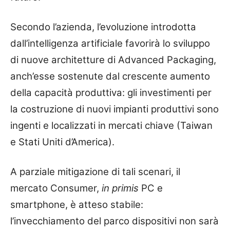
Secondo l’azienda, l’evoluzione introdotta
dall’intelligenza artificiale favorirà lo sviluppo
di nuove architetture di Advanced Packaging,
anch’esse sostenute dal crescente aumento
della capacità produttiva: gli investimenti per
la costruzione di nuovi impianti produttivi sono
ingenti e localizzati in mercati chiave (Taiwan
e Stati Uniti d’America).
A parziale mitigazione di tali scenari, il
mercato Consumer,
in primis
PC e
smartphone, è atteso stabile:
l’invecchiamento del parco dispositivi non sarà