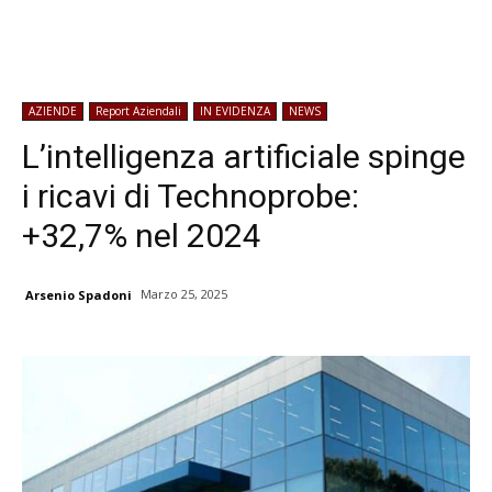
AZIENDE
Report Aziendali
IN EVIDENZA
NEWS
L’intelligenza artificiale spinge
i ricavi di Technoprobe:
+32,7% nel 2024
Marzo 25, 2025
Arsenio Spadoni