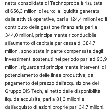
netta consolidata di Technoprobe è risultata
di 656,3 milioni di euro: la liquidità generata
dalle attività operative, pari a 124,4 milioni ed il
contributo della gestione finanziaria pari a
344,0 milioni, principalmente riconducibile
all’aumento di capitale per cassa di 384,7
milioni, sono state in parte compensate dagli
investimenti sostenuti nel periodo pari ad 93,9
milioni, riguardanti principalmente interventi di
potenziamento delle linee produttive, dal
pagamento del prezzo dell’acquisizione del
Gruppo DIS Tech, al netto delle disponibilità
liquide acquisite, pari a 81,6 milioni e
dall’acquisto di azioni proprie pari 34,7 milioni.