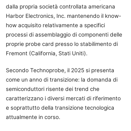
dalla propria società controllata americana
Harbor Electronics, Inc. mantenendo il know-
how acquisito relativamente a specifici
processi di assemblaggio di componenti delle
proprie probe card presso lo stabilimento di
Fremont (California, Stati Uniti).
Secondo Technoprobe, il
2025 si presenta
come un anno di transizione: la domanda di
semiconduttori risente dei trend che
caratterizzano i diversi mercati di riferimento
e soprattutto della transizione tecnologica
attualmente in corso.