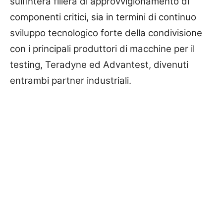
sull’intera filiera di approvvigionamento di
componenti critici, sia in termini di continuo
sviluppo tecnologico forte della condivisione
con i principali produttori di macchine per il
testing, Teradyne ed Advantest, divenuti
entrambi partner industriali.