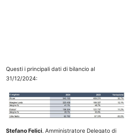
Questi i principali dati di bilancio al
31/12/2024:
Stefano Felici
, Amministratore Delegato di