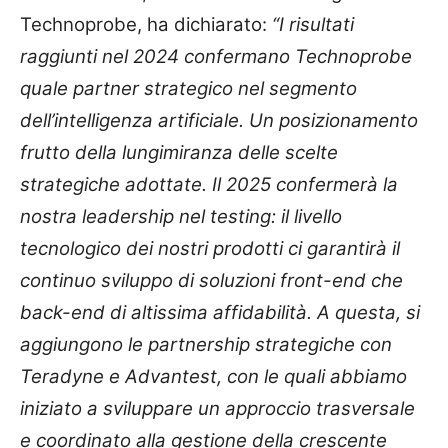
Technoprobe, ha dichiarato:
“I risultati
raggiunti nel 2024 confermano Technoprobe
quale partner strategico nel segmento
dell’intelligenza artificiale. Un posizionamento
frutto della lungimiranza delle scelte
strategiche adottate. Il 2025 confermerà la
nostra leadership nel testing: il livello
tecnologico dei nostri prodotti ci garantirà il
continuo sviluppo di soluzioni front-end che
back-end di altissima affidabilità. A questa, si
aggiungono le partnership strategiche con
Teradyne e Advantest, con le quali abbiamo
iniziato a sviluppare un approccio trasversale
e coordinato alla gestione della crescente