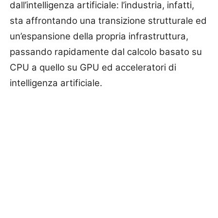
dall’intelligenza artificiale: l’industria, infatti,
sta affrontando una transizione strutturale ed
un’espansione della propria infrastruttura,
passando rapidamente dal calcolo basato su
CPU a quello su GPU ed acceleratori di
intelligenza artificiale.