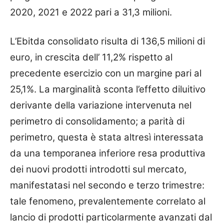
2020, 2021 e 2022 pari a 31,3 milioni.
L’Ebitda consolidato risulta di 136,5 milioni di
euro, in crescita dell’ 11,2% rispetto al
precedente esercizio con un margine pari al
25,1%. La marginalità sconta l’effetto diluitivo
derivante della variazione intervenuta nel
perimetro di consolidamento; a parità di
perimetro, questa è stata altresì interessata
da una temporanea inferiore resa produttiva
dei nuovi prodotti introdotti sul mercato,
manifestatasi nel secondo e terzo trimestre:
tale fenomeno, prevalentemente correlato al
lancio di prodotti particolarmente avanzati dal