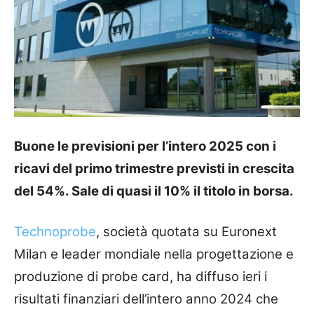
Buone le previsioni per l’intero 2025 con i
ricavi del primo trimestre previsti in crescita
del 54%. Sale di quasi il 10% il titolo in borsa.
Technoprobe
, società quotata su Euronext
Milan e leader mondiale nella progettazione e
produzione di probe card, ha diffuso ieri i
risultati finanziari dell’intero anno 2024 che