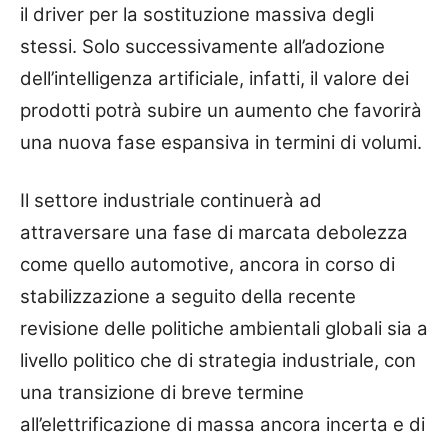
il driver per la sostituzione massiva degli
stessi. Solo successivamente all’adozione
dell’intelligenza artificiale, infatti, il valore dei
prodotti potrà subire un aumento che favorirà
una nuova fase espansiva in termini di volumi.
Il settore industriale continuerà ad
attraversare una fase di marcata debolezza
come quello automotive, ancora in corso di
stabilizzazione a seguito della recente
revisione delle politiche ambientali globali sia a
livello politico che di strategia industriale, con
una transizione di breve termine
all’elettrificazione di massa ancora incerta e di