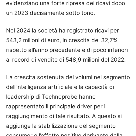
evidenziano una forte ripresa dei ricavi dopo
un 2023 decisamente sotto tono.
Nel 2024 la società ha registrato ricavi per
543,2 milioni di euro, in crescita del 32,7%
rispetto all’anno precedente e di poco inferiori
al record di vendite di 548,9 milioni del 2022.
La crescita sostenuta dei volumi nel segmento
dell’intelligenza artificiale e la capacità di
leadership di Technoprobe hanno
rappresentato il principale driver per il
raggiungimento di tale risultato. A questo si
aggiunge la stabilizzazione del segmento
consumer e l’effetto positivo derivante dalla