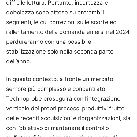
difficile lettura. Pertanto, incertezza e
debolezza sono attese su entrambi i
segmenti, le cui correzioni sulle scorte ed il
rallentamento della domanda emersi nel 2024
perdureranno con una possibile
stabilizzazione solo nella seconda parte
dell’anno.
In questo contesto, a fronte un mercato
sempre più complesso e concentrato,
Technoprobe proseguirà con l’integrazione
verticale dei propri processi produttivi frutto
delle recenti acquisizioni e riorganizzazioni, sia
con l’obiettivo di mantenere il controllo