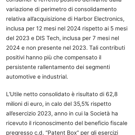
variazione di perimetro di consolidamento
relativa all’acquisizione di Harbor Electronics,
inclusa per 12 mesi nel 2024 rispetto ai 5 mesi
del 2023 e DIS Tech, inclusa per 7 mesi nel
2024 e non presente nel 2023. Tali contributi
positivi hanno più che compensato il
persistente rallentamento dei segmenti
automotive e industrial.
L’Utile netto consolidato è risultato di 62,8
milioni di euro, in calo del 35,5% rispetto
all’esercizio 2023, anno in cui la Società ha
ricevuto il riconoscimento del beneficio fiscale
pregresso c.d. “Patent Box” per gli esercizi