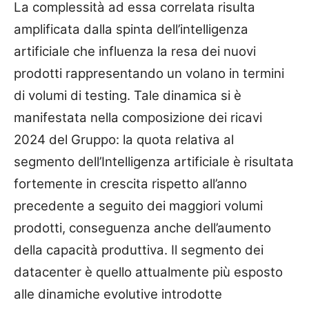
La complessità ad essa correlata risulta
amplificata dalla spinta dell’intelligenza
artificiale che influenza la resa dei nuovi
prodotti rappresentando un volano in termini
di volumi di testing. Tale dinamica si è
manifestata nella composizione dei ricavi
2024 del Gruppo: la quota relativa al
segmento dell’Intelligenza artificiale è risultata
fortemente in crescita rispetto all’anno
precedente a seguito dei maggiori volumi
prodotti, conseguenza anche
dell’aumento
della capacità produttiva. Il segmento dei
datacenter è quello attualmente più esposto
alle dinamiche evolutive introdotte