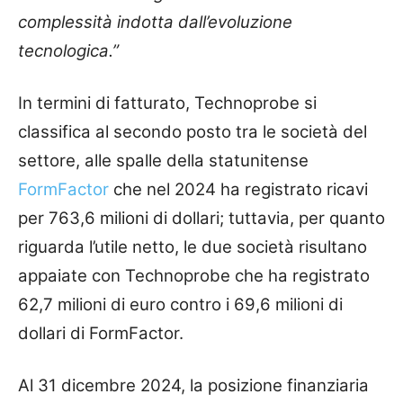
complessità indotta dall’evoluzione
tecnologica.”
In termini di fatturato, Technoprobe si
classifica al secondo posto tra le società del
settore, alle spalle della statunitense
FormFactor
che nel 2024 ha registrato ricavi
per 763,6 milioni di dollari; tuttavia, per quanto
riguarda l’utile netto, le due società risultano
appaiate con Technoprobe che ha registrato
62,7 milioni di euro contro i 69,6 milioni di
dollari di FormFactor.
Al 31 dicembre 2024, la posizione finanziaria