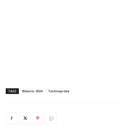
TAGS
Bilancio 2024
Technoprobe