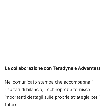
La collaborazione con Teradyne e Advantest
Nel comunicato stampa che accompagna i
risultati di bilancio, Technoprobe fornisce
importanti dettagli sulle proprie strategie per il
futuro.