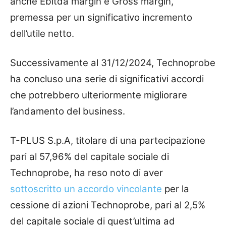
anche Ebitda margin e Gross margin,
premessa per un significativo incremento
dell’utile netto.
Successivamente al 31/12/2024, Technoprobe
ha concluso una serie di significativi accordi
che potrebbero ulteriormente migliorare
l’andamento del business.
T-PLUS S.p.A, titolare di una partecipazione
pari al 57,96% del capitale sociale di
Technoprobe, ha reso noto di aver
sottoscritto un accordo vincolante
per la
cessione di azioni Technoprobe, pari al 2,5%
del capitale sociale di quest’ultima ad