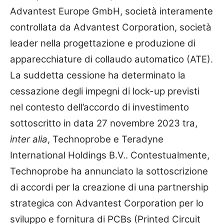
Advantest Europe GmbH, società interamente
controllata da Advantest Corporation, società
leader nella progettazione e produzione di
apparecchiature di collaudo automatico (ATE).
La suddetta cessione ha determinato la
cessazione degli impegni di lock-up previsti
nel contesto dell’accordo di investimento
sottoscritto in data 27 novembre 2023 tra,
inter alia
, Technoprobe e Teradyne
International Holdings B.V.. Contestualmente,
Technoprobe ha annunciato la sottoscrizione
di accordi per la creazione di una partnership
strategica con Advantest Corporation per lo
sviluppo e fornitura di PCBs (Printed Circuit