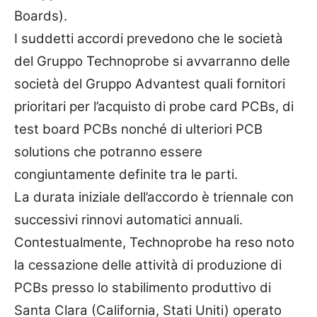
Boards).
I suddetti accordi prevedono che le società
del Gruppo Technoprobe si avvarranno delle
società del Gruppo Advantest quali fornitori
prioritari per l’acquisto di probe card PCBs, di
test board PCBs nonché di ulteriori PCB
solutions che potranno essere
congiuntamente definite tra le parti.
La durata iniziale dell’accordo è triennale con
successivi rinnovi automatici annuali.
Contestualmente, Technoprobe ha reso noto
la cessazione delle attività di produzione di
PCBs presso lo stabilimento produttivo di
Santa Clara (California, Stati Uniti) operato