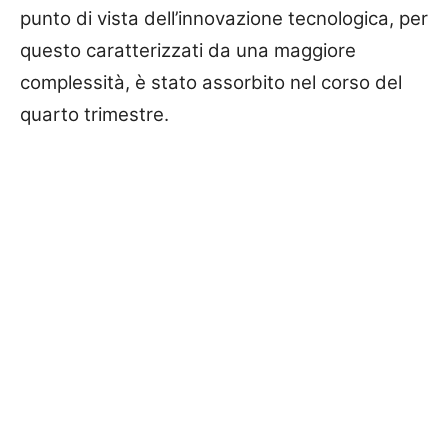
punto di vista dell’innovazione tecnologica, per
questo caratterizzati da una maggiore
complessità, è stato assorbito nel corso del
quarto trimestre.