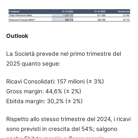
Outlook
La Società prevede nel primo trimestre del
2025 quanto segue:
Ricavi Consolidati: 157 milioni (± 3%)
Gross margin: 44,6% (± 2%)
Ebitda margin: 30,2% (± 2%)
Rispetto allo stesso trimestre del 2024, i ricavi
sono previsti in crescita del 54%; salgono