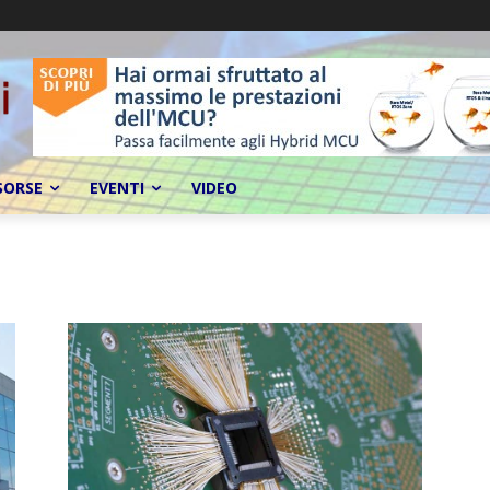
SORSE
EVENTI
VIDEO