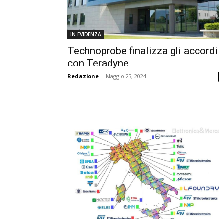
IN EVIDENZA
Technoprobe finalizza gli accordi
con Teradyne
Redazione
-
Maggio 27, 2024