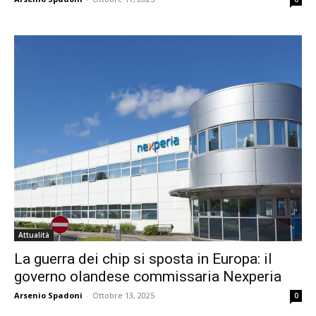
Attualità
La guerra dei chip si sposta in Europa: il
governo olandese commissaria Nexperia
Arsenio Spadoni
-
Ottobre 13, 2025
0