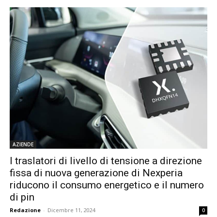
AZIENDE
I traslatori di livello di tensione a direzione
fissa di nuova generazione di Nexperia
riducono il consumo energetico e il numero
di pin
Redazione
-
Dicembre 11, 2024
0