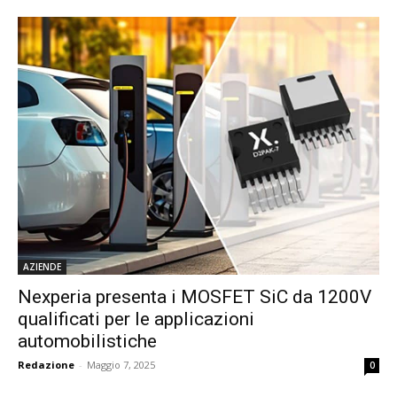
AZIENDE
Nexperia presenta i MOSFET SiC da 1200V
qualificati per le applicazioni
automobilistiche
Redazione
-
Maggio 7, 2025
0