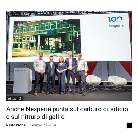
Attualità
Anche Nexperia punta sul carburo di silicio
e sul nitruro di gallio
Redazione
-
Giugno 28, 2024
0