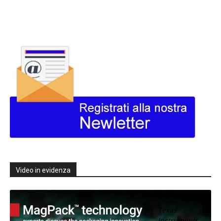
Video in evidenza
Texas
Instruments