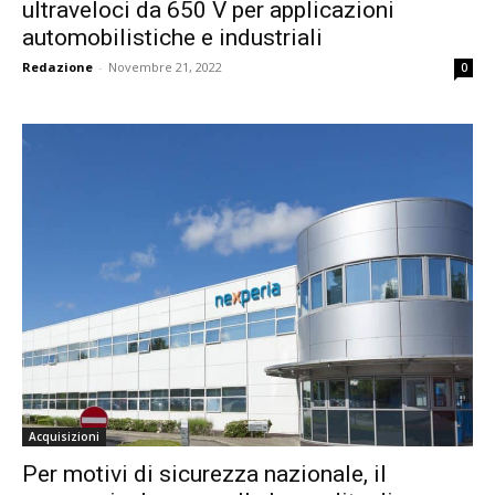
ultraveloci da 650 V per applicazioni
automobilistiche e industriali
Redazione
-
Novembre 21, 2022
0
Acquisizioni
Per motivi di sicurezza nazionale, il