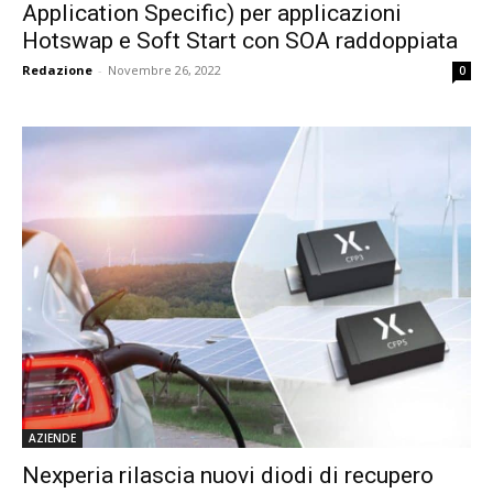
Application Specific) per applicazioni
Hotswap e Soft Start con SOA raddoppiata
Redazione
-
Novembre 26, 2022
0
AZIENDE
Nexperia rilascia nuovi diodi di recupero