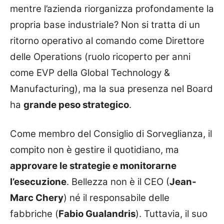
mentre l’azienda riorganizza profondamente la
propria base industriale? Non si tratta di un
ritorno operativo al comando come Direttore
delle Operations (ruolo ricoperto per anni
come EVP della Global Technology &
Manufacturing), ma la sua presenza nel Board
ha
grande peso strategico
.
Come membro del Consiglio di Sorveglianza, il
compito non è gestire il quotidiano, ma
approvare le strategie e monitorarne
l’esecuzione
. Bellezza non è il CEO (
Jean-
Marc Chery
) né il responsabile delle
fabbriche (
Fabio Gualandris
). Tuttavia, il suo