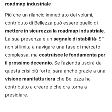
roadmap industriale
Più che un rilancio immediato dei volumi, il
contributo di Bellezza può essere quello di
mettere in sicurezza la roadmap industriale
.
La sua presenza è un
segnale di stabilità
: ST
non si limita a navigare una fase di mercato
complessa, ma
costruisce le fondamenta per
il prossimo decennio
. Se l’azienda uscirà da
questa crisi più forte, sarà anche grazie a una
visione manifatturiera
che Bellezza ha
contribuito a creare e che ora torna a
presidiare.