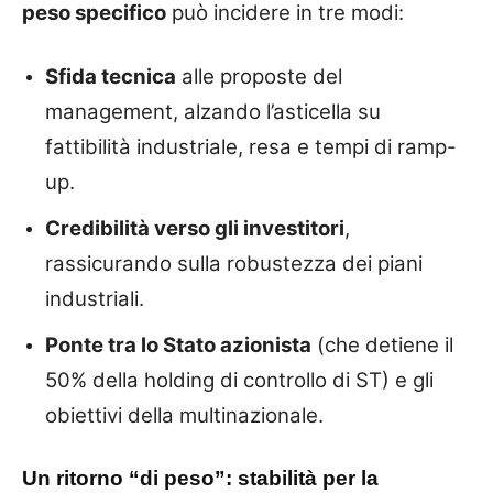
peso specifico
può incidere in tre modi:
Sfida tecnica
alle proposte del
management, alzando l’asticella su
fattibilità industriale, resa e tempi di ramp-
up.
Credibilità verso gli investitori
,
rassicurando sulla robustezza dei piani
industriali.
Ponte tra lo Stato azionista
(che detiene il
50% della holding di controllo di ST) e gli
obiettivi della multinazionale.
Un ritorno “di peso”: stabilità per la