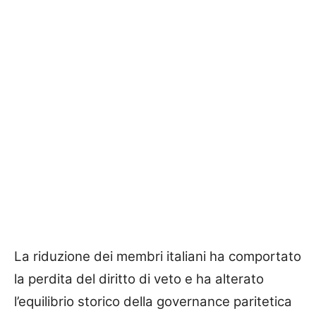
La riduzione dei membri italiani ha comportato
la perdita del diritto di veto e ha alterato
l’equilibrio storico della governance paritetica