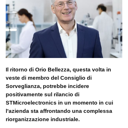
Il ritorno di Orio Bellezza, questa volta in
veste di membro del Consiglio di
Sorveglianza, potrebbe incidere
positivamente sul rilancio di
STMicroelectronics in un momento in cui
l’azienda sta affrontando una complessa
riorganizzazione industriale.