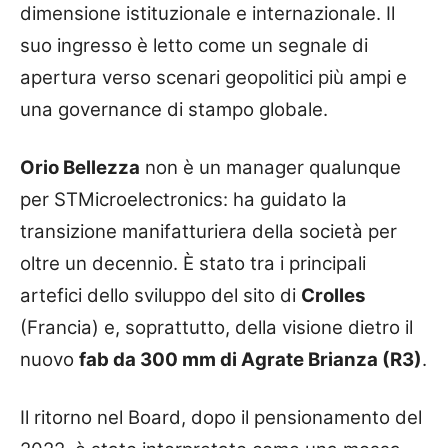
dimensione istituzionale e internazionale. Il
suo ingresso è letto come un segnale di
apertura verso scenari geopolitici più ampi e
una governance di stampo globale.
Orio Bellezza
non è un manager qualunque
per STMicroelectronics: ha guidato la
transizione manifatturiera della società per
oltre un decennio. È stato tra i principali
artefici dello sviluppo del sito di
Crolles
(Francia) e, soprattutto, della visione dietro il
nuovo
fab da 300 mm di Agrate Brianza (R3)
.
Il ritorno nel Board, dopo il pensionamento del