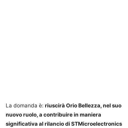
La domanda è:
riuscirà Orio Bellezza, nel suo
nuovo ruolo, a contribuire in maniera
significativa al rilancio di STMicroelectronics