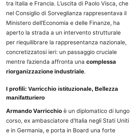
tra Italia e Francia. L’uscita di Paolo Visca, che
nel Consiglio di Sorveglianza rappresentava il
Ministero dell’Economia e delle Finanze, ha
aperto la strada a un intervento strutturale
per riequilibrare la rappresentanza nazionale,
concretizzatosi ieri: un passaggio cruciale
mentre l’azienda affronta una
complessa
riorganizzazione industriale
.
I profili: Varricchio istituzionale, Bellezza
manifatturiero
Armando Varricchio
è un diplomatico di lungo
corso, ex ambasciatore d’Italia negli Stati Uniti
e in Germania, e porta in Board una forte