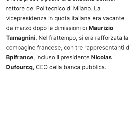
rettore del Politecnico di Milano. La
vicepresidenza in quota italiana era vacante
da marzo dopo le dimissioni di
Maurizio
Tamagnini
. Nel frattempo, si era rafforzata la
compagine francese, con tre rappresentanti di
Bpifrance
, incluso il presidente
Nicolas
Dufourcq
, CEO della banca pubblica.