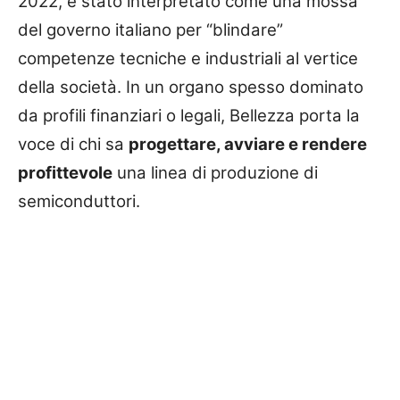
2022, è stato interpretato come una mossa
del governo italiano per “blindare”
competenze tecniche e industriali al vertice
della società. In un organo spesso dominato
da profili finanziari o legali, Bellezza porta la
voce di chi sa
progettare, avviare e rendere
profittevole
una linea di produzione di
semiconduttori.