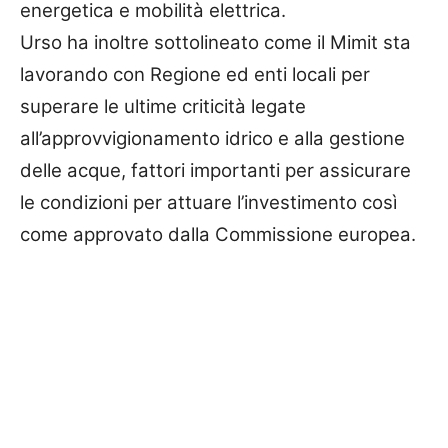
energetica e mobilità elettrica.
Urso ha inoltre sottolineato come il Mimit sta
lavorando con Regione ed enti locali per
superare le ultime criticità legate
all’approvvigionamento idrico e alla gestione
delle acque, fattori importanti per assicurare
le condizioni per attuare l’investimento così
come approvato dalla Commissione europea.