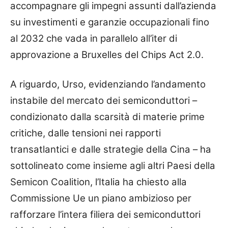
accompagnare gli impegni assunti dall’azienda
su investimenti e garanzie occupazionali fino
al 2032 che vada in parallelo all’iter di
approvazione a Bruxelles del Chips Act 2.0.
A riguardo, Urso, evidenziando l’andamento
instabile del mercato dei semiconduttori –
condizionato dalla scarsità di materie prime
critiche, dalle tensioni nei rapporti
transatlantici e dalle strategie della Cina – ha
sottolineato come insieme agli altri Paesi della
Semicon Coalition, l’Italia ha chiesto alla
Commissione Ue un piano ambizioso per
rafforzare l’intera filiera dei semiconduttori