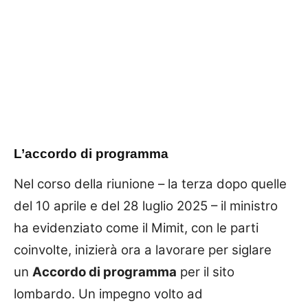
L’accordo di programma
Nel corso della riunione – la terza dopo quelle
del 10 aprile e del 28 luglio 2025 – il ministro
ha evidenziato come il Mimit, con le parti
coinvolte, inizierà ora a lavorare per siglare
un
Accordo di programma
per il sito
lombardo. Un impegno volto ad