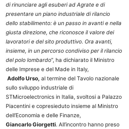
di rinunciare agli esuberi ad Agrate e di
presentare un piano industriale di rilancio
dello stabilimento: è un passo in avanti e nella
giusta direzione, che riconosce il valore dei
lavoratori e del sito produttivo. Ora avanti,
insieme, in un percorso condiviso per il rilancio
del polo lombardo
”, ha
dichiarato il Ministro
delle Imprese e del Made in Italy,
Adolfo Urso,
al termine del Tavolo nazionale
sullo sviluppo industriale di
STMicroelectronics in Italia, svoltosi a Palazzo
Piacentini e copresieduto insieme al Ministro
dell’Economia e delle Finanze,
Giancarlo Giorgetti
. All’incontro hanno preso