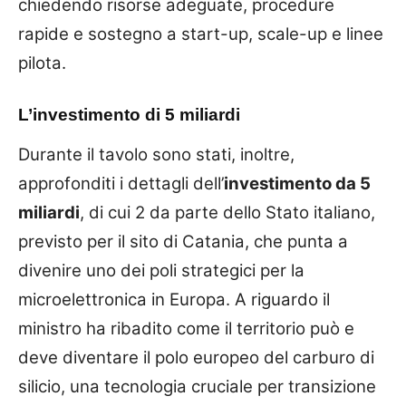
chiedendo risorse adeguate, procedure
rapide e sostegno a start-up, scale-up e linee
pilota.
L’investimento di 5 miliardi
Durante il tavolo sono stati, inoltre,
approfonditi i dettagli dell’
investimento da 5
miliardi
, di cui 2 da parte dello Stato italiano,
previsto per il sito di Catania, che punta a
divenire uno dei poli strategici per la
microelettronica in Europa. A riguardo il
ministro ha ribadito come il territorio può e
deve diventare il polo europeo del carburo di
silicio, una tecnologia cruciale per transizione