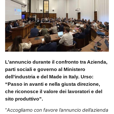
L’annuncio durante il confronto tra Azienda,
parti sociali e governo al Ministero
dell’industria e del Made in Italy. Urso:
“Passo in avanti e nella giusta direzione,
che riconosce il valore dei lavoratori e del
sito produttivo”.
“
Accogliamo con favore l’annuncio dell’azienda