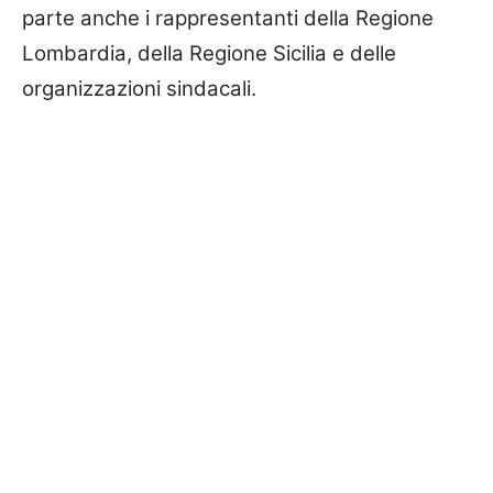
parte anche i rappresentanti della Regione
Lombardia, della Regione Sicilia e delle
organizzazioni sindacali.