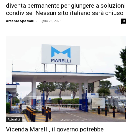
diventa permanente per giungere a soluzioni
condivise. Nessun sito italiano sarà chiuso
Arsenio Spadoni
-
Luglio 28, 2025
0
Attualità
Vicenda Marelli, il governo potrebbe