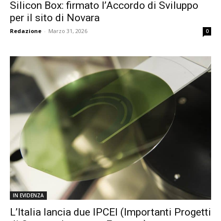
Silicon Box: firmato l’Accordo di Sviluppo
per il sito di Novara
Redazione
-
Marzo 31, 2026
0
IN EVIDENZA
L’Italia lancia due IPCEI (Importanti Progetti