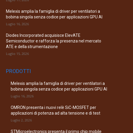
Melexis amplia la famiglia di driver per ventilatori a
bobina singola senza codice per applicazioni GPU AI
Luglio 16, 2026
Diodes Incorporated acquisisce ElevATE
Semiconductor e rafforza la presenza nel mercato
ATE e della strumentazione
Luglio 15, 2026
PRODOTTI
Melexis amplia la famiglia di driver per ventilatori a
bobina singola senza codice per applicazioni GPU AI
Luglio 16, 2026
OMRON presenta i nuovi relè SiC-MOSFET per
applicazioni di potenza ad alta tensione e di test
Luglio 2, 2026
STMicroelectronics presenta il primo chip mobile