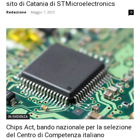
sito di Catania di STMicroelectronics
Redazione
-
Maggio 7, 2025
0
IN EVIDENZA
Chips Act, bando nazionale per la selezione
del Centro di Competenza italiano