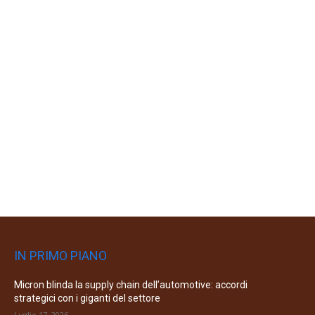
IN PRIMO PIANO
Micron blinda la supply chain dell’automotive: accordi
strategici con i giganti del settore
Luglio 17, 2026