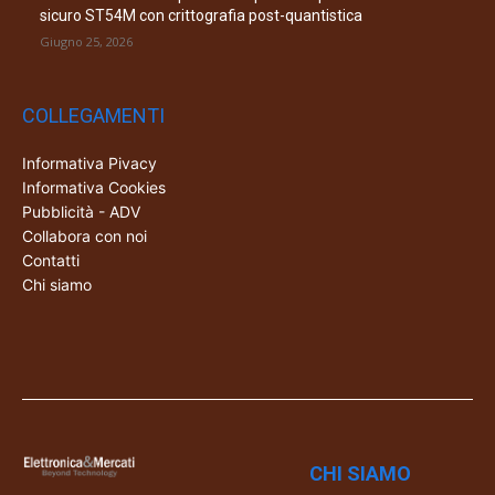
sicuro ST54M con crittografia post-quantistica
Giugno 25, 2026
COLLEGAMENTI
Informativa Pivacy
Informativa Cookies
Pubblicità - ADV
Collabora con noi
Contatti
Chi siamo
CHI SIAMO