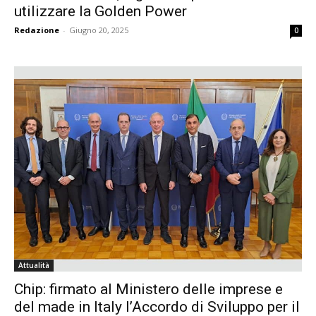
utilizzare la Golden Power
Redazione
-
Giugno 20, 2025
0
Attualità
Chip: firmato al Ministero delle imprese e
del made in Italy l’Accordo di Sviluppo per il