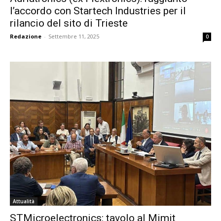
l’accordo con Startech Industries per il
rilancio del sito di Trieste
Redazione
-
Settembre 11, 2025
0
Attualità
STMicroelectronics: tavolo al Mimit