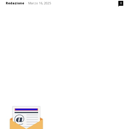
Redazione
-
Marzo 16, 2025
0