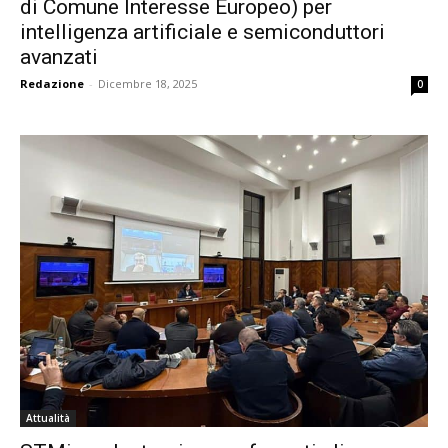
di Comune Interesse Europeo) per
intelligenza artificiale e semiconduttori
avanzati
Redazione
-
Dicembre 18, 2025
0
Attualità