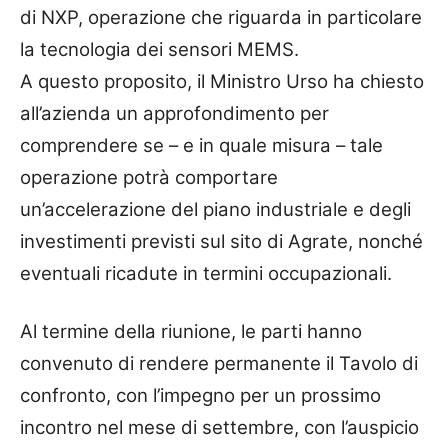
di NXP, operazione che riguarda in particolare
la tecnologia dei sensori MEMS.
A questo proposito, il Ministro Urso ha chiesto
all’azienda un approfondimento per
comprendere se – e in quale misura – tale
operazione potrà comportare
un’accelerazione del piano industriale e degli
investimenti previsti sul sito di Agrate, nonché
eventuali ricadute in termini occupazionali.
Al termine della riunione, le parti hanno
convenuto di rendere permanente il Tavolo di
confronto, con l’impegno per un prossimo
incontro nel mese di settembre, con l’auspicio