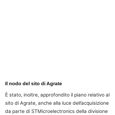
Il nodo del sito di Agrate
È stato, inoltre, approfondito il piano relativo al
sito di Agrate, anche alla luce dell’acquisizione
da parte di STMicroelectronics della divisione