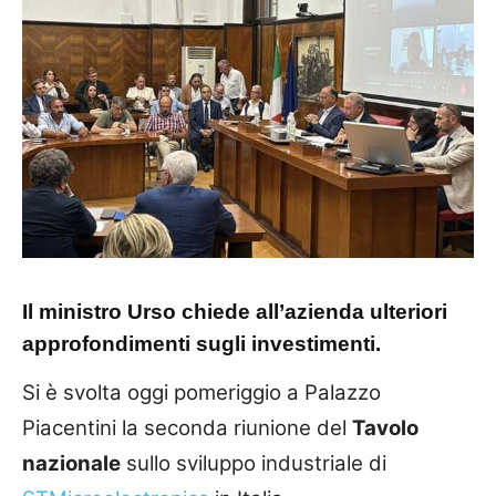
Il ministro Urso chiede all’azienda ulteriori
approfondimenti sugli investimenti.
Si è svolta oggi pomeriggio a Palazzo
Piacentini la seconda riunione del
Tavolo
nazionale
sullo sviluppo industriale di