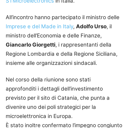
STMicroelectronics
in Italia.
All’incontro hanno partecipato il ministro delle
Imprese e del Made in Italy
,
Adolfo Urso
, il
ministro dell’Economia e delle Finanze,
Giancarlo Giorgetti
, i rappresentanti della
Regione Lombardia e della Regione Siciliana,
insieme alle organizzazioni sindacali.
Nel corso della riunione sono stati
approfonditi i dettagli dell’investimento
previsto per il sito di Catania, che punta a
divenire uno dei poli strategici per la
microelettronica in Europa.
È stato inoltre confermato l’impegno congiunto