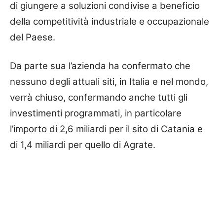
di giungere a soluzioni condivise a beneficio
della competitività industriale e occupazionale
del Paese.
Da parte sua l’azienda ha confermato che
nessuno degli attuali siti, in Italia e nel mondo,
verrà chiuso, confermando anche tutti gli
investimenti programmati, in particolare
l’importo di 2,6 miliardi per il sito di Catania e
di 1,4 miliardi per quello di Agrate.