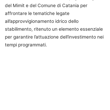
del Mimit e del Comune di Catania per
affrontare le tematiche legate
all’approvvigionamento idrico dello
stabilimento, ritenuto un elemento essenziale
per garantire l’attuazione dell’investimento nei
tempi programmati.