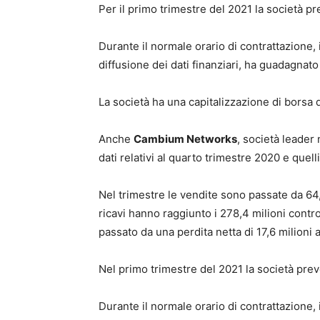
Per il primo trimestre del 2021 la società prev
Durante il normale orario di contrattazione, i
diffusione dei dati finanziari, ha guadagnato 
La società ha una capitalizzazione di borsa di
Anche
Cambium Networks
, società leader
dati relativi al quarto trimestre 2020 e quell
Nel trimestre le vendite sono passate da 64,
ricavi hanno raggiunto i 278,4 milioni contro 
passato da una perdita netta di 17,6 milioni a
Nel primo trimestre del 2021 la società preve
Durante il normale orario di contrattazione, i