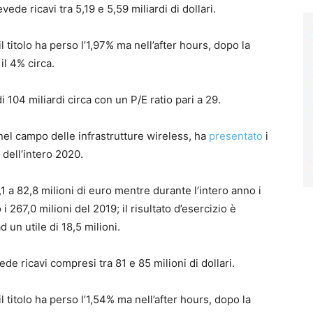
ede ricavi tra 5,19 e 5,59 miliardi di dollari.
l titolo ha perso l’1,97% ma nell’after hours, dopo la
il 4% circa.
 104 miliardi circa con un P/E ratio pari a 29.
 nel campo delle infrastrutture wireless, ha
presentato
i
i dell’intero 2020.
1 a 82,8 milioni di euro mentre durante l’intero anno i
i 267,0 milioni del 2019; il risultato d’esercizio è
d un utile di 18,5 milioni.
de ricavi compresi tra 81 e 85 milioni di dollari.
l titolo ha perso l’1,54% ma nell’after hours, dopo la