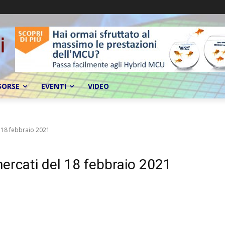
SORSE
EVENTI
VIDEO
 18 febbraio 2021
ercati del 18 febbraio 2021