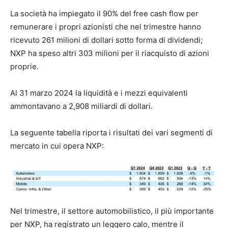
La società ha impiegato il 90% del free cash flow per
remunerare i propri azionisti che nel trimestre hanno
ricevuto 261 milioni di dollari sotto forma di dividendi;
NXP ha speso altri 303 milioni per il riacquisto di azioni
proprie.
Al 31 marzo 2024 la liquidità e i mezzi equivalenti
ammontavano a 2,908 miliardi di dollari.
La seguente tabella riporta i risultati dei vari segmenti di
mercato in cui opera NXP:
Nel trimestre, il settore automobilistico, il più importante
per NXP, ha registrato un leggero calo, mentre il