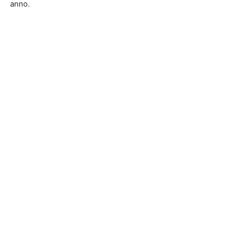
anno.