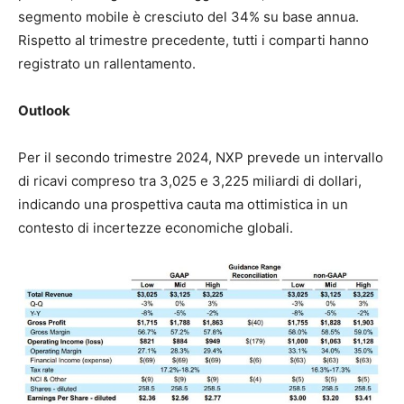
segmento mobile è cresciuto del 34% su base annua.
Rispetto al trimestre precedente, tutti i comparti hanno
registrato un rallentamento.
Outlook
Per il secondo trimestre 2024, NXP prevede un intervallo
di ricavi compreso tra 3,025 e 3,225 miliardi di dollari,
indicando una prospettiva cauta ma ottimistica in un
contesto di incertezze economiche globali.