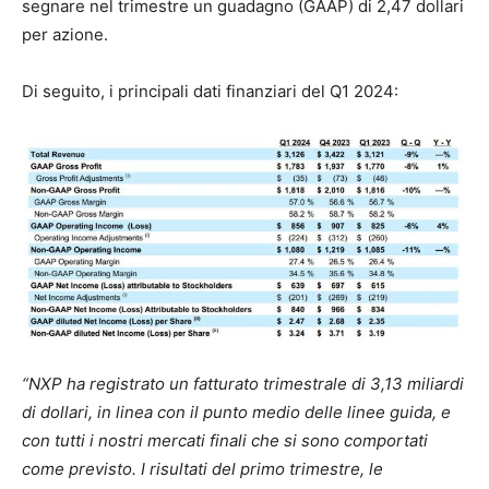
segnare nel trimestre un guadagno (GAAP) di 2,47 dollari
per azione.
Di seguito, i principali dati finanziari del Q1 2024:
“NXP ha registrato un fatturato trimestrale di 3,13 miliardi
di dollari, in linea con il punto medio delle linee guida, e
con tutti i nostri mercati finali che si sono comportati
come previsto. I risultati del primo trimestre, le