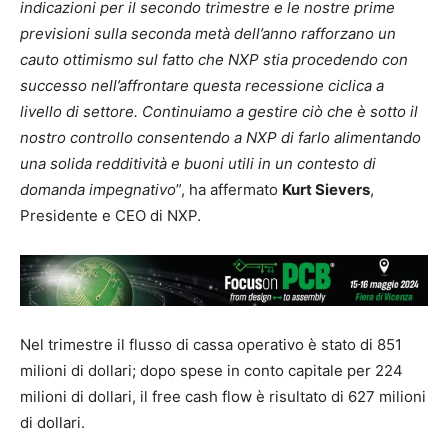
indicazioni per il secondo trimestre e le nostre prime
previsioni sulla seconda metà dell’anno rafforzano un
cauto ottimismo sul fatto che NXP stia procedendo con
successo nell’affrontare questa recessione ciclica a
livello di settore. Continuiamo a gestire ciò che è sotto il
nostro controllo consentendo a NXP di farlo alimentando
una solida redditività e buoni utili in un contesto di
domanda impegnativo
”, ha affermato
Kurt Sievers
,
Presidente e CEO di NXP.
Nel trimestre il flusso di cassa operativo è stato di 851
milioni di dollari; dopo spese in conto capitale per 224
milioni di dollari, il free cash flow è risultato di 627 milioni
di dollari.