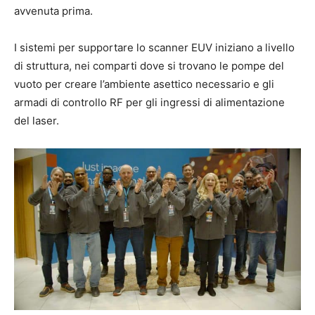
avvenuta prima.
I sistemi per supportare lo scanner EUV iniziano a livello
di struttura, nei comparti dove si trovano le pompe del
vuoto per creare l’ambiente asettico necessario e gli
armadi di controllo RF per gli ingressi di alimentazione
del laser.