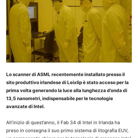
Lo scanner di ASML recentemente installato presso il
sito produttivo irlandese di Leixlip è stato acceso per la
prima volta generando la luce alla lunghezza d’onda di
13,5 nanometri, indispensabile per le tecnologie
avanzate di Intel.
All’inizio di quest’anno, il Fab 34 di Intel in Irlanda ha
preso in consegna il suo primo sistema di litografia EUV,