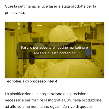
Questa settimana, la luce laser è stata prodotta per la
prima volta.
Fai clic per accettare i cookie marketing e
abilitare questo contenuto
Tecnologia di processo Intel 4
La pianificazione, la preparazione e la precisione
necessarie per fornire la litografia EUV nella produzione
ad alto volume non hanno eguali. L’arrivo di questo