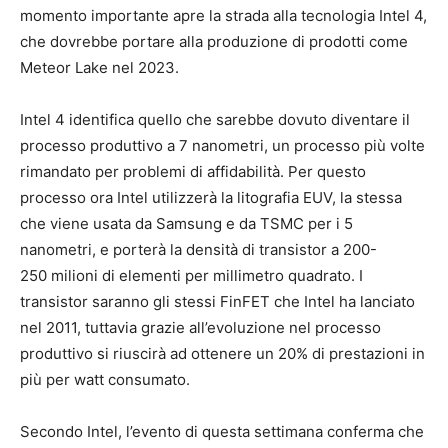
momento importante apre la strada alla tecnologia Intel 4,
che dovrebbe portare alla produzione di prodotti come
Meteor Lake nel 2023.
Intel 4 identifica quello che sarebbe dovuto diventare il
processo produttivo a 7 nanometri, un processo più volte
rimandato per problemi di affidabilità. Per questo
processo ora Intel utilizzerà la litografia EUV, la stessa
che viene usata da Samsung e da TSMC per i 5
nanometri, e porterà la densità di transistor a 200-
250 milioni di elementi per millimetro quadrato. I
transistor saranno gli stessi FinFET che Intel ha lanciato
nel 2011, tuttavia grazie all’evoluzione nel processo
produttivo si riuscirà ad ottenere un 20% di prestazioni in
più per watt consumato.
Secondo Intel, l’evento di questa settimana conferma che