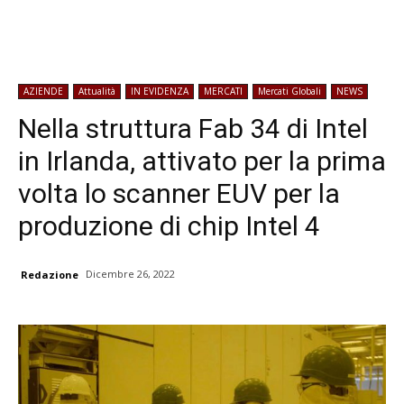
AZIENDE
Attualità
IN EVIDENZA
MERCATI
Mercati Globali
NEWS
Nella struttura Fab 34 di Intel
in Irlanda, attivato per la prima
volta lo scanner EUV per la
produzione di chip Intel 4
Dicembre 26, 2022
Redazione