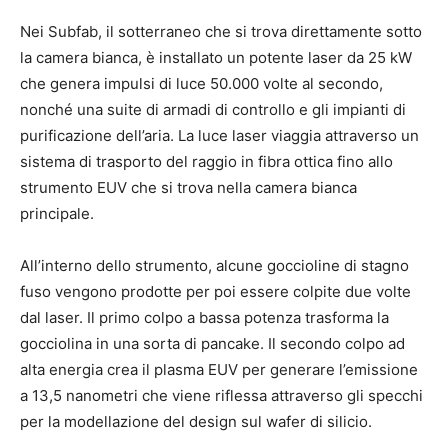
Nei Subfab, il sotterraneo che si trova direttamente sotto
la camera bianca, è installato un potente laser da 25 kW
che genera impulsi di luce 50.000 volte al secondo,
nonché una suite di armadi di controllo e gli impianti di
purificazione dell’aria. La luce laser viaggia attraverso un
sistema di trasporto del raggio in fibra ottica fino allo
strumento EUV che si trova nella camera bianca
principale.
All’interno dello strumento, alcune goccioline di stagno
fuso vengono prodotte per poi essere colpite due volte
dal laser. Il primo colpo a bassa potenza trasforma la
gocciolina in una sorta di pancake. Il secondo colpo ad
alta energia crea il plasma EUV per generare l’emissione
a 13,5 nanometri che viene riflessa attraverso gli specchi
per la modellazione del design sul wafer di silicio.