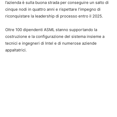
l’azienda è sulla buona strada per conseguire un salto di
cinque nodi in quattro anni e rispettare l’impegno di
riconquistare la leadership di processo entro il 2025.
Oltre 100 dipendenti ASML stanno supportando la
costruzione e la configurazione del sistema insieme a
tecnici e ingegneri di Intel e di numerose aziende
appaltatrici.