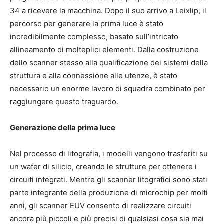
34 a ricevere la macchina. Dopo il suo arrivo a Leixlip, il
percorso per generare la prima luce è stato
incredibilmente complesso, basato sull’intricato
allineamento di molteplici elementi. Dalla costruzione
dello scanner stesso alla qualificazione dei sistemi della
struttura e alla connessione alle utenze, è stato
necessario un enorme lavoro di squadra combinato per
raggiungere questo traguardo.
Generazione della prima luce
Nel processo di litografia, i modelli vengono trasferiti su
un wafer di silicio, creando le strutture per ottenere i
circuiti integrati. Mentre gli scanner litografici sono stati
parte integrante della produzione di microchip per molti
anni, gli scanner EUV consento di realizzare circuiti
ancora più piccoli e più precisi di qualsiasi cosa sia mai