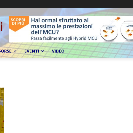
SORSE
EVENTI
VIDEO