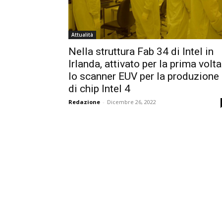
Attualità
Nella struttura Fab 34 di Intel in
Irlanda, attivato per la prima volta
lo scanner EUV per la produzione
di chip Intel 4
Redazione
-
Dicembre 26, 2022