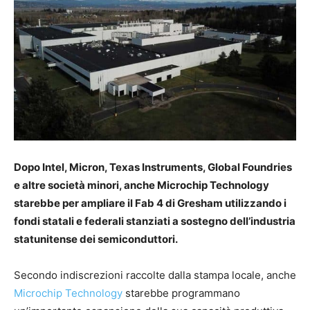
Dopo Intel, Micron, Texas Instruments, Global Foundries
e altre società minori, anche Microchip Technology
starebbe per ampliare il Fab 4 di Gresham utilizzando i
fondi statali e federali stanziati a sostegno dell’industria
statunitense dei semiconduttori.
Secondo indiscrezioni raccolte dalla stampa locale, anche
Microchip Technology
starebbe programmano