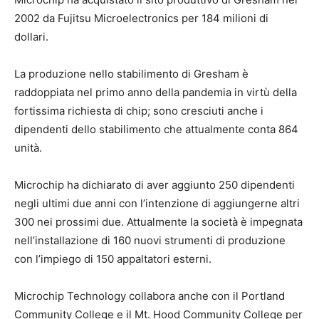
2002 da Fujitsu Microelectronics per 184 milioni di
dollari.
La produzione nello stabilimento di Gresham è
raddoppiata nel primo anno della pandemia in virtù della
fortissima richiesta di chip; sono cresciuti anche i
dipendenti dello stabilimento che attualmente conta 864
unità.
Microchip ha dichiarato di aver aggiunto 250 dipendenti
negli ultimi due anni con l’intenzione di aggiungerne altri
300 nei prossimi due. Attualmente la società è impegnata
nell’installazione di 160 nuovi strumenti di produzione
con l’impiego di 150 appaltatori esterni.
Microchip Technology collabora anche con il Portland
Community College e il Mt. Hood Community College per