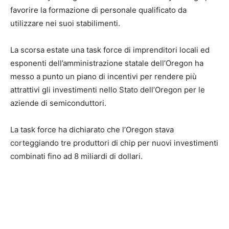
favorire la formazione di personale qualificato da
utilizzare nei suoi stabilimenti.
La scorsa estate una task force di imprenditori locali ed
esponenti dell’amministrazione statale dell’Oregon ha
messo a punto un piano di incentivi per rendere più
attrattivi gli investimenti nello Stato dell’Oregon per le
aziende di semiconduttori.
La task force ha dichiarato che l’Oregon stava
corteggiando tre produttori di chip per nuovi investimenti
combinati fino ad 8 miliardi di dollari.