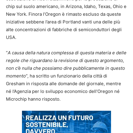
chip sul suolo americano, in Arizona, Idaho, Texas, Ohio e
New York. Finora l’Oregon è rimasto escluso da queste
iniziative sebbene l’area di Portland vanti una delle più
alte concentrazioni di fabbriche di semiconduttori degli
USA.
“
A causa della natura complessa di questa materia e delle
regole che riguardano la revisione di questo argomento,
non c’è nulla che possiamo dire pubblicamente in questo
momento
“, ha scritto un funzionario della città di
Gresham in risposta alle domande del giornale, mentre
né l’Agenzia per lo sviluppo economico dell’Oregon né
Microchip hanno risposto.